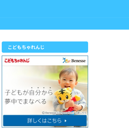
こどもちゃれんじ