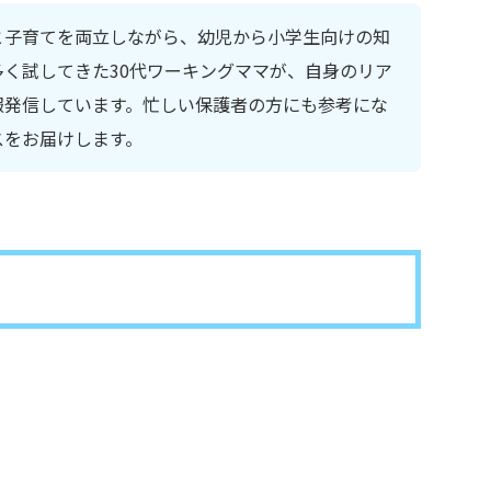
と子育てを両立しながら、幼児から小学生向けの知
く試してきた30代ワーキングママが、自身のリア
報発信しています。忙しい保護者の方にも参考にな
スをお届けします。