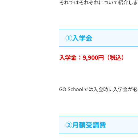
それではそれぞれについて紹介しま
①入学金
入学金：9,900円（税込）
GO Schoolでは入会時に入学金が
②月額受講費