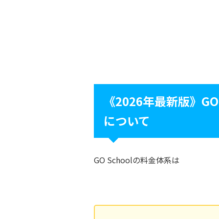
《2026年最新版》GO
について
GO Schoolの料金体系は