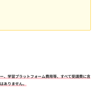
ー、学習プラットフォーム費用等、すべて受講費に含
はありません。