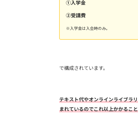
①入学金
②受講費
※入学金は入会時のみ。
で構成されています。
テキスト代やオンラインライブラリ
まれているのでこれ以上かかること