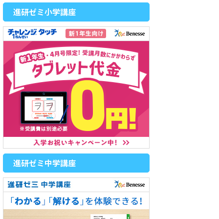
進研ゼミ小学講座
進研ゼミ中学講座