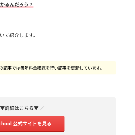
らかかるんだろう？
について紹介します。
の記事では毎年料金確認を行い記事を更新しています。
▼詳細はこちら▼
／
School 公式サイトを見る