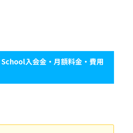
 School入会金・月額料金・費用