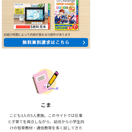
こま
こども3人の5人家族。このサイトでは仕事
と子育てを両立しながら、幼児から小学生向
けの知育教材・通信教育を多く試してきた