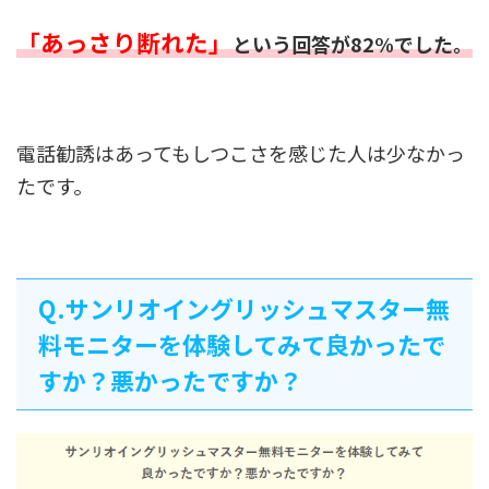
「あっさり断れた」
という回答が82%でした。
電話勧誘はあってもしつこさを感じた人は少なかっ
たです。
Q.サンリオイングリッシュマスター無
料モニターを体験してみて良かったで
すか？悪かったですか？