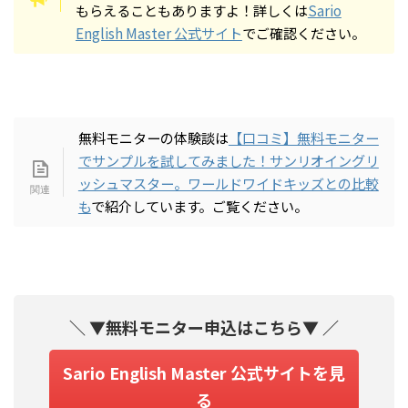
もらえることもありますよ！詳しくは
Sario
English Master 公式サイト
でご確認ください。
無料モニターの体験談は
【口コミ】無料モニター
でサンプルを試してみました！サンリオイングリ
ッシュマスター。ワールドワイドキッズとの比較
も
で紹介しています。ご覧ください。
＼ ▼無料モニター申込はこちら▼ ／
Sario English Master 公式サイトを見
る