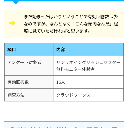
まだ始まったばかりということで有効回答数は少
なめですが、なんとなく「こんな傾向なんだ」程
度に見ていただければと思います。
項目
内容
アンケート対象者
サンリオイングリッシュマスター
無料モニター体験者
有効回答数
16人
調査方法
クラウドワークス