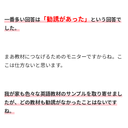
「勧誘があった」
一番多い回答は
という回答で
した。
まあ教材につなげるためのモニターですからね。こ
こは仕方ないと思います。
我が家も色々な英語教材のサンプルを取り寄せまし
たが、どの教材も勧誘がなかったことはないです
ね。