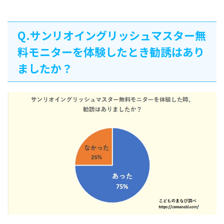
Q.サンリオイングリッシュマスター無
料モニターを体験したとき勧誘はあり
ましたか？