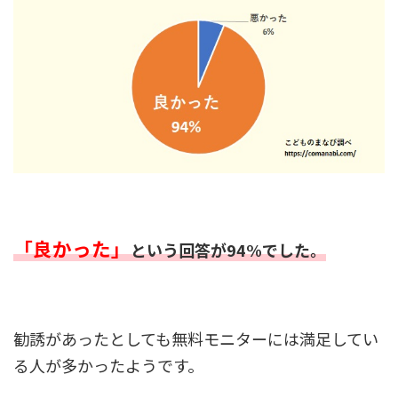
「良かった」
という回答が94%でした。
勧誘があったとしても無料モニターには満足してい
る人が多かったようです。