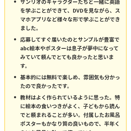
サンリオのキャラクターたちと一緒に英語
を学ぶことができて、DVDを見ながら、ス
マホアプリなど様々な形で学ぶことができ
ました。
応募してすぐ届いたのとサンプルが豊富で
abc絵本やポスターは息子が夢中になって
みていて頼んでとても良かったと思いま
す。
基本的には無料で楽しめ、雰囲気も分かっ
たので良かったです。
教材はよく作られているように思った。特
に絵本の食いつきがよく、子どもから読ん
でと頼まれることが多い。付属したお風呂
ポスターもかなり質の良いもので、半年く