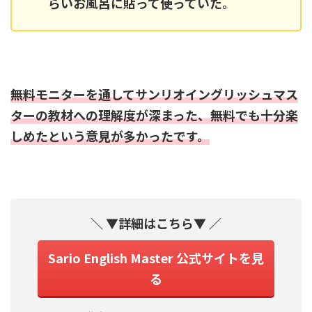
らいお風呂に貼って使っていた。
無料モニターを通してサンリオイングリッシュマス
ターの教材への理解度が深まった、無料でも十分楽
しめたという意見が多かったです。
＼ ▼詳細はこちら▼ ／
Sario English Master 公式サイトを見
る