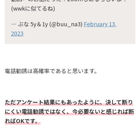
(wwkに似てるね)
— ぶな 5y＆1y (@buu_na3)
February 13,
2023
電話勧誘は高確率であると思います。
ただアンケート結果にもあったように、決して断り
にくい電話勧誘ではなく、今必要ないと感じれば断
ればOKです。