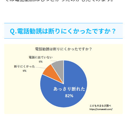
Q.電話勧誘は断りにくかったですか？