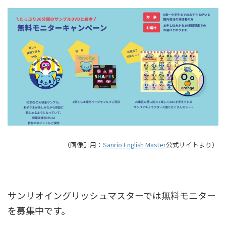
（画像引用：
Sanrio English Master
公式サイトより）
サンリオイングリッシュマスターでは無料モニター
を募集中です。