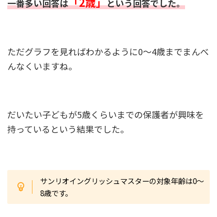
「2歳」
一番多い回答は
という回答でした。
ただグラフを見ればわかるように0～4歳までまんべ
んなくいますね。
だいたい子どもが5歳くらいまでの保護者が興味を
持っているという結果でした。
サンリオイングリッシュマスターの対象年齢は0～
8歳です。