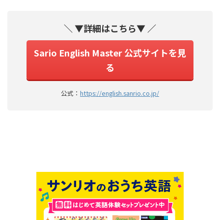
＼ ▼詳細はこちら▼ ／
Sario English Master 公式サイトを見
る
公式：
https://english.sanrio.co.jp/