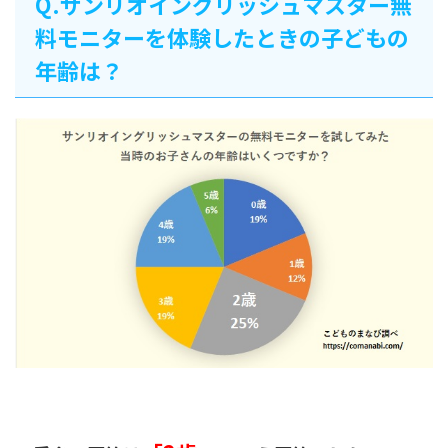
Q.サンリオイングリッシュマスター無
料モニターを体験したときの子どもの
年齢は？