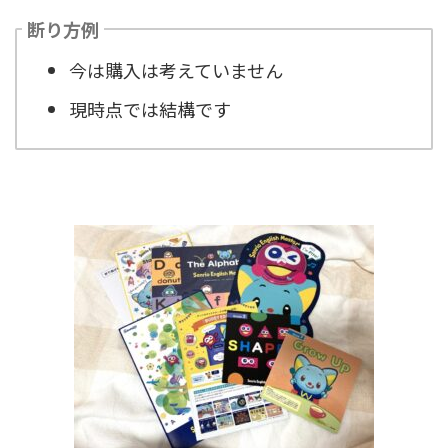
断り方例
今は購入は考えていません
現時点では結構です