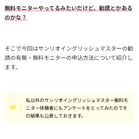
無料モニターやってるみたいだけど、勧誘とかある
のかな？
そこで今回はサンリオイングリッシュマスターの勧
誘の有無・無料モニターの申込方法について紹介し
ます。
私以外のサンリオイングリッシュマスター無料モ
ニター体験者にもアンケートをとってみたのでそ
の結果も公表しておきます。