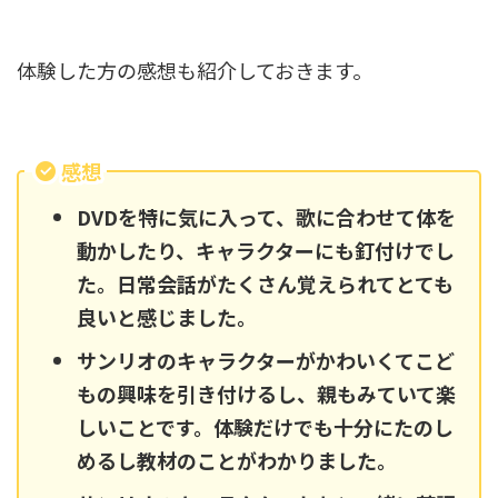
体験した方の感想も紹介しておきます。
感想
DVDを特に気に入って、歌に合わせて体を
動かしたり、キャラクターにも釘付けでし
た。日常会話がたくさん覚えられてとても
良いと感じました。
サンリオのキャラクターがかわいくてこど
もの興味を引き付けるし、親もみていて楽
しいことです。体験だけでも十分にたのし
めるし教材のことがわかりました。