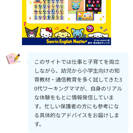
このサイトでは仕事と子育てを両立
しながら、幼児から小学生向けの知
育教材・通信教育を多く試してきた3
0代ワーキングママが、自身のリアル
な体験をもとに情報発信していま
す。忙しい保護者の方にも参考にな
る具体的なアドバイスをお届けしま
す。