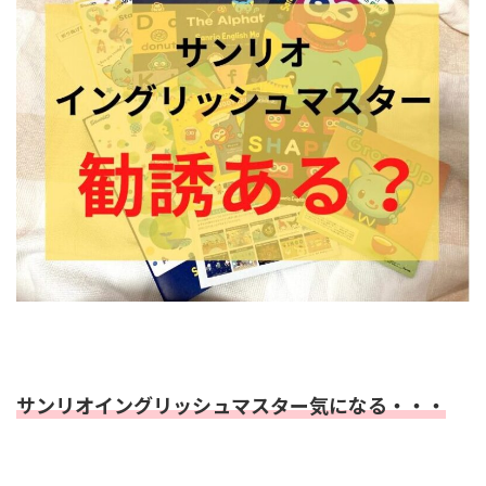
サンリオイングリッシュマスター気になる・・・