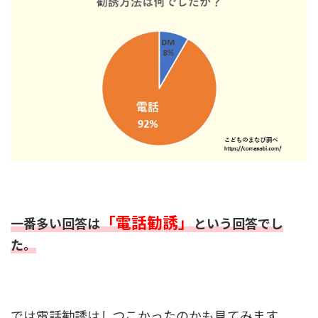
「電話勧誘」
一番多い回答は
という回答でし
た。
では電話勧誘はしつこかったのかも見てみます。