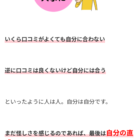
いくら口コミがよくても自分に合わない
逆に口コミは良くないけど自分には合う
といったように人は人。自分は自分です。
自分の直
まだ怪しさを感じるのであれば、最後は