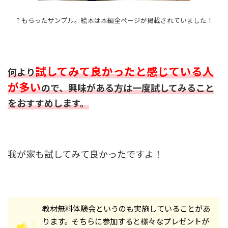
↑もらったサンプル。絵本は本編全ページが掲載されていました！
試してみて良かったと感じている人
何より
が多い
ので、興味がある方は一度試してみること
をおすすめします。
我が家も試してみて良かったですよ！
教材無料体験会というのも実施していることがあ
ります。そちらに参加すると様々なプレゼントが