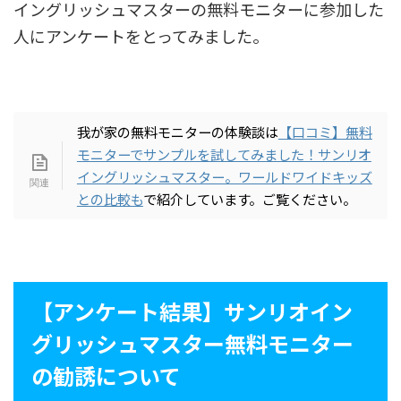
イングリッシュマスターの無料モニターに参加した
人にアンケートをとってみました。
我が家の無料モニターの体験談は
【口コミ】無料
モニターでサンプルを試してみました！サンリオ
イングリッシュマスター。ワールドワイドキッズ
との比較も
で紹介しています。ご覧ください。
【アンケート結果】サンリオイン
グリッシュマスター無料モニター
の勧誘について