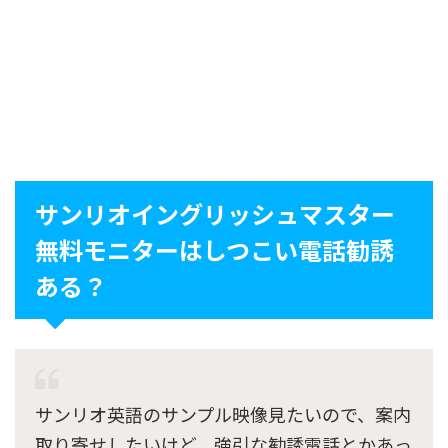
サンリオイングリッシュマスター
無料モニターはしつこい電話勧誘
ある？
サンリオ英語のサンプル映像見たいので、案内
取り寄せしたいけど、強引な勧誘電話とかあっ