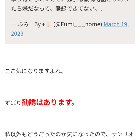
たら嫌だなって、登録できてない、、
— ふみ 3y +
(@Fumi___home)
March 19,
2023
ここ気になりますよね。
勧誘はあります。
ずばり
私以外もどうだったのか気になったので、サンリオ