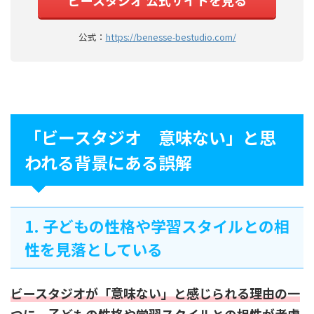
ビースタジオ 公式サイトを見る
公式：
https://benesse-bestudio.com/
「ビースタジオ 意味ない」と思
われる背景にある誤解
1. 子どもの性格や学習スタイルとの相
性を見落としている
ビースタジオが「意味ない」と感じられる理由の一