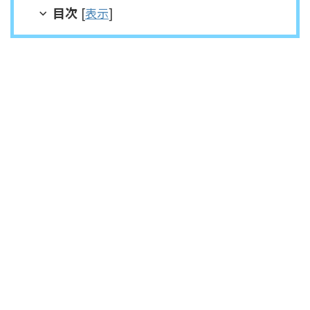
目次
[
表示
]