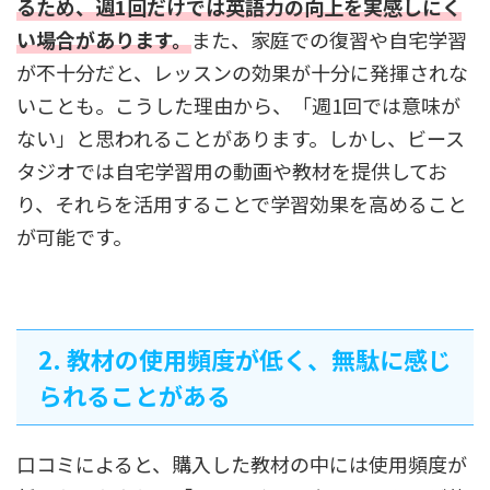
るため、週1回だけでは英語力の向上を実感しにく
い場合があります。
また、家庭での復習や自宅学習
が不十分だと、レッスンの効果が十分に発揮されな
いことも。こうした理由から、「週1回では意味が
ない」と思われることがあります。しかし、ビース
タジオでは自宅学習用の動画や教材を提供してお
り、それらを活用することで学習効果を高めること
が可能です。
2. 教材の使用頻度が低く、無駄に感じ
られることがある
口コミによると、購入した教材の中には使用頻度が