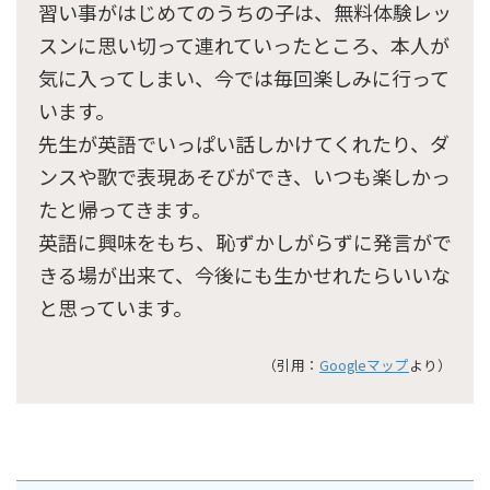
習い事がはじめてのうちの子は、無料体験レッ
スンに思い切って連れていったところ、本人が
気に入ってしまい、今では毎回楽しみに行って
います。
先生が英語でいっぱい話しかけてくれたり、ダ
ンスや歌で表現あそびができ、いつも楽しかっ
たと帰ってきます。
英語に興味をもち、恥ずかしがらずに発言がで
きる場が出来て、今後にも生かせれたらいいな
と思っています。
（引用：
Googleマップ
より）