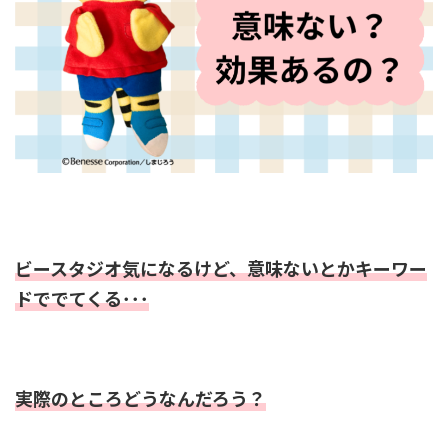
ビースタジオ気になるけど、意味ないとかキーワー
ドででてくる･･･
実際のところどうなんだろう？