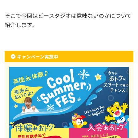
そこで今回はビースタジオは意味ないのかについて
紹介します。
キャンペーン実施中