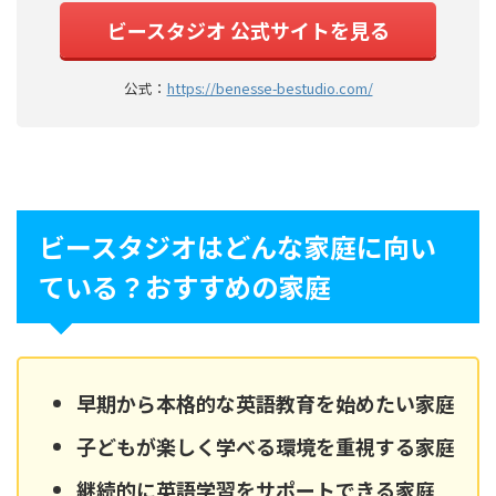
ビースタジオ 公式サイトを見る
公式：
https://benesse-bestudio.com/
ビースタジオはどんな家庭に向い
ている？おすすめの家庭
早期から本格的な英語教育を始めたい家庭
子どもが楽しく学べる環境を重視する家庭
継続的に英語学習をサポートできる家庭