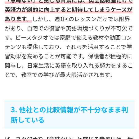
「意味ない」と感じる背景には、英会話教室だけで
英語力が劇的に向上すると期待してしまうケースが
あります。
しかし、週1回のレッスンだけでは限界
があり、自宅での復習や英語環境づくりが不可欠で
す。ビースタジオでは家庭で使える教材や動画コン
テンツも提供しており、それらを活用することで学
習効果を高めることが可能です。保護者が積極的に
関与し、日常生活に英語を取り入れる努力をするこ
とで、教室での学びが最大限活かされます。
3. 他社との比較情報が不十分なまま判
断している