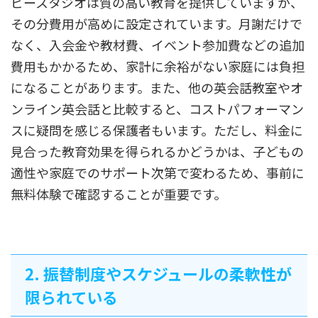
ビースタジオは質の高い教育を提供していますが、
その分費用が高めに設定されています。月謝だけで
なく、入会金や教材費、イベント参加費などの追加
費用もかかるため、家計に余裕がない家庭には負担
になることがあります。また、他の英会話教室やオ
ンライン英会話と比較すると、コストパフォーマン
スに疑問を感じる保護者もいます。ただし、料金に
見合った教育効果を得られるかどうかは、子どもの
適性や家庭でのサポート次第で変わるため、事前に
無料体験で確認することが重要です。
2. 振替制度やスケジュールの柔軟性が
限られている