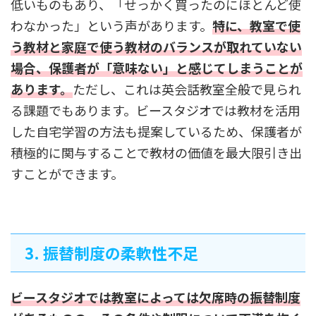
低いものもあり、「せっかく買ったのにほとんど使
わなかった」という声があります。
特に、教室で使
う教材と家庭で使う教材のバランスが取れていない
場合、保護者が「意味ない」と感じてしまうことが
あります。
ただし、これは英会話教室全般で見られ
る課題でもあります。ビースタジオでは教材を活用
した自宅学習の方法も提案しているため、保護者が
積極的に関与することで教材の価値を最大限引き出
すことができます。
3. 振替制度の柔軟性不足
ビースタジオでは教室によっては欠席時の振替制度