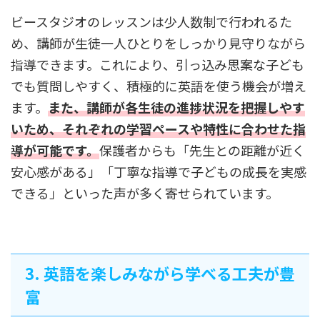
ビースタジオのレッスンは少人数制で行われるた
め、講師が生徒一人ひとりをしっかり見守りながら
指導できます。これにより、引っ込み思案な子ども
でも質問しやすく、積極的に英語を使う機会が増え
ます。
また、講師が各生徒の進捗状況を把握しやす
いため、それぞれの学習ペースや特性に合わせた指
導が可能です。
保護者からも「先生との距離が近く
安心感がある」「丁寧な指導で子どもの成長を実感
できる」といった声が多く寄せられています。
3. 英語を楽しみながら学べる工夫が豊
富