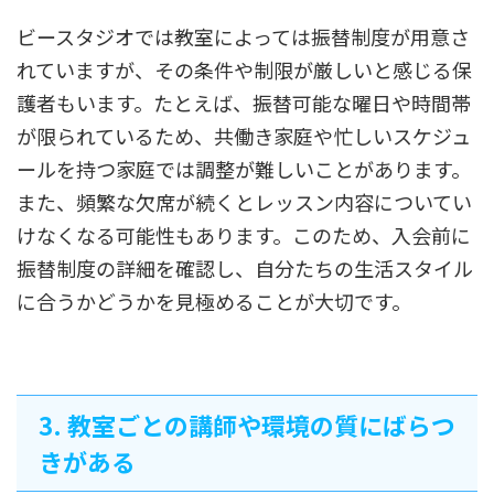
ビースタジオでは教室によっては振替制度が用意さ
れていますが、その条件や制限が厳しいと感じる保
護者もいます。たとえば、振替可能な曜日や時間帯
が限られているため、共働き家庭や忙しいスケジュ
ールを持つ家庭では調整が難しいことがあります。
また、頻繁な欠席が続くとレッスン内容についてい
けなくなる可能性もあります。このため、入会前に
振替制度の詳細を確認し、自分たちの生活スタイル
に合うかどうかを見極めることが大切です。
3. 教室ごとの講師や環境の質にばらつ
きがある