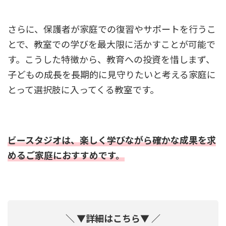
さらに、保護者が家庭での復習やサポートを行うこ
とで、教室での学びを最大限に活かすことが可能で
す。こうした特徴から、教育への投資を惜しまず、
子どもの成長を長期的に見守りたいと考える家庭に
とって選択肢に入ってくる教室です。
ビースタジオは、楽しく学びながら確かな成果を求
めるご家庭におすすめです。
＼ ▼詳細はこちら▼ ／