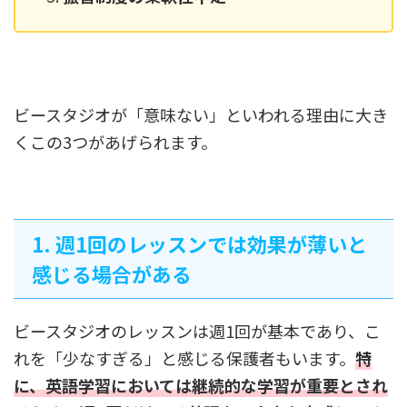
ビースタジオが「意味ない」といわれる理由に大き
くこの3つがあげられます。
1. 週1回のレッスンでは効果が薄いと
感じる場合がある
ビースタジオのレッスンは週1回が基本であり、こ
れを「少なすぎる」と感じる保護者もいます。
特
に、英語学習においては継続的な学習が重要とされ