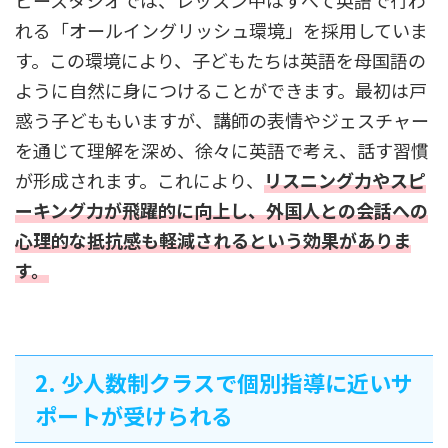
ビースタジオでは、レッスン中はすべて英語で行わ
れる「オールイングリッシュ環境」を採用していま
す。この環境により、子どもたちは英語を母国語の
ように自然に身につけることができます。最初は戸
惑う子どももいますが、講師の表情やジェスチャー
を通じて理解を深め、徐々に英語で考え、話す習慣
が形成されます。これにより、
リスニング力やスピ
ーキング力が飛躍的に向上し、外国人との会話への
心理的な抵抗感も軽減されるという効果がありま
す。
2. 少人数制クラスで個別指導に近いサ
ポートが受けられる