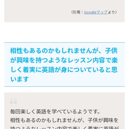
（引用：
Googleマップ
より）
相性もあるのかもしれませんが、子供
が興味を持つようなレッスン内容で楽
しく着実に英語が身についていると思
います
毎回楽しく英語を学べているようです。
相性もあるのかもしれませんが、子供が興味を
持つようなレッスン内容で楽しく着実に英語が