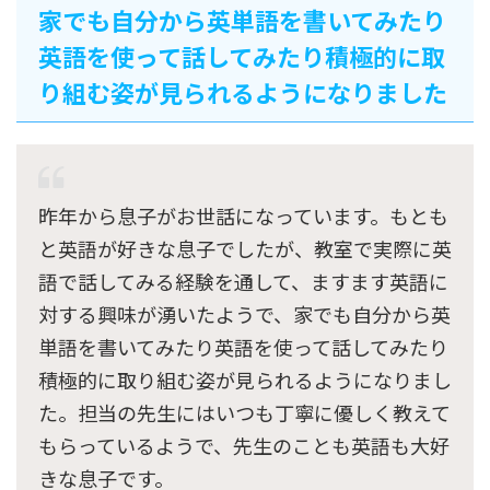
家でも自分から英単語を書いてみたり
英語を使って話してみたり積極的に取
り組む姿が見られるようになりました
昨年から息子がお世話になっています。もとも
と英語が好きな息子でしたが、教室で実際に英
語で話してみる経験を通して、ますます英語に
対する興味が湧いたようで、家でも自分から英
単語を書いてみたり英語を使って話してみたり
積極的に取り組む姿が見られるようになりまし
た。担当の先生にはいつも丁寧に優しく教えて
もらっているようで、先生のことも英語も大好
きな息子です。