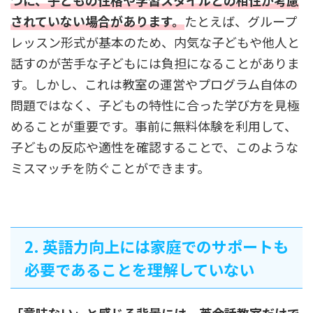
つに、子どもの性格や学習スタイルとの相性が考慮
されていない場合があります。
たとえば、グループ
レッスン形式が基本のため、内気な子どもや他人と
話すのが苦手な子どもには負担になることがありま
す。しかし、これは教室の運営やプログラム自体の
問題ではなく、子どもの特性に合った学び方を見極
めることが重要です。事前に無料体験を利用して、
子どもの反応や適性を確認することで、このような
ミスマッチを防ぐことができます。
2. 英語力向上には家庭でのサポートも
必要であることを理解していない