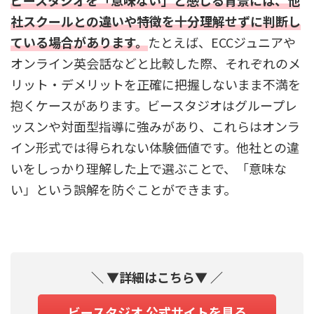
ビースタジオを「意味ない」と感じる背景には、他
社スクールとの違いや特徴を十分理解せずに判断し
ている場合があります。
たとえば、ECCジュニアや
オンライン英会話などと比較した際、それぞれのメ
リット・デメリットを正確に把握しないまま不満を
抱くケースがあります。ビースタジオはグループレ
ッスンや対面型指導に強みがあり、これらはオンラ
イン形式では得られない体験価値です。他社との違
いをしっかり理解した上で選ぶことで、「意味な
い」という誤解を防ぐことができます。
＼ ▼詳細はこちら▼ ／
ビースタジオ 公式サイトを見る