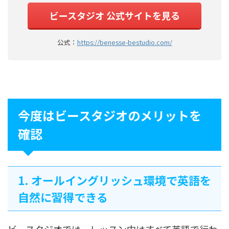
ビースタジオ 公式サイトを見る
公式：
https://benesse-bestudio.com/
今度はビースタジオのメリットを
確認
1. オールイングリッシュ環境で英語を
自然に習得できる