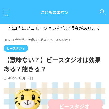
こどものまなび
記事内にプロモーションを含む場合があります
HOME
>
学習塾・予備校・教室
>
ビースタジオ
>
ビースタジオ
【意味ない？】ビースタジオは効果
ある？飽きる？
2025年10月30日