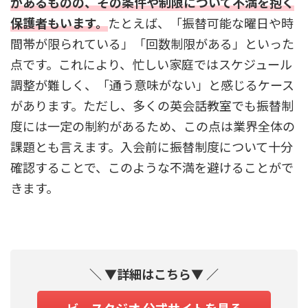
があるものの、その条件や制限について不満を抱く
保護者もいます。
たとえば、「振替可能な曜日や時
間帯が限られている」「回数制限がある」といった
点です。これにより、忙しい家庭ではスケジュール
調整が難しく、「通う意味がない」と感じるケース
があります。ただし、多くの英会話教室でも振替制
度には一定の制約があるため、この点は業界全体の
課題とも言えます。入会前に振替制度について十分
確認することで、このような不満を避けることがで
きます。
＼ ▼詳細はこちら▼ ／