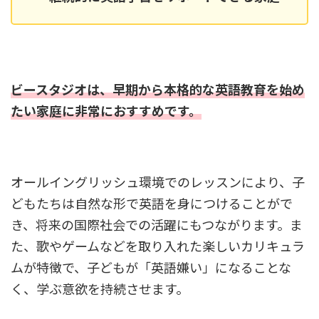
ビースタジオは、早期から本格的な英語教育を始め
たい家庭に非常におすすめです。
オールイングリッシュ環境でのレッスンにより、子
どもたちは自然な形で英語を身につけることがで
き、将来の国際社会での活躍にもつながります。ま
た、歌やゲームなどを取り入れた楽しいカリキュラ
ムが特徴で、子どもが「英語嫌い」になることな
く、学ぶ意欲を持続させます。