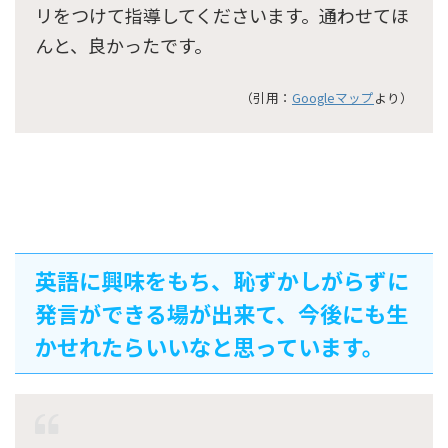
リをつけて指導してくださいます。通わせてほ
んと、良かったです。
（引用：
Googleマップ
より）
英語に興味をもち、恥ずかしがらずに
発言ができる場が出来て、今後にも生
かせれたらいいなと思っています。