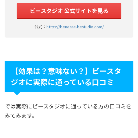
ビースタジオ 公式サイトを見る
公式：
https://benesse-bestudio.com/
【効果は？意味ない？】ビースタ
ジオに実際に通っている口コミ
では実際にビースタジオに通っている方の口コミを
みてみます。