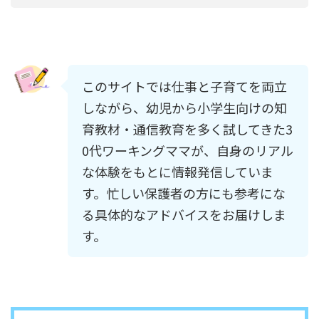
このサイトでは仕事と子育てを両立
しながら、幼児から小学生向けの知
育教材・通信教育を多く試してきた3
0代ワーキングママが、自身のリアル
な体験をもとに情報発信していま
す。忙しい保護者の方にも参考にな
る具体的なアドバイスをお届けしま
す。