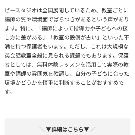
ビースタジオは全国展開しているため、教室ごとに
講師の質や環境面でばらつきがあるという声があり
ます。特に、「講師によって指導力や子どもへの接
し方に差がある」「教室の設備が古い」といった不
満を持つ保護者もいます。ただし、これは大規模な
英会話教室全般に見られる課題でもあります。保護
者としては、無料体験レッスンを活用して実際の教
室や講師の雰囲気を確認し、自分の子どもに合った
環境かどうかを慎重に判断することがおすすめで
す。
＼ ▼詳細はこちら▼ ／