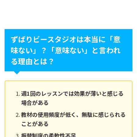
ずばりビースタジオは本当に「意
味ない」？「意味ない」と言われ
る理由とは？
週1回のレッスンでは効果が薄いと感じる
場合がある
教材の使用頻度が低く、無駄に感じられる
ことがある
振替制度の柔軟性不足