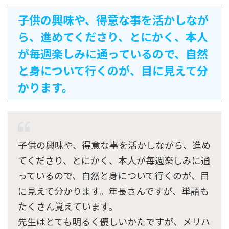
子供の興味や、得意な事を活かしなが
ら、進めてくださり、とにかく、本人
が毎週楽しみに通っているので、自然
と身について行くのが、目に見えて分
かります。
子供の興味や、得意な事を活かしながら、進め
てくださり、とにかく、本人が毎週楽しみに通
っているので、自然と身について行くのが、目
に見えて分かります。年長さんですが、単語も
たくさん覚えています。
先生はとても明るく優しいかたですが、メリハ