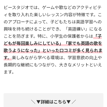
ビースタジオでは、ゲームや歌などのアクティビテ
ィを取り入れた楽しいレッスン内容が特徴です。こ
のアプローチによって、子どもたちは英語学習への
興味を持ち続けることができ、「英語嫌い」になる
ことを防ぎます。特に、小学生の保護者からは
「子
どもが毎回楽しみにしている」「家でも英語の歌を
歌うようになった」といった口コミが多く見られま
す。
楽しみながら学べる環境は、学習意欲の向上や
長期的な継続にもつながり、大きなメリットといえ
ます。
＼ ▼詳細はこちら▼ ／