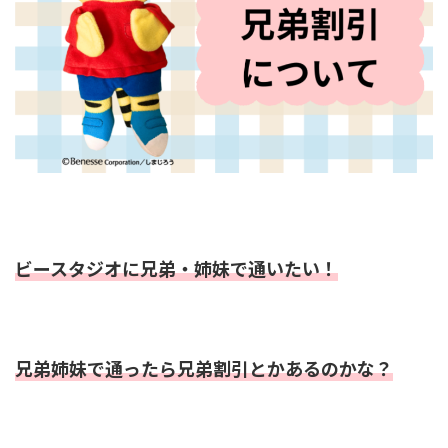
ビースタジオに兄弟・姉妹で通いたい！
兄弟姉妹で通ったら兄弟割引とかあるのかな？