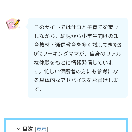
このサイトでは仕事と子育てを両立
しながら、幼児から小学生向けの知
育教材・通信教育を多く試してきた3
0代ワーキングママが、自身のリアル
な体験をもとに情報発信していま
す。忙しい保護者の方にも参考にな
る具体的なアドバイスをお届けしま
す。
目次
[
表示
]