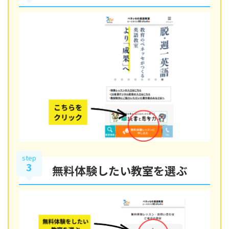
step
3
無料体験したい教室を選ぶ