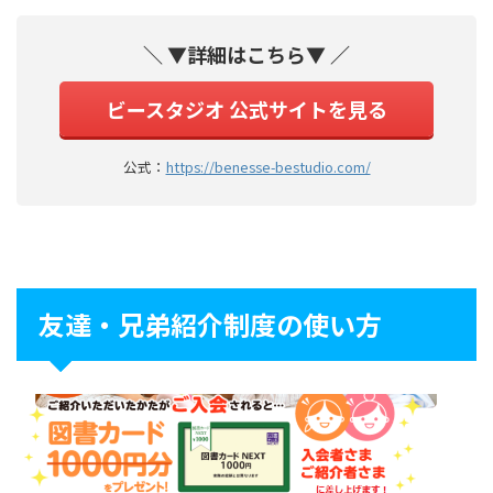
＼ ▼詳細はこちら▼ ／
ビースタジオ 公式サイトを見る
公式：
https://benesse-bestudio.com/
友達・兄弟紹介制度の使い方