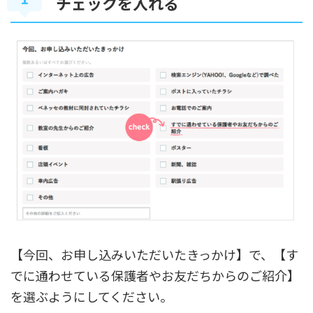
チェックを入れる
【今回、お申し込みいただいたきっかけ】で、【す
でに通わせている保護者やお友だちからのご紹介】
を選ぶようにしてください。