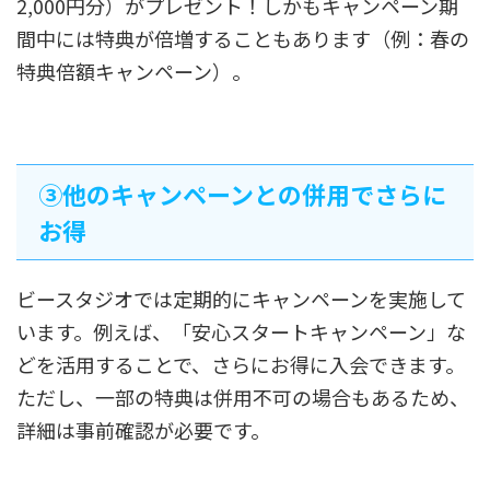
2,000円分）がプレゼント！しかもキャンペーン期
間中には特典が倍増することもあります（例：春の
特典倍額キャンペーン）。
➂他のキャンペーンとの併用でさらに
お得
ビースタジオでは定期的にキャンペーンを実施して
います。例えば、「安心スタートキャンペーン」な
どを活用することで、さらにお得に入会できます。
ただし、一部の特典は併用不可の場合もあるため、
詳細は事前確認が必要です。