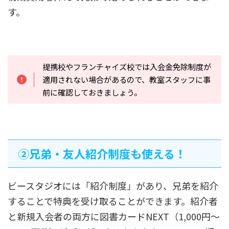
す。
提携校やフランチャイズ校では入会金免除制度が
適用されない場合があるので、教室スタッフに事
前に確認しておきましょう。
➁兄弟・友人紹介制度も使える！
ビースタジオには「紹介制度」があり、兄弟を紹介
することで特典を受け取ることができます。紹介者
と新規入会者の両方に図書カードNEXT（1,000円～