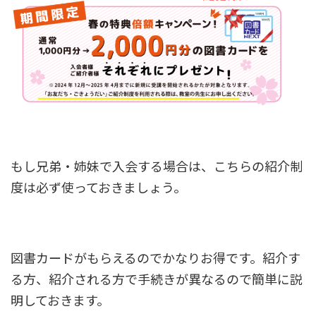
もし兄弟・姉妹で入会する場合は、こちらの紹介制
度は必ず使っておきましょう。
図書カードがもらえるのでかなりお得です。紹介す
る方、紹介される方で手続きが異なるので簡単に説
明しておきます。