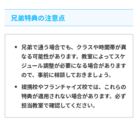
兄弟特典の注意点
兄弟で通う場合でも、クラスや時間帯が異
なる可能性があります。教室によってスケ
ジュール調整が必要になる場合があります
ので、事前に相談しておきましょう。
提携校やフランチャイズ校では、これらの
特典が適用されない場合があります。必ず
担当教室で確認してください。