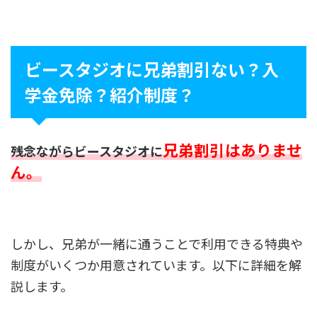
ビースタジオに兄弟割引ない？入
学金免除？紹介制度？
兄弟割引はありませ
残念ながらビースタジオに
ん。
しかし、兄弟が一緒に通うことで利用できる特典や
制度がいくつか用意されています。以下に詳細を解
説します。