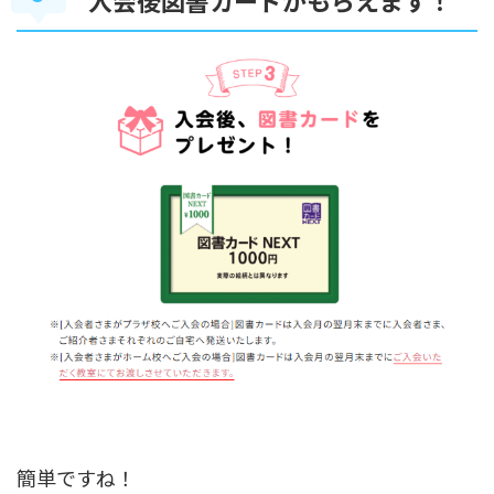
簡単ですね！