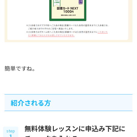
簡単ですね。
紹介される方
無料体験レッスンに申込み下記に
step
1