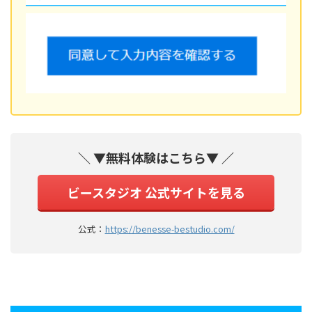
＼ ▼無料体験はこちら▼ ／
ビースタジオ 公式サイトを見る
公式：
https://benesse-bestudio.com/