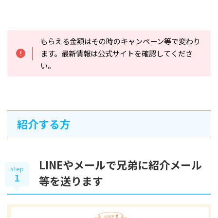
もらえる金額はその時のキャンペーン等で変わり
ます。最新情報は公式サイトを確認してくださ
い。
紹介する方
LINEやメールで兄弟に紹介メール
step
1
等を送ります