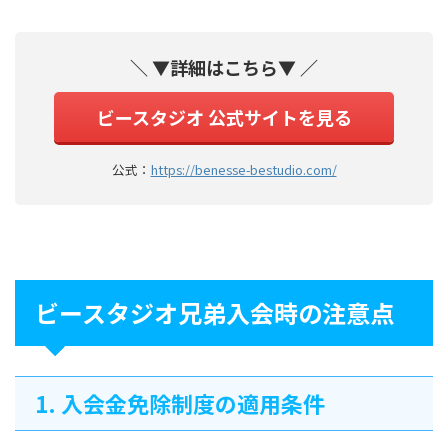
＼ ▼詳細はこちら▼ ／
ビースタジオ 公式サイトを見る
公式：
https://benesse-bestudio.com/
ビースタジオ兄弟入会時の注意点
1. 入会金免除制度の適用条件