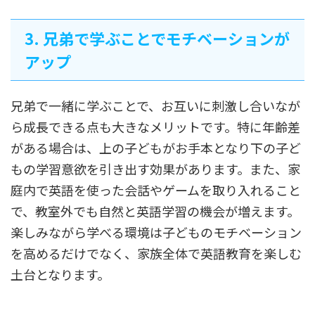
3. 兄弟で学ぶことでモチベーションが
アップ
兄弟で一緒に学ぶことで、お互いに刺激し合いなが
ら成長できる点も大きなメリットです。特に年齢差
がある場合は、上の子どもがお手本となり下の子ど
もの学習意欲を引き出す効果があります。また、家
庭内で英語を使った会話やゲームを取り入れること
で、教室外でも自然と英語学習の機会が増えます。
楽しみながら学べる環境は子どものモチベーション
を高めるだけでなく、家族全体で英語教育を楽しむ
土台となります。