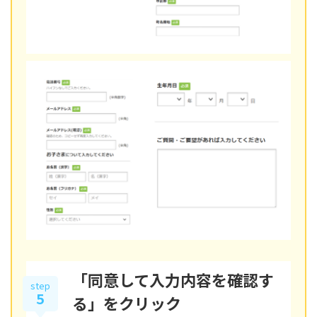
「同意して入力内容を確認す
step
5
る」をクリック