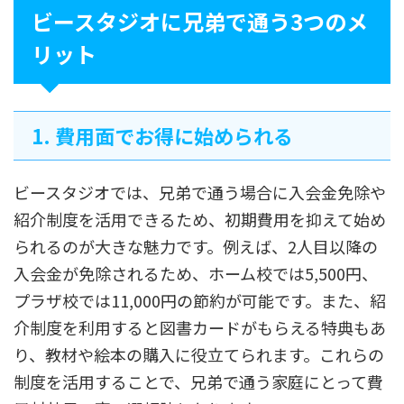
ビースタジオに兄弟で通う3つのメ
リット
1. 費用面でお得に始められる
ビースタジオでは、兄弟で通う場合に入会金免除や
紹介制度を活用できるため、初期費用を抑えて始め
られるのが大きな魅力です。例えば、2人目以降の
入会金が免除されるため、ホーム校では5,500円、
プラザ校では11,000円の節約が可能です。また、紹
介制度を利用すると図書カードがもらえる特典もあ
り、教材や絵本の購入に役立てられます。これらの
制度を活用することで、兄弟で通う家庭にとって費