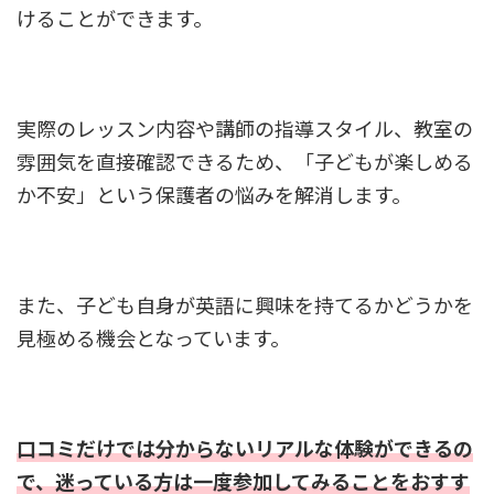
けることができます。
実際のレッスン内容や講師の指導スタイル、教室の
雰囲気を直接確認できるため、「子どもが楽しめる
か不安」という保護者の悩みを解消します。
また、子ども自身が英語に興味を持てるかどうかを
見極める機会となっています。
口コミだけでは分からないリアルな体験ができるの
で、迷っている方は一度参加してみることをおすす