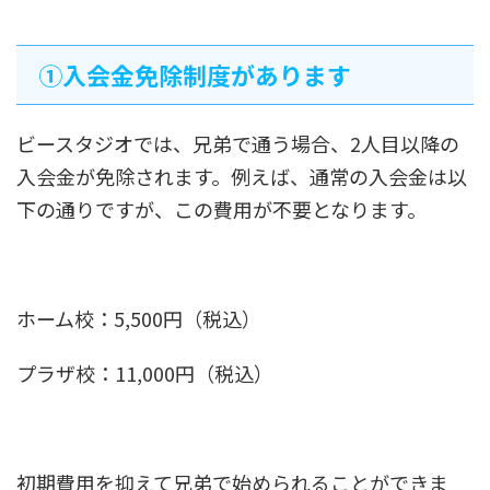
➀入会金免除制度があります
ビースタジオでは、兄弟で通う場合、2人目以降の
入会金が免除されます。例えば、通常の入会金は以
下の通りですが、この費用が不要となります。
ホーム校：5,500円（税込）
プラザ校：11,000円（税込）
初期費用を抑えて兄弟で始められることができま