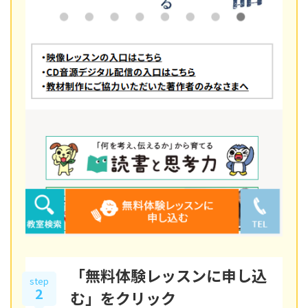
「無料体験レッスンに申し込
step
2
む」をクリック