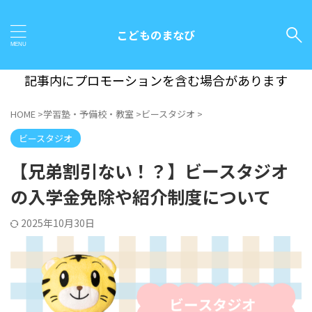
こどものまなび
記事内にプロモーションを含む場合があります
HOME
>
学習塾・予備校・教室
>
ビースタジオ
>
ビースタジオ
【兄弟割引ない！？】ビースタジオ
の入学金免除や紹介制度について
2025年10月30日