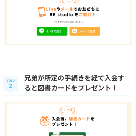
兄弟が所定の手続きを経て入会す
step
2
ると図書カードをプレゼント！