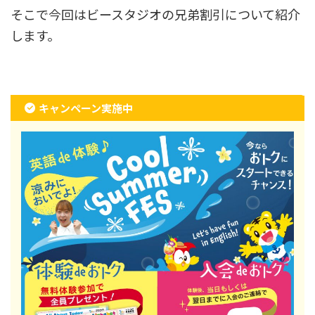
そこで今回はビースタジオの兄弟割引について紹介
します。
キャンペーン実施中