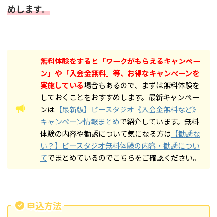
めします。
無料体験をすると「ワークがもらえるキャンペー
ン」や「入会金無料」等、お得なキャンペーンを
実施している
場合もあるので、まずは無料体験を
しておくことをおすすめします。最新キャンペー
ンは
【最新版】ビースタジオ《入会金無料など》
キャンペーン情報まとめ
で紹介しています。無料
体験の内容や勧誘について気になる方は
【勧誘な
い？】ビースタジオ無料体験の内容・勧誘につい
て
でまとめているのでこちらをご確認ください。
申込方法