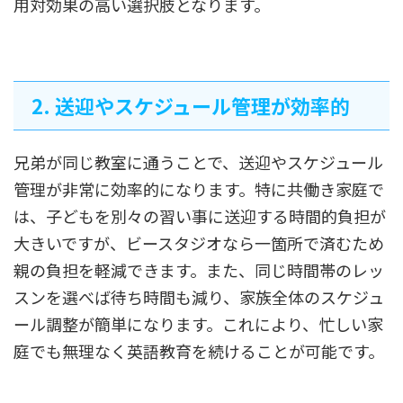
用対効果の高い選択肢となります。
2. 送迎やスケジュール管理が効率的
兄弟が同じ教室に通うことで、送迎やスケジュール
管理が非常に効率的になります。特に共働き家庭で
は、子どもを別々の習い事に送迎する時間的負担が
大きいですが、ビースタジオなら一箇所で済むため
親の負担を軽減できます。また、同じ時間帯のレッ
スンを選べば待ち時間も減り、家族全体のスケジュ
ール調整が簡単になります。これにより、忙しい家
庭でも無理なく英語教育を続けることが可能です。