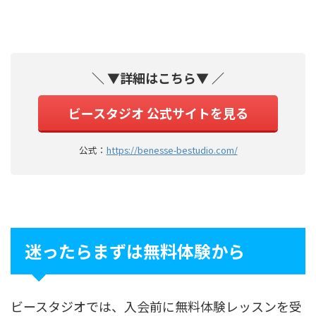
＼ ▼詳細はこちら▼ ／
ビースタジオ 公式サイトを見る
公式：
https://benesse-bestudio.com/
迷ったらまずは無料体験から
ビースタジオでは、入会前に無料体験レッスンを受