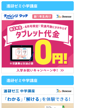
進研ゼミ小学講座
進研ゼミ中学講座