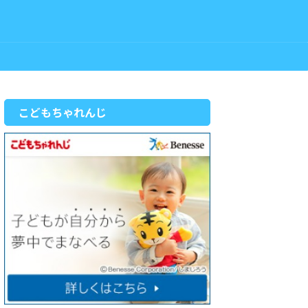
こどもちゃれんじ