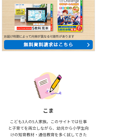
こま
こども3人の5人家族。このサイトでは仕事
と子育てを両立しながら、幼児から小学生向
けの知育教材・通信教育を多く試してきた