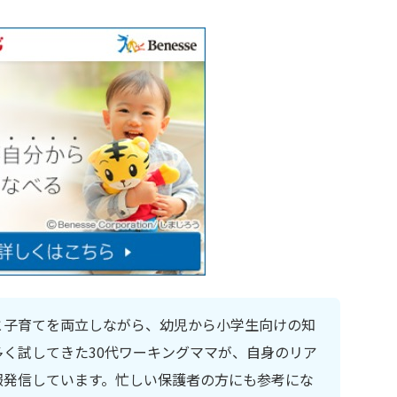
と子育てを両立しながら、幼児から小学生向けの知
く試してきた30代ワーキングママが、自身のリア
報発信しています。忙しい保護者の方にも参考にな