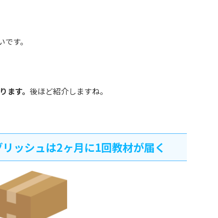
いです。
ります。
後ほど紹介しますね。
リッシュは2ヶ月に1回教材が届く