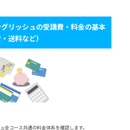
ングリッシュの受講費・料金の基本
費・送料など）
ュ全コース共通の料金体系を確認します。