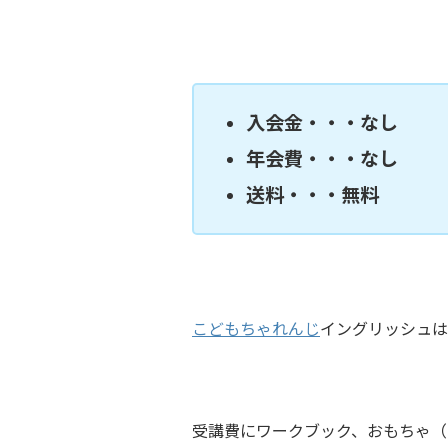
入会金・・・なし
年会費・・・なし
送料・・・無料
こどもちゃれんじ
イングリッシュは
受講費にワークブック、おもちゃ（