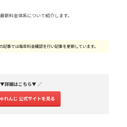
最新料金体系について紹介します。
の記事では毎年料金確認を行い記事を更新しています。
 ▼詳細はこちら▼ ／
ゃれんじ 公式サイトを見る