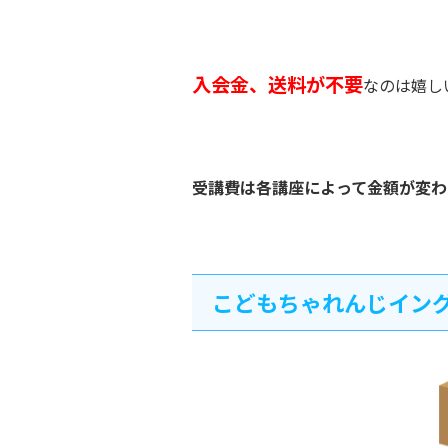
入会金、送料が不要
なのは嬉し
受講費は各講座によって金額が変わ
こどもちゃれんじイング