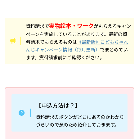
実物絵本・ワーク
資料請求で
がもらえるキャン
ペーンを実施していることがあります。最新の資
料請求でもらえるものは
《最新版》こどもちゃれ
んじキャンペーン情報（毎月更新）
でまとめてい
ます。資料請求前にご確認ください。
【申込方法は？】
資料請求のボタンがどこにあるのかわかり
づらいので念のため紹介しておきます。