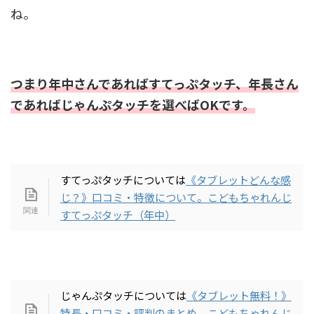
ね。
つまり年中さんであればすてっぷタッチ、年長さん
であればじゃんぷタッチを選べばOKです。
すてっぷタッチについては
《タブレットどんな感
じ？》口コミ・特徴について。こどもちゃれんじ
すてっぷタッチ（年中）
じゃんぷタッチについては
《タブレット無料！》
特長・口コミ・評判のまとめ。こどもちゃれんじ