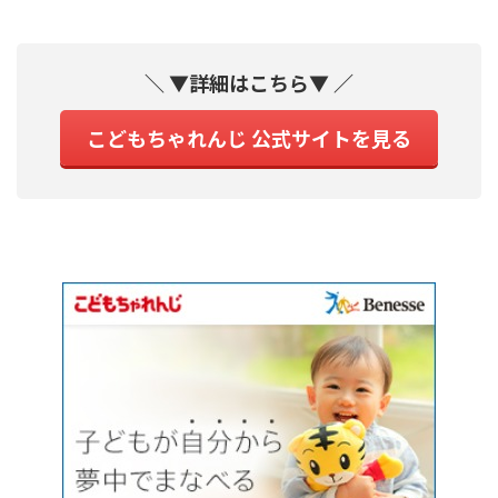
＼ ▼詳細はこちら▼ ／
こどもちゃれんじ 公式サイトを見る