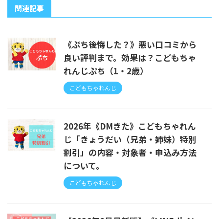
関連記事
《ぷち後悔した？》悪い口コミから
良い評判まで。効果は？こどもちゃ
れんじぷち（1・2歳）
こどもちゃれんじ
2026年《DMきた》こどもちゃれん
じ「きょうだい（兄弟・姉妹）特別
割引」の内容・対象者・申込み方法
について。
こどもちゃれんじ