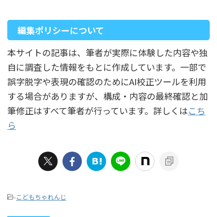
編集ポリシーについて
本サイトの記事は、筆者が実際に体験した内容や独
自に調査した情報をもとに作成しています。一部で
誤字脱字や表現の確認のためにAI校正ツールを利用
する場合がありますが、構成・内容の最終確認と加
筆修正はすべて筆者が行っています。詳しくは
こち
ら
-
こどもちゃれんじ