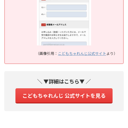
（画像引用：
こどもちゃれんじ公式サイト
より）
＼ ▼詳細はこちら▼ ／
こどもちゃれんじ 公式サイトを見る