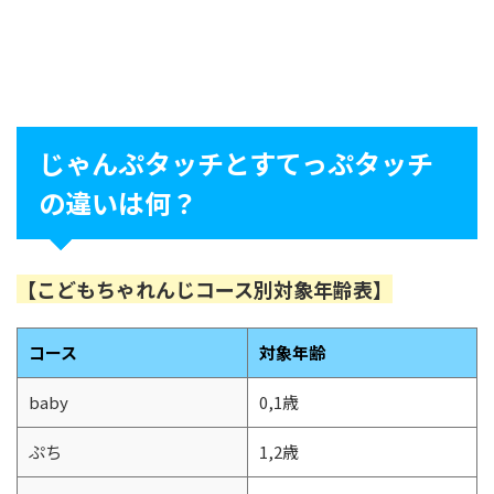
じゃんぷタッチとすてっぷタッチ
の違いは何？
【こどもちゃれんじコース別対象年齢表】
コース
対象年齢
baby
0,1歳
ぷち
1,2歳