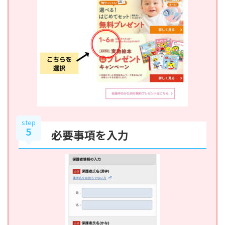
step
5
必要事項を入力