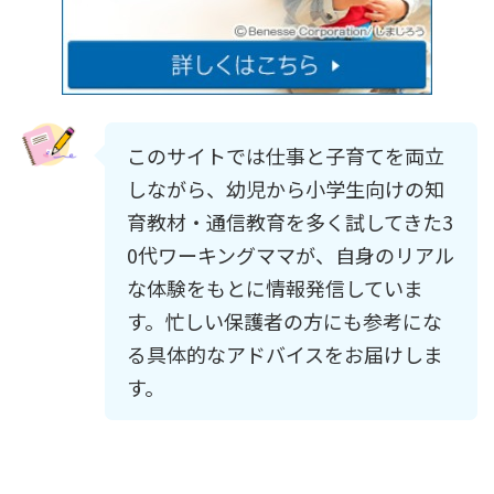
このサイトでは仕事と子育てを両立
しながら、幼児から小学生向けの知
育教材・通信教育を多く試してきた3
0代ワーキングママが、自身のリアル
な体験をもとに情報発信していま
す。忙しい保護者の方にも参考にな
る具体的なアドバイスをお届けしま
す。