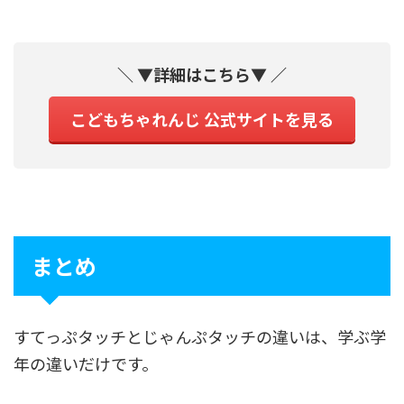
＼ ▼詳細はこちら▼ ／
こどもちゃれんじ 公式サイトを見る
まとめ
すてっぷタッチとじゃんぷタッチの違いは、学ぶ学
年の違いだけです。