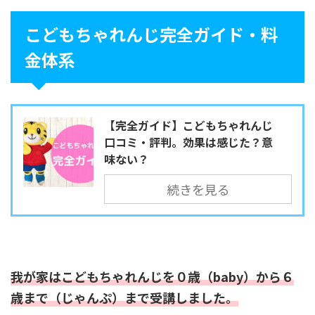
こどもちゃれんじ完全ガイド・料
金体系
【完全ガイド】こどもちゃれんじ
口コミ・評判。効果は感じた？意
味ない？
続きを見る
我が家はこどもちゃれんじを０歳（baby）から６
歳まで（じゃんぷ）まで受講しました。