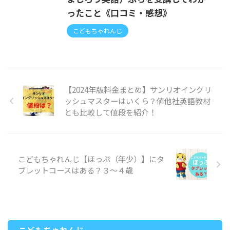
ったこと《口コミ・感想》
こどもちゃれんじ
【2024年版料金まとめ】サンリオイングリ
ッシュマスターはいくら？値他社英語教材
とも比較して値段を紹介！
こどもちゃれんじ【ほっぷ（年少）】にタ
ブレットコースはある？３〜４歳