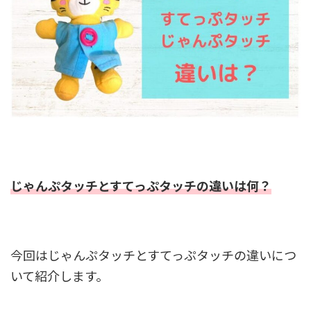
じゃんぷタッチとすてっぷタッチの違いは何？
今回はじゃんぷタッチとすてっぷタッチの違いにつ
いて紹介します。