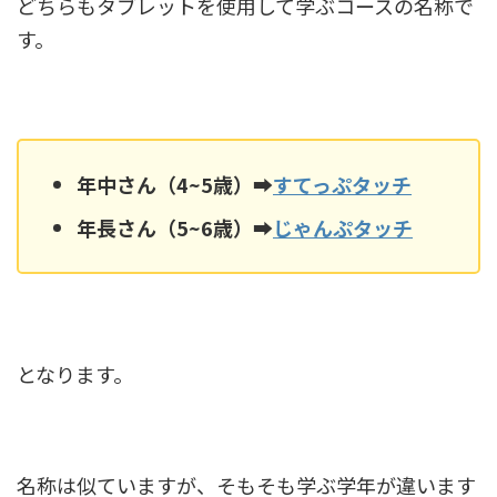
どちらもタブレットを使用して学ぶコースの名称で
す。
年中さん（4~5歳）➡
すてっぷタッチ
年長さん（5~6歳）➡
じゃんぷタッチ
となります。
名称は似ていますが、そもそも学ぶ学年が違います