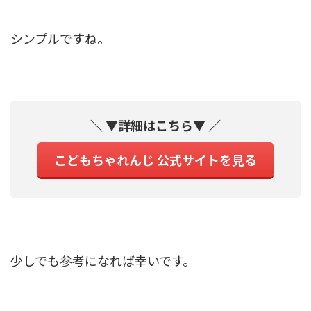
シンプルですね。
＼ ▼詳細はこちら▼ ／
こどもちゃれんじ 公式サイトを見る
少しでも参考になれば幸いです。