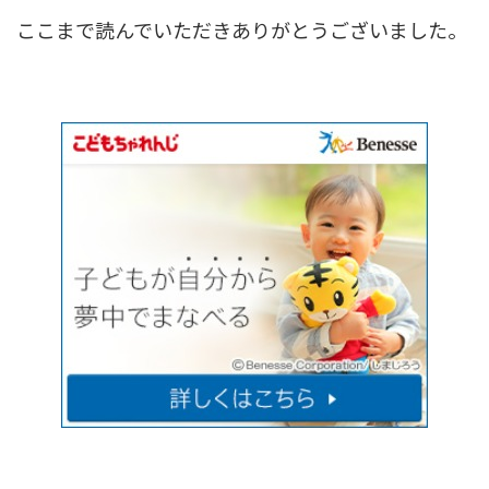
ここまで読んでいただきありがとうございました。