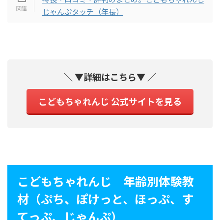
じゃんぷタッチ（年長）
＼ ▼詳細はこちら▼ ／
こどもちゃれんじ 公式サイトを見る
こどもちゃれんじ 年齢別体験教
材（ぷち、ぽけっと、ほっぷ、す
てっぷ、じゃんぷ）