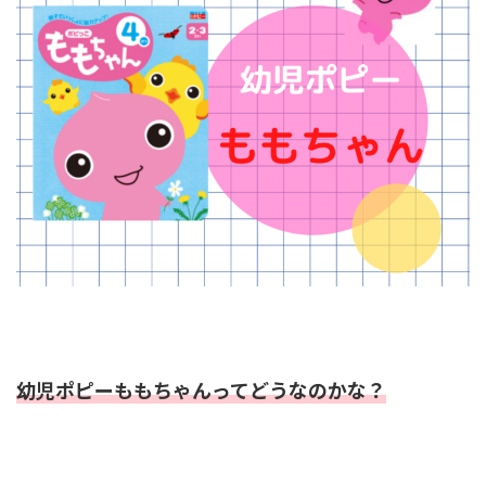
幼児ポピーももちゃんってどうなのかな？