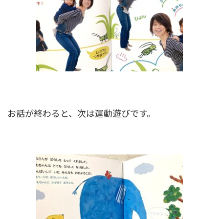
お話が終わると、次は運動遊びです。