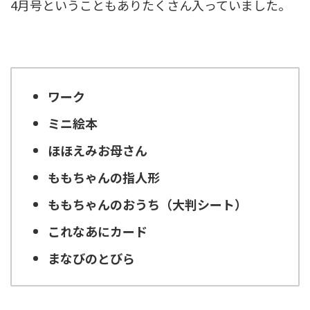
4月号ということもありたくさん入っていました。
ワーク
ミニ絵本
ほほえみお母さん
ももちゃんの指人形
ももちゃんのおうち（大判シート）
これなあにカード
まなびのとびら