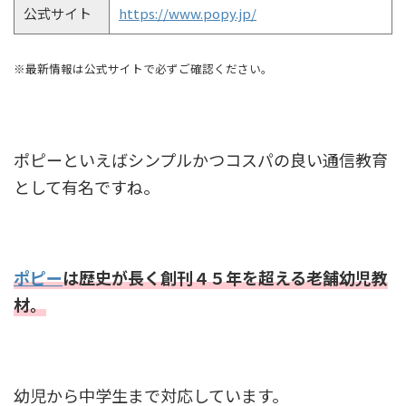
公式サイト
https://www.popy.jp/
※最新情報は公式サイトで必ずご確認ください。
ポピーといえばシンプルかつコスパの良い通信教育
として有名ですね。
ポピー
は歴史が長く創刊４５年を超える老舗幼児教
材。
幼児から中学生まで対応しています。