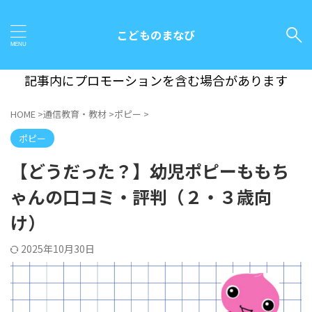
こどものまなび
記事内にプロモーションを含む場合があります
HOME
>
通信教育・教材
>
ポピー
>
ポピー
【どうだった？】幼児ポピーももち
ゃんの口コミ・評判（２・３歳向
け）
2025年10月30日