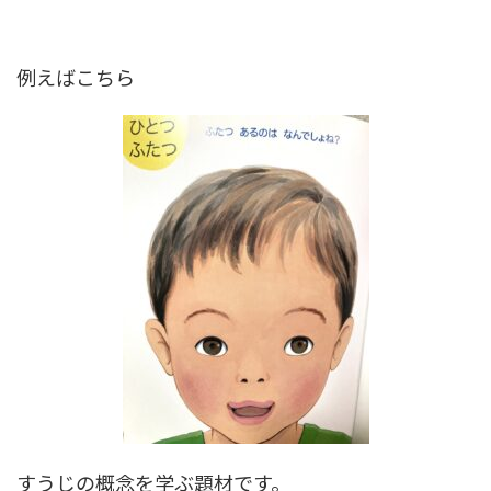
例えばこちら
すうじの概念を学ぶ題材です。