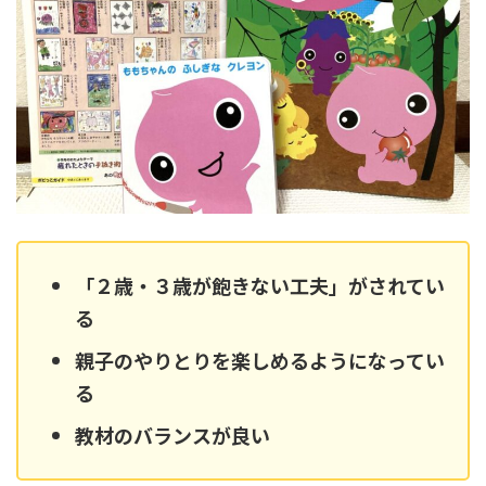
「２歳・３歳が飽きない工夫」がされてい
る
親子のやりとりを楽しめるようになってい
る
教材のバランスが良い