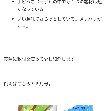
ポピっこ（冊子）の中でも１つの題材は短
くなっている
いい意味でさらっとしている。メリハリが
ある。
実際に教材を使って少し紹介します。
例えばこちらの６月号。