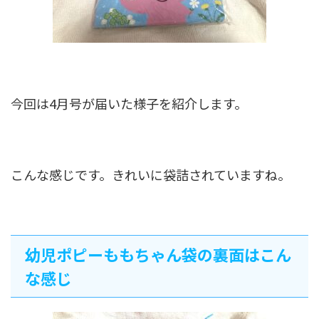
今回は4月号が届いた様子を紹介します。
こんな感じです。きれいに袋詰されていますね。
幼児ポピーももちゃん袋の裏面はこん
な感じ