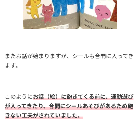
またお話が始まりますが、シールも合間に入ってき
ます。
このように
お話（絵）に飽きてくる前に、運動遊び
が入ってきたり、合間にシールあそびがあるため飽
きない工夫がされていました。