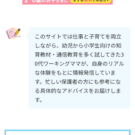
このサイトでは仕事と子育てを両立
しながら、幼児から小学生向けの知
育教材・通信教育を多く試してきた3
0代ワーキングママが、自身のリアル
な体験をもとに情報発信していま
す。忙しい保護者の方にも参考にな
る具体的なアドバイスをお届けしま
す。