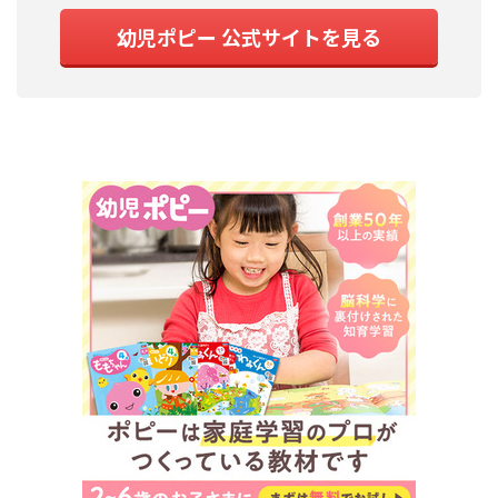
幼児ポピー 公式サイトを見る