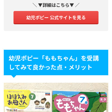
＼ ▼詳細はこちら▼ ／
幼児ポピー 公式サイトを見る
幼児ポピー「ももちゃん」を受講
してみて良かった点・メリット