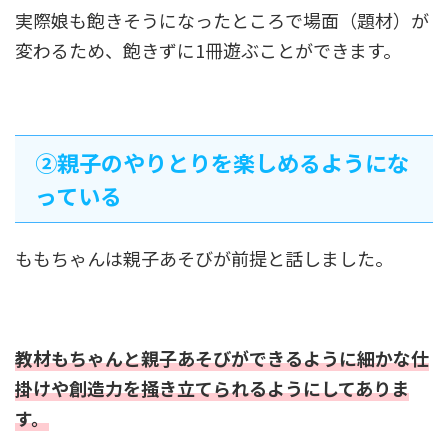
実際娘も飽きそうになったところで場面（題材）が
変わるため、飽きずに1冊遊ぶことができます。
➁親子のやりとりを楽しめるようにな
っている
ももちゃんは親子あそびが前提と話しました。
教材もちゃんと親子あそびができるように細かな仕
掛けや創造力を掻き立てられるようにしてありま
す。