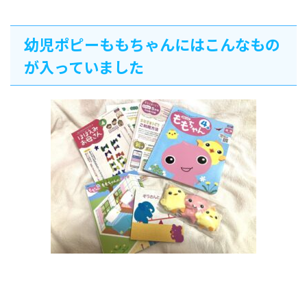
幼児ポピーももちゃんにはこんなもの
が入っていました