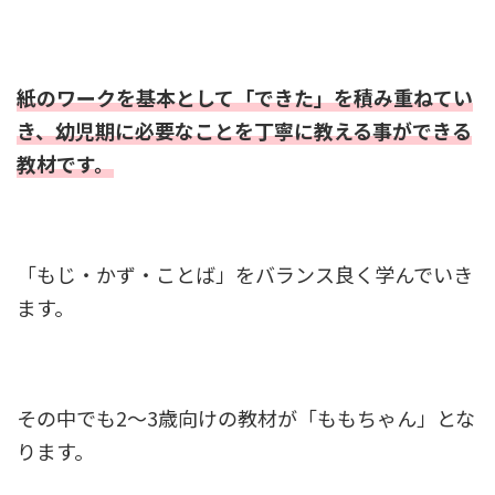
紙のワークを基本として「できた」を積み重ねてい
き、幼児期に必要なことを丁寧に教える事ができる
教材です。
「もじ・かず・ことば」をバランス良く学んでいき
ます。
その中でも2～3歳向けの教材が「ももちゃん」とな
ります。