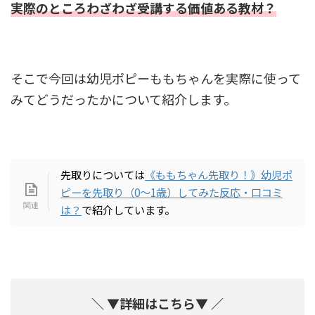
実際のところわざわざ受講する価値ある教材？
そこで今回は幼児ポピーももちゃんを実際に使って
みてどうだったかについて紹介します。
先取りについては
《ももちゃん先取り！》幼児ポ
ピーを先取り（0〜1歳）してみた反応・口コミ
は？
で紹介しています。
＼ ▼詳細はこちら▼ ／