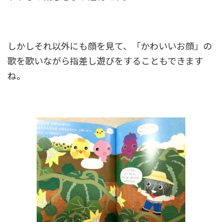
しかしそれ以外にも顔を見て、「かわいいお顔」の
歌を歌いながら指差し遊びをすることもできます
ね。