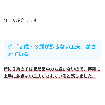
詳しく紹介します。
➀「２歳・３歳が飽きない工夫」がさ
れている
特に２歳の子はまだ集中力も続かないので、非常に
上手に飽きない工夫がされていると感じました。