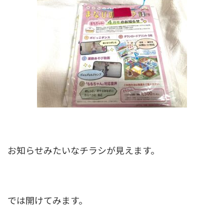
お知らせみたいなチラシが見えます。
では開けてみます。