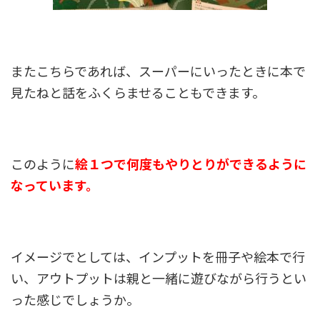
またこちらであれば、スーパーにいったときに本で
見たねと話をふくらませることもできます。
このように
絵１つで何度もやりとりができるように
なっています。
イメージでとしては、インプットを冊子や絵本で行
い、アウトプットは親と一緒に遊びながら行うとい
った感じでしょうか。