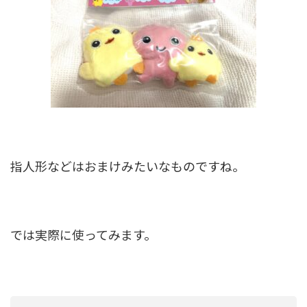
指人形などはおまけみたいなものですね。
では実際に使ってみます。