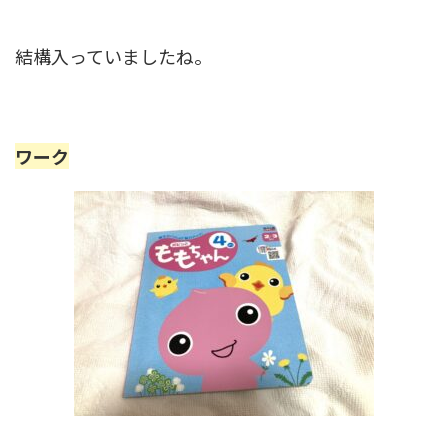
結構入っていましたね。
ワーク