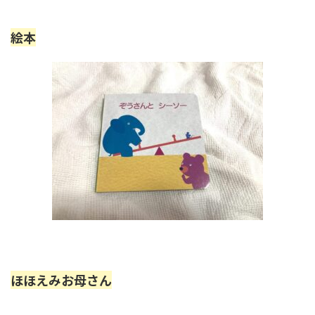
絵本
ほほえみお母さん