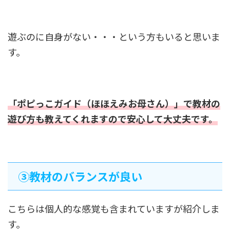
遊ぶのに自身がない・・・という方もいると思いま
す。
「ポピっこガイド（ほほえみお母さん）」で教材の
遊び方も教えてくれますので安心して大丈夫です。
➂教材のバランスが良い
こちらは個人的な感覚も含まれていますが紹介しま
す。