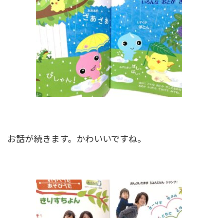
お話が続きます。かわいいですね。