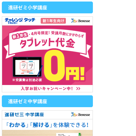
進研ゼミ小学講座
進研ゼミ中学講座