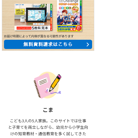
こま
こども3人の5人家族。このサイトでは仕事
と子育てを両立しながら、幼児から小学生向
けの知育教材・通信教育を多く試してきた