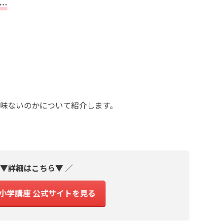
…
味ないのかについて紹介します。
 ▼詳細はこちら▼ ／
小学講座 公式サイトを見る