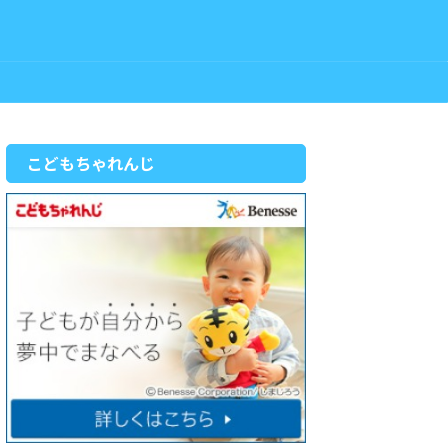
こどもちゃれんじ