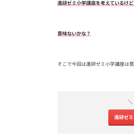
進研ゼミ小学講座を考えているけど
意味ないかな？
そこで今回は進研ゼミ小学講座は意
＼
進研ゼミ