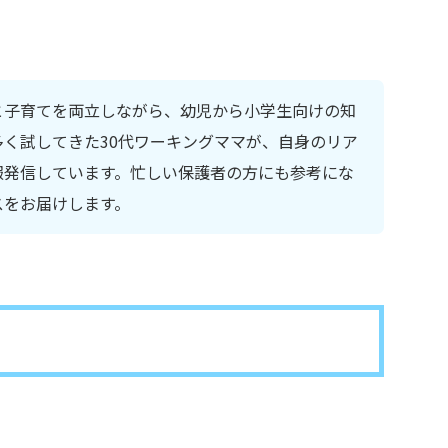
と子育てを両立しながら、幼児から小学生向けの知
く試してきた30代ワーキングママが、自身のリア
報発信しています。忙しい保護者の方にも参考にな
スをお届けします。