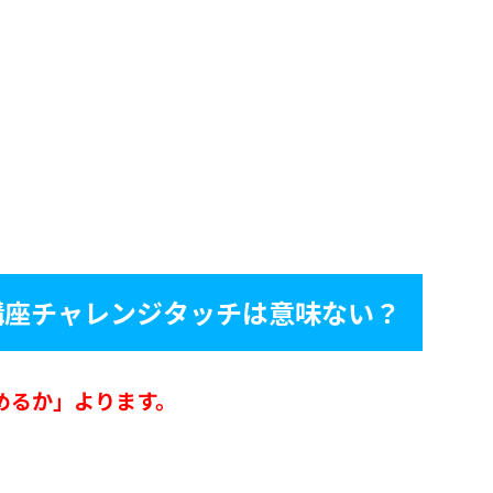
講座チャレンジタッチは意味ない？
めるか」よります。