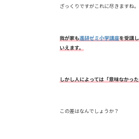
ざっくりですがこれに尽きますね。
我が家も
進研ゼミ小学講座
を受講し
いえます。
しかし人によっては「意味なかった
この差はなんでしょうか？