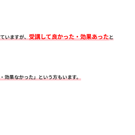
受講して良かった・効果あった
ていますが、
と
・効果なかった」という方もいます。