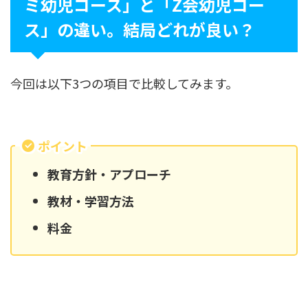
ミ幼児コース」と「Z会幼児コー
ス」の違い。結局どれが良い？
今回は以下3つの項目で比較してみます。
ポイント
教育方針・アプローチ
教材・学習方法
料金