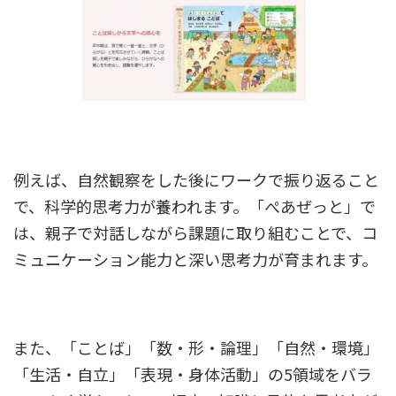
例えば、自然観察をした後にワークで振り返ること
で、科学的思考力が養われます。「ぺあぜっと」で
は、親子で対話しながら課題に取り組むことで、コ
ミュニケーション能力と深い思考力が育まれます。
また、「ことば」「数・形・論理」「自然・環境」
「生活・自立」「表現・身体活動」の5領域をバラ