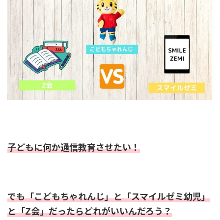
子どもに何か通信教育させたい！
でも「こどもちゃれんじ」と「スマイルゼミ幼児」
と「Z会」だったらどれがいいんだろう？