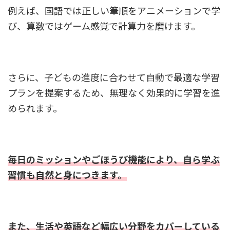
例えば、国語では正しい筆順をアニメーションで学
び、算数ではゲーム感覚で計算力を磨けます。
さらに、子どもの進度に合わせて自動で最適な学習
プランを提案するため、無理なく効果的に学習を進
められます。
毎日のミッションやごほうび機能により、自ら学ぶ
習慣も自然と身につきます。
また、生活や英語など幅広い分野をカバーしている