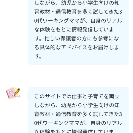
しながら、幼児から小学生向けの知
育教材・通信教育を多く試してきた3
0代ワーキングママが、自身のリアル
な体験をもとに情報発信していま
す。忙しい保護者の方にも参考にな
る具体的なアドバイスをお届けしま
す。
このサイトでは仕事と子育てを両立
しながら、幼児から小学生向けの知
育教材・通信教育を多く試してきた3
0代ワーキングママが、自身のリアル
な体験をもとに情報発信していま