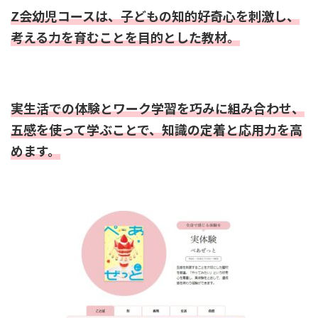
Z会幼児コースは、子どもの知的好奇心を刺激し、
考える力を育むことを目的とした教材。
実生活での体験とワーク学習を巧みに組み合わせ、
五感を使って学ぶことで、知識の定着と応用力を高
めます。