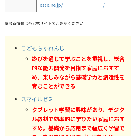
esse.ne.jp/
/
※最新情報は各公式サイトでご確認ください
こどもちゃれんじ
遊びを通じて学ぶことを重視し、総合
的な能力開発を目指す家庭におすす
め。楽しみながら基礎学力と創造性を
育むことができる
スマイルゼミ
タブレット学習に興味があり、デジタ
ル教材で効率的に学びたい家庭におす
すめ。基礎から応用まで幅広く学習で