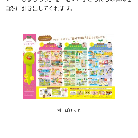
自然に引き出してくれます。
例：ぽけっと