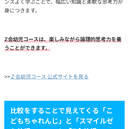
ンスよく学ぶことで、幅広い知識と柔軟な思考力が
身につきます。
Z会幼児コースは、楽しみながら論理的思考力を養
うことができます。
>>
Ｚ会幼児コース 公式サイトを見る
比較をすることで見えてくる「こ
どもちゃれんじ」と「スマイルゼ