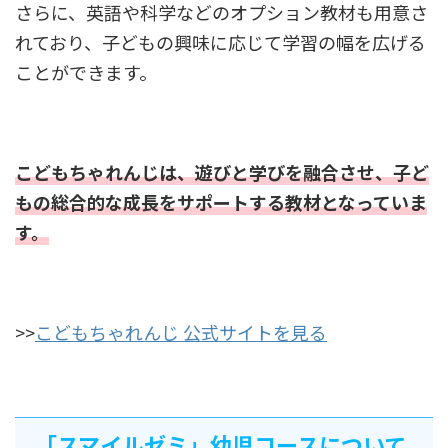
さらに、英語や科学などのオプション教材も用意さ
れており、子どもの興味に応じて学習の幅を広げる
ことができます。
こどもちゃれんじは、遊びと学びを融合させ、子ど
もの総合的な成長をサポートする教材となっていま
す。
>>
こどもちゃれんじ 公式サイトを見る
「スマイルゼミ」幼児コースについて