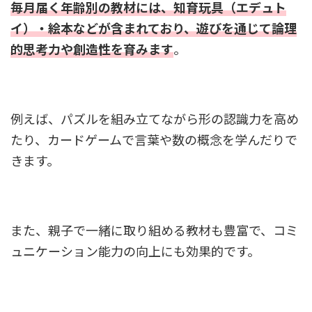
毎月届く年齢別の教材には、知育玩具（エデュト
イ）・絵本などが含まれており、遊びを通じて論理
的思考力や創造性を育みます
。
例えば、パズルを組み立てながら形の認識力を高め
たり、カードゲームで言葉や数の概念を学んだりで
きます。
また、親子で一緒に取り組める教材も豊富で、コミ
ュニケーション能力の向上にも効果的です。