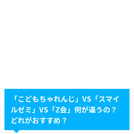
「こどもちゃれんじ」VS「スマイ
ルゼミ」VS「Z会」何が違うの？
どれがおすすめ？