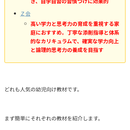
き、自学自習の習慣づけに効果的
Ｚ会
高い学力と思考力の育成を重視する家
庭におすすめ。丁寧な添削指導と体系
的なカリキュラムで、確実な学力向上
と論理的思考力の養成を目指す
どれも人気の幼児向け教材です。
まず簡単にそれぞれの教材を紹介します。