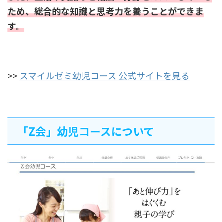
ため、総合的な知識と思考力を養うことができま
す。
>>
スマイルゼミ幼児コース 公式サイトを見る
「Z会」幼児コースについて