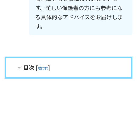
す。忙しい保護者の方にも参考にな
る具体的なアドバイスをお届けしま
す。
目次
[
表示
]