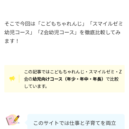
そこで今回は「こどもちゃれんじ」「スマイルゼミ
幼児コース」「Z会幼児コース」を徹底比較してみ
ます！
この記事ではこどもちゃれんじ・スマイルゼミ・Z
会の
幼児向けコース（年少・年中・年長）
で比較
しています。
このサイトでは仕事と子育てを両立