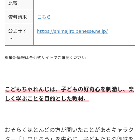
比較
資料請求
こちら
公式サイ
https://shimajiro.benesse.ne.jp/
ト
※最新情報は各公式サイトでご確認ください
こどもちゃれんじは、子どもの好奇心を刺激し、楽
しく学ぶことを目的とした教材。
おそらくほとんどの方が聞いたことがあるキャラク
ター「しまじろう」を中心に、子どもたちの興味を