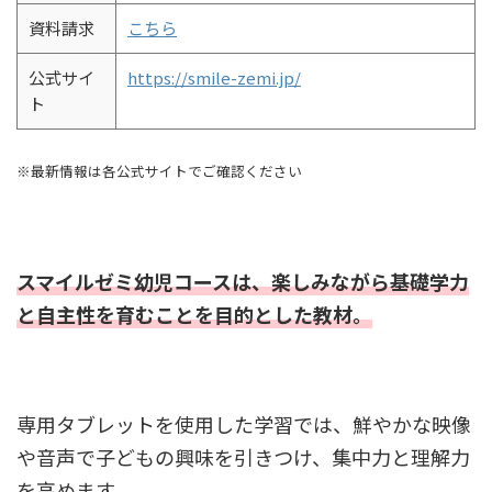
資料請求
こちら
公式サイ
https://smile-zemi.jp/
ト
※最新情報は各公式サイトでご確認ください
スマイルゼミ幼児コースは、楽しみながら基礎学力
と自主性を育むことを目的とした教材。
専用タブレットを使用した学習では、鮮やかな映像
や音声で子どもの興味を引きつけ、集中力と理解力
を高めます。