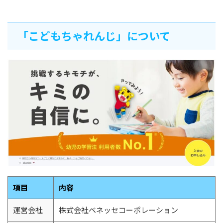
「こどもちゃれんじ」について
項目
内容
運営会社
株式会社ベネッセコーポレーション