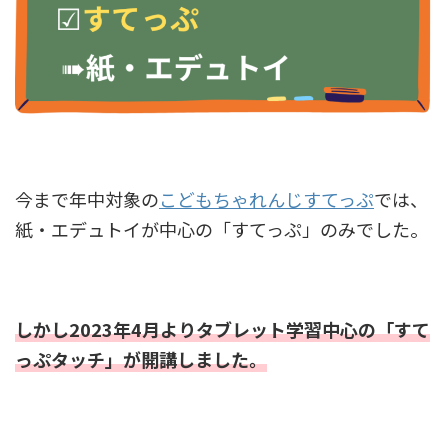
今まで年中対象の
こどもちゃれんじすてっぷ
では、
紙・エデュトイが中心の「すてっぷ」のみでした。
しかし2023年4月よりタブレット学習中心の「すて
っぷタッチ」が開講しました。