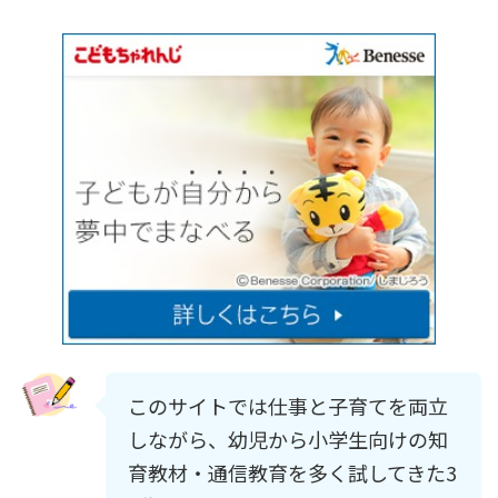
このサイトでは仕事と子育てを両立
しながら、幼児から小学生向けの知
育教材・通信教育を多く試してきた3