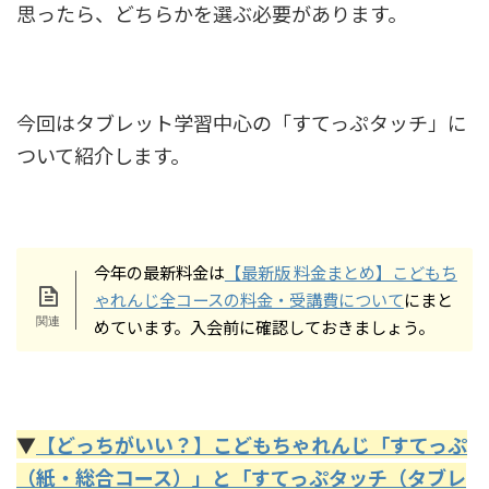
思ったら、どちらかを選ぶ必要があります。
今回はタブレット学習中心の「すてっぷタッチ」に
ついて紹介します。
今年の最新料金は
【最新版 料金まとめ】こどもち
ゃれんじ全コースの料金・受講費について
にまと
めています。入会前に確認しておきましょう。
▼
【どっちがいい？】こどもちゃれんじ「すてっぷ
（紙・総合コース）」と「すてっぷタッチ（タブレ