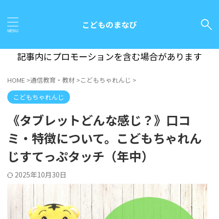
こどものまなび
記事内にプロモーションを含む場合があります
HOME
>
通信教育・教材
>
こどもちゃれんじ
>
こどもちゃれんじ
《タブレットどんな感じ？》口コ
ミ・特徴について。こどもちゃれん
じすてっぷタッチ（年中）
2025年10月30日