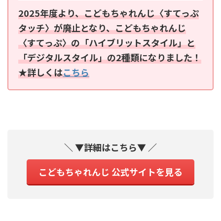
2025年度より、こどもちゃれんじ〈すてっぷ
タッチ〉が廃止となり、こどもちゃれんじ
〈すてっぷ〉の「ハイブリットスタイル」と
「デジタルスタイル」の2種類になりました！
★詳しくは
こちら
＼ ▼詳細はこちら▼ ／
こどもちゃれんじ 公式サイトを見る