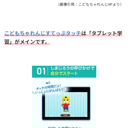
（画像引用：こどもちゃれんじHPより）
こどもちゃれんじすてっぷタッチ
は「タブレット学
習」がメインです。