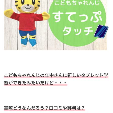
こどもちゃれんじの年中さんに新しいタブレット学
習ができたみたいだけど・・・
実際どうなんだろう？口コミや評判は？