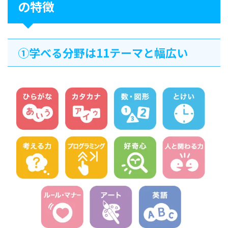
の特徴
①学べる分野は11テーマと幅広い