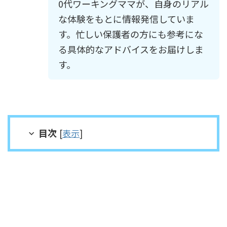
0代ワーキングママが、自身のリアル
な体験をもとに情報発信していま
す。忙しい保護者の方にも参考にな
る具体的なアドバイスをお届けしま
す。
目次
[
表示
]