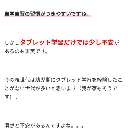
自学自習の習慣がつきやすいですね。
タブレット学習だけでは少し不安
しかし
が
あるのも事実です。
今の親世代は幼児期にタブレット学習を経験したこ
とがない世代が多いと思います（我が家もそうで
す）。
漠然と不安があるんですよね。。。