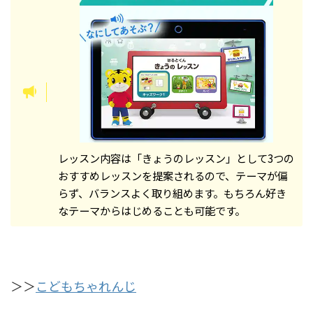
レッスン内容は「きょうのレッスン」として3つの
おすすめレッスンを提案されるので、テーマが偏
らず、バランスよく取り組めます。もちろん好き
なテーマからはじめることも可能です。
＞＞
こどもちゃれんじ