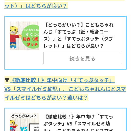
ット）」はどちらが良い？
【どっちがいい？】こどもちゃれ
んじ「すてっぷ（紙・総合コー
ス）」と「すてっぷタッチ（タブ
レット）」はどちらが良い？
続きを見る
▼
《徹底比較！》年中向け「すてっぷタッチ」
VS「スマイルゼミ幼児」。こどもちゃれんじとスマ
イルゼミはどちらがよい？違いは？
《徹底比較！》年中向け「すてっ
ぷタッチ」VS「スマイルゼミ幼
児」。こどもちゃれんじとスマイ