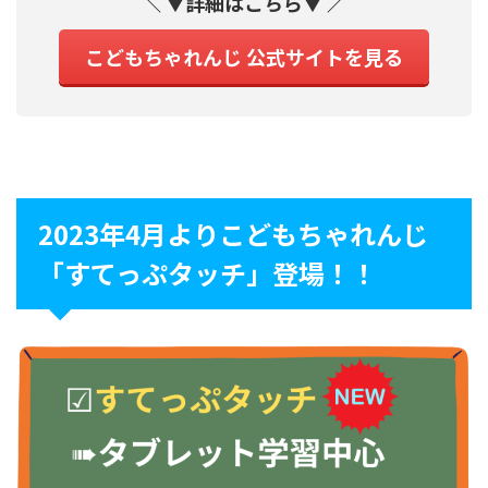
＼ ▼詳細はこちら▼ ／
こどもちゃれんじ 公式サイトを見る
2023年4月よりこどもちゃれんじ
「すてっぷタッチ」登場！！