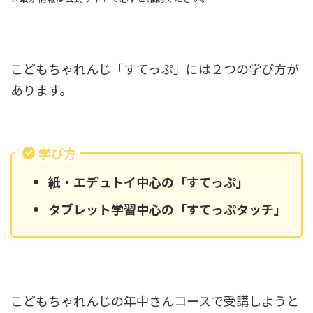
こどもちゃれんじ「すてっぷ」には２つの学び方が
あります。
学び方
紙・エデュトイ中心の「すてっぷ」
タブレット学習中心の「すてっぷタッチ」
こどもちゃれんじの年中さんコースで受講しようと