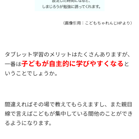
（画像引用：こどもちゃれんじHPより）
タブレット学習のメリットはたくさんありますが、
子どもが自主的に学びやすくなる
一番は
と
いうことでしょうか。
間違えればその場で教えてもらえますし、また親目
線で言えばこどもが集中している間他のことができ
るようになります。