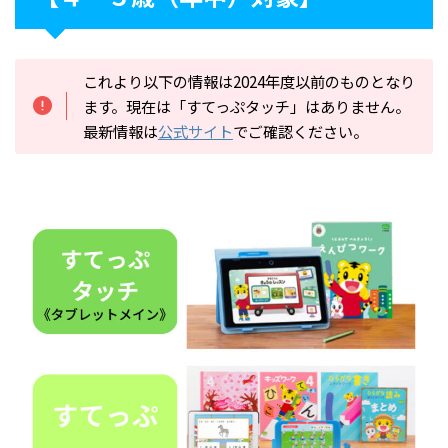
これより以下の情報は2024年度以前のものとなり
ます。現在は「すてっぷタッチ」はありません。
最新情報は
公式サイト
でご確認ください。