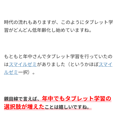
時代の流れもありますが、このようにタブレット学
習がどんどん低年齢化し始めていますね。
もともと年中さんでタブレット学習を行っていたの
は
スマイルゼミ
がありました（というかほぼ
スマイ
ルゼミ
一択）。
年中でもタブレット学習の
親目線で言えば、
選択肢が増えた
ことは嬉しいですね。