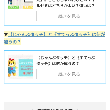
ルゼミはどちらがよい？違いは？
続きを見る
▼
【じゃんぷタッチ】と《すてっぷタッチ》は何が
違うの？
【じゃんぷタッチ】と《すてっぷ
タッチ》は何が違うの？
続きを見る