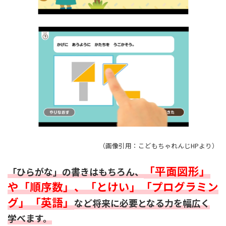
（画像引用：こどもちゃれんじHPより）
「平面図形」
「ひらがな」の書きはもちろん、
や「順序数」、「とけい」「プログラミン
グ」「英語」
など将来に必要となる力を幅広く
学べます。