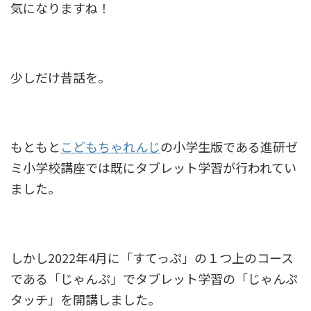
気になりますね！
少しだけ昔話を。
もともと
こどもちゃれんじ
の小学生版である進研ゼ
ミ小学校講座では既にタブレット学習が行われてい
ました。
しかし2022年4月に「すてっぷ」の１つ上のコース
である「じゃんぷ」でタブレット学習の「じゃんぷ
タッチ」を開講しました。