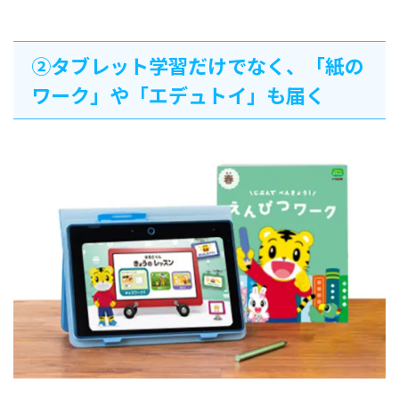
②タブレット学習だけでなく、「紙の
ワーク」や「エデュトイ」も届く