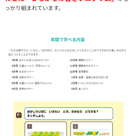
っかり組まれています。