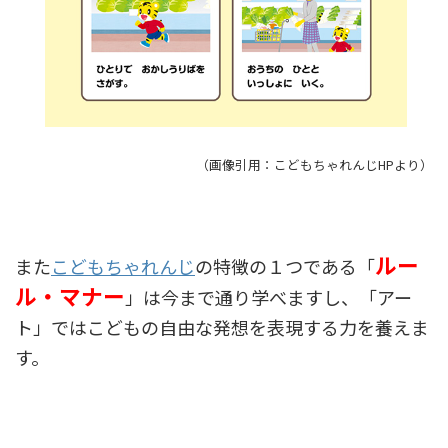
（画像引用：こどもちゃれんじHPより）
ルー
また
こどもちゃれんじ
の特徴の１つである「
ル・マナー
」は今まで通り学べますし、「アー
ト」ではこどもの自由な発想を表現する力を養えま
す。