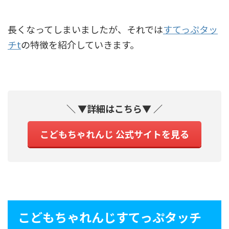
長くなってしまいましたが、それでは
すてっぷタッ
チt
の特徴を紹介していきます。
＼ ▼詳細はこちら▼ ／
こどもちゃれんじ 公式サイトを見る
こどもちゃれんじすてっぷタッチ