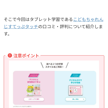
そこで今回はタブレット学習である
こどもちゃれん
じすてっぷタッチ
の口コミ・評判について紹介しま
す。
注意ポイント