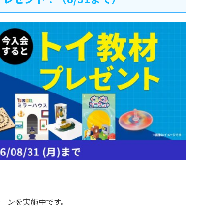
ーンを実施中です。