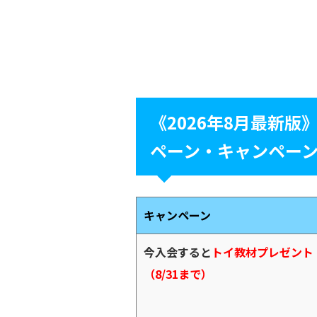
《2026年8月最新
ペーン・キャンペー
キャンペーン
今入会すると
トイ教材プレゼント
（8/31まで）