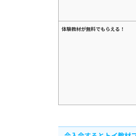
体験教材が無料でもらえる！
今入会するとトイ教材プ