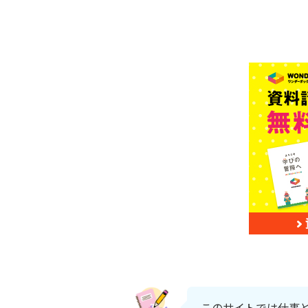
このサイトでは仕事