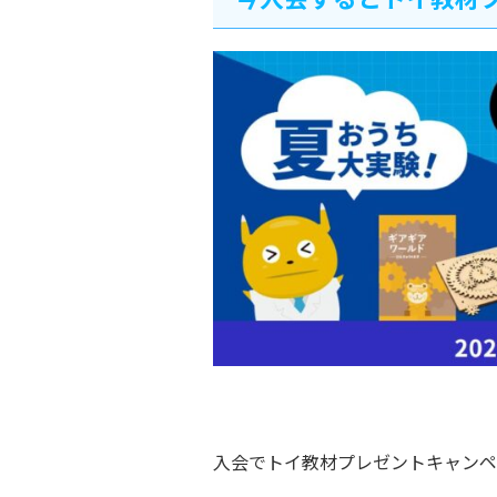
入会でトイ教材プレゼントキャンペ