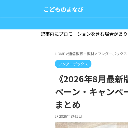
こどものまなび
記事内にプロモーションを含む場合があり
HOME
>
通信教育・教材
>
ワンダーボックス
ワンダーボックス
《2026年8月最
ペーン・キャンペ
まとめ
2026年8月1日