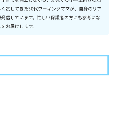
く試してきた30代ワーキングママが、自身のリア
報発信しています。忙しい保護者の方にも参考にな
スをお届けします。