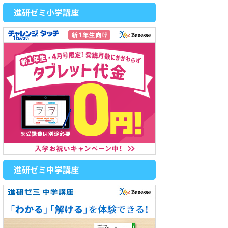
進研ゼミ小学講座
進研ゼミ中学講座