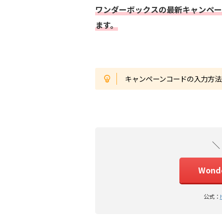
ワンダーボックスの最新キャンペー
ます。
キャンペーンコードの入力方
＼
Won
公式：