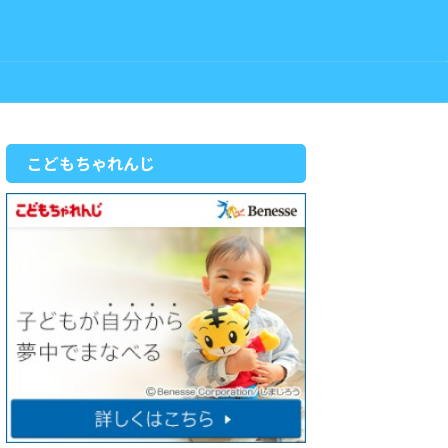
こどもちゃれんじ