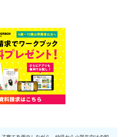
と子育てを両立しながら、幼児から小学生向けの知