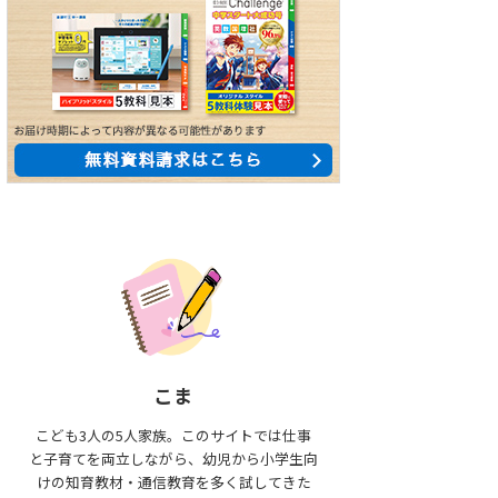
こま
こども3人の5人家族。このサイトでは仕事
と子育てを両立しながら、幼児から小学生向
けの知育教材・通信教育を多く試してきた