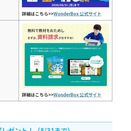
詳細はこちら>>
WonderBox 公式サイト
詳細はこちら>>
WonderBox 公式サイト
レゼント！（8/31まで）