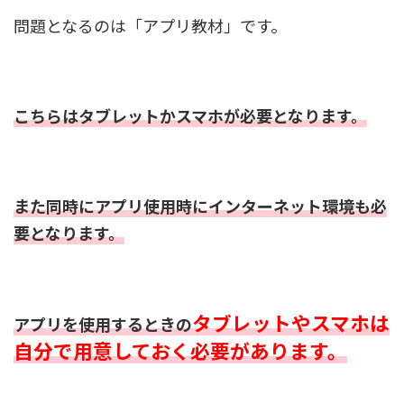
問題となるのは「アプリ教材」です。
こちらはタブレットかスマホが必要となります。
また同時にアプリ使用時にインターネット環境も必
要となります。
タブレットやスマホは
アプリを使用するときの
自分で用意しておく必要があります。