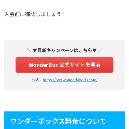
入会前に確認しましょう！
＼ ▼最新キャンペーンはこちら▼ ／
WonderBox 公式サイトを見る
公式：
https://box.wonderlabedu.com/
ワンダーボックス料金について