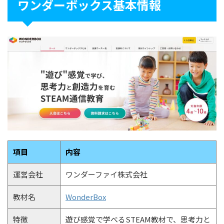
ワンダーボックス基本情報
項目
内容
運営会社
ワンダーファイ株式会社
教材名
WonderBox
特徴
遊び感覚で学べるSTEAM教材で、思考力と