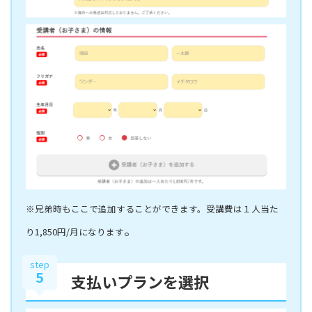
※兄弟時もここで追加することができます。受講費は１人当た
。
り1,850円/月になります
step
5
支払いプランを選択