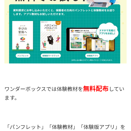
無料配布
ワンダーボックスでは体験教材を
してい
ます。
「パンフレット」「体験教材」「体験版アプリ」を