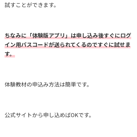
試すことができます。
ちなみに「体験版アプリ」は申し込み後すぐにログ
イン用パスコードが送られてくるのですぐに試せま
す。
体験教材の申込み方法は簡単です。
公式サイトから申し込めばOKです。