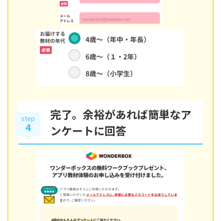
完了。余裕があれば簡単なア
step
4
ンケートに回答