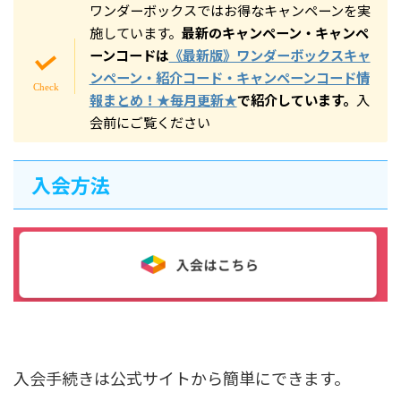
ワンダーボックスではお得なキャンペーンを実
施しています。
最新のキャンペーン・キャンペ
ーンコードは
《最新版》ワンダーボックスキャ
ンペーン・紹介コード・キャンペーンコード情
報まとめ！★毎月更新★
で紹介しています。
入
会前にご覧ください
入会方法
入会手続きは公式サイトから簡単にできます。