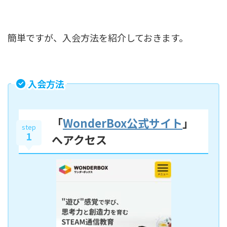
簡単ですが、入会方法を紹介しておきます。
入会方法
「
WonderBox公式サイト
」
step
1
へアクセス