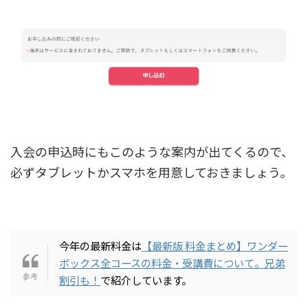
入会の申込時にもこのような案内が出てくるので、
必ずタブレットかスマホを用意しておきましょう。
今年の最新料金は
【最新版 料金まとめ】ワンダー
ボックス全コースの料金・受講費について。兄弟
割引も！
で紹介しています。