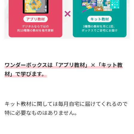
ワンダーボックスは「アプリ教材」×「キット教
材」で学びます。
キット教材に関しては毎月自宅に届けてくれるので
特に必要なものはありません。