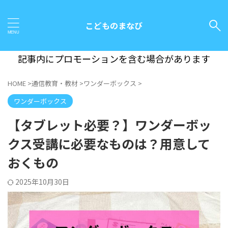
こどものまなび
記事内にプロモーションを含む場合があります
HOME
>
通信教育・教材
>
ワンダーボックス
>
ワンダーボックス
【タブレット必要？】ワンダーボッ
クス受講に必要なものは？用意して
おくもの
2025年10月30日