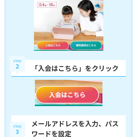
step
2
「入会はこちら」をクリック
メールアドレスを入力、パス
step
3
ワードを設定