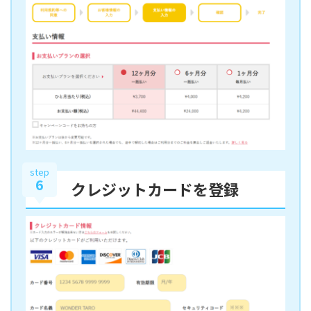
step
6
クレジットカードを登録