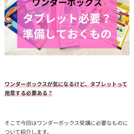
ワンダーボックスが気になるけど、タブレットって
用意する必要ある？
そこで今回はワンダーボックス受講に必要なものに
ついて紹介します。