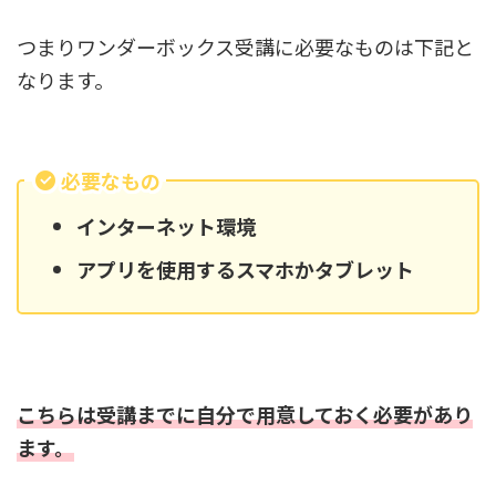
つまりワンダーボックス受講に必要なものは下記と
なります。
必要なもの
インターネット環境
アプリを使用するスマホかタブレット
こちらは受講までに自分で用意しておく必要があり
ます。