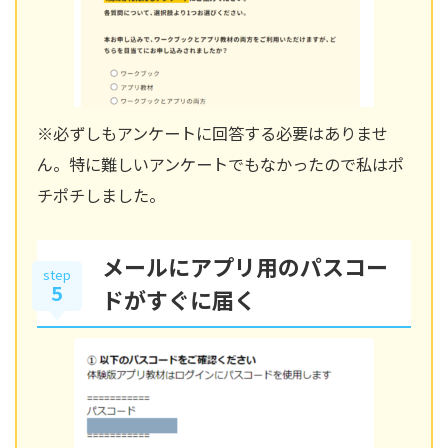
※必ずしもアンケートに回答する必要はありませ
ん。特に難しいアンケートでもなかったので私はポ
チポチしました。
メールにアプリ用のパスコー
step
5
ドがすぐに届く