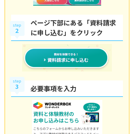
ページ下部にある「資料請求
step
2
に申し込む」をクリック
step
3
必要事項を入力