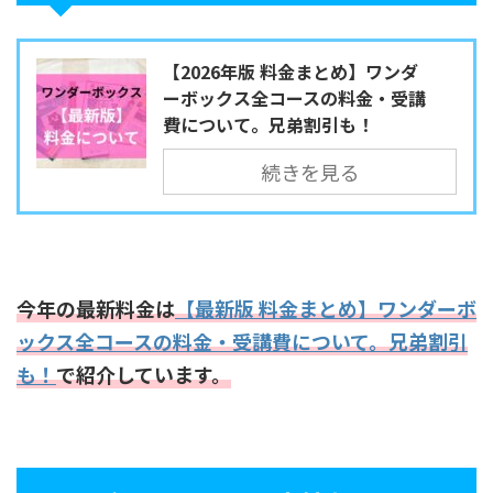
【2026年版 料金まとめ】ワンダ
ーボックス全コースの料金・受講
費について。兄弟割引も！
続きを見る
今年の最新料金は
【最新版 料金まとめ】ワンダーボ
ックス全コースの料金・受講費について。兄弟割引
も！
で紹介しています。