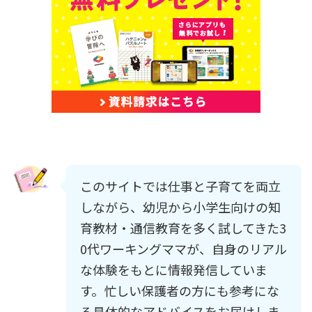
このサイトでは仕事と子育てを両立
しながら、幼児から小学生向けの知
育教材・通信教育を多く試してきた3
0代ワーキングママが、自身のリアル
な体験をもとに情報発信していま
す。忙しい保護者の方にも参考にな
る具体的なアドバイスをお届けしま