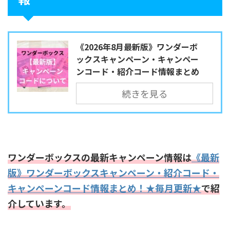
《2026年8月最新版》ワンダーボ
ックスキャンペーン・キャンペー
ンコード・紹介コード情報まとめ
続きを見る
ワンダーボックスの最新キャンペーン情報は
《最新
版》ワンダーボックスキャンペーン・紹介コード・
キャンペーンコード情報まとめ！★毎月更新★
で紹
介しています。