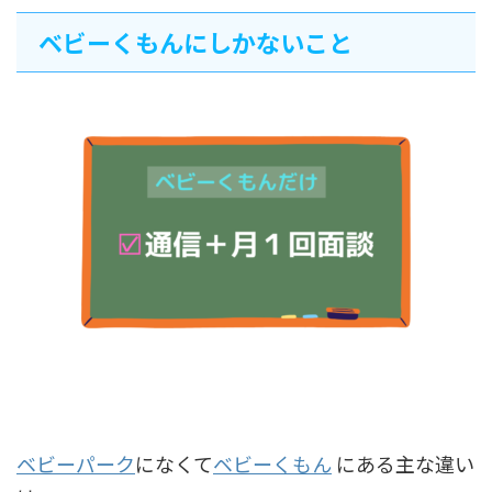
ベビーくもんにしかないこと
ベビーパーク
になくて
ベビーくもん
にある主な違い