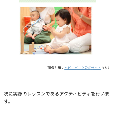
（画像引用：
ベビーパーク公式サイト
より）
次に実際のレッスンであるアクティビティを行いま
す。