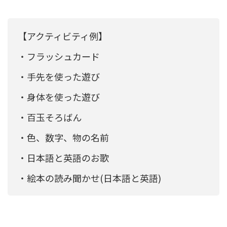
【アクティビティ例】
・フラッシュカード
・手先を使った遊び
・身体を使った遊び
・百玉そろばん
・色、数字、物の名前
・日本語と英語のお歌
・絵本の読み聞かせ(日本語と英語)