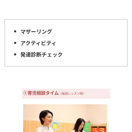
マザーリング
アクティビティ
発達診断チェック