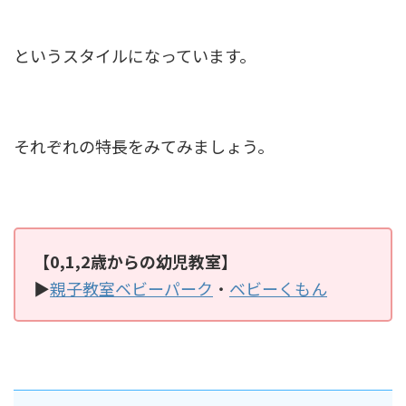
というスタイルになっています。
それぞれの特長をみてみましょう。
【0,1,2歳からの幼児教室】
▶
親子教室ベビーパーク
・
ベビーくもん