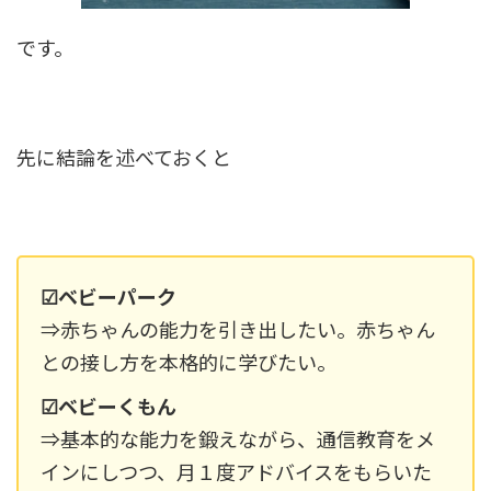
です。
先に結論を述べておくと
☑ベビーパーク
⇒赤ちゃんの能力を引き出したい。赤ちゃん
との接し方を本格的に学びたい。
☑ベビーくもん
⇒基本的な能力を鍛えながら、通信教育をメ
インにしつつ、月１度アドバイスをもらいた