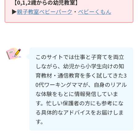
【0,1,2歳からの幼児教室】
▶
親子教室ベビーパーク
・
ベビーくもん
このサイトでは仕事と子育てを両立
しながら、幼児から小学生向けの知
育教材・通信教育を多く試してきた3
0代ワーキングママが、自身のリアル
な体験をもとに情報発信していま
す。忙しい保護者の方にも参考にな
る具体的なアドバイスをお届けしま
す。