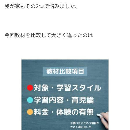
我が家もその2つで悩みました。
今回教材を比較して大きく違ったのは