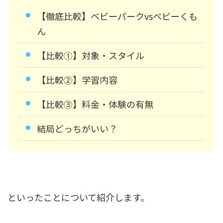
【徹底比較】ベビーパークvsベビーくも
ん
【比較①】対象・スタイル
【比較②】学習内容
【比較③】料金・体験の有無
結局どっちがいい？
といったことについて紹介します。