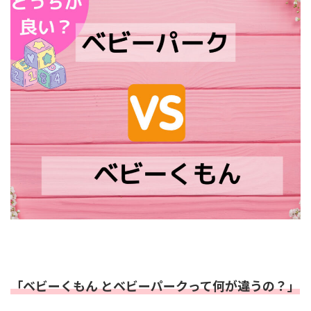
「ベビーくもん とベビーパークって何が違うの？」