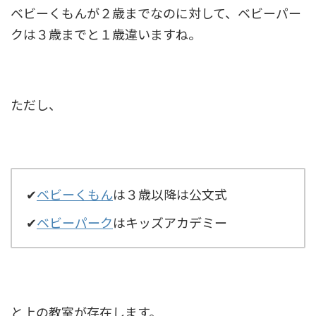
ベビーくもんが２歳までなのに対して、ベビーパー
クは３歳までと１歳違いますね。
ただし、
✔
ベビーくもん
は３歳以降は公文式
✔
ベビーパーク
はキッズアカデミー
と上の教室が存在します。