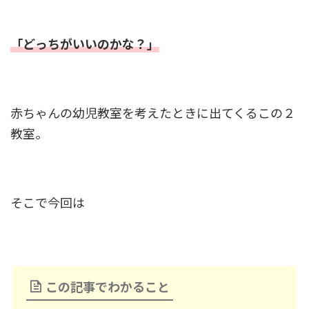
「どっちがいいのかな？」
赤ちゃんの幼児教室を考えたときに出てくるこの２
教室。
そこで今回は
この記事でわかること