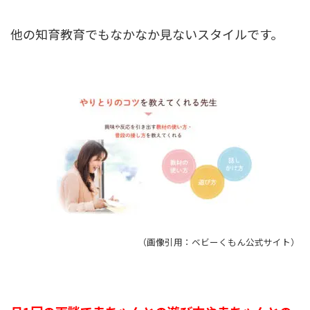
他の知育教育でもなかなか見ないスタイルです。
（画像引用：ベビーくもん公式サイト）