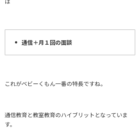
は
通信＋月１回の面談
これがベビーくもん一番の特長ですね。
通信教育と教室教育のハイブリットとなっていま
す。