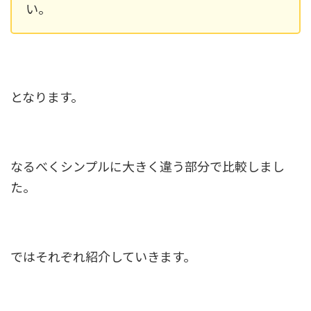
い。
となります。
なるべくシンプルに大きく違う部分で比較しまし
た。
ではそれぞれ紹介していきます。