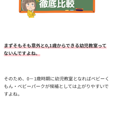
まずそもそも意外と0,1歳からできる幼児教室って
ないんですよね。
そのため、0－1歳時期に幼児教室となればベビーく
もん・ベビーパークが候補としては上がりやすいで
すよね。