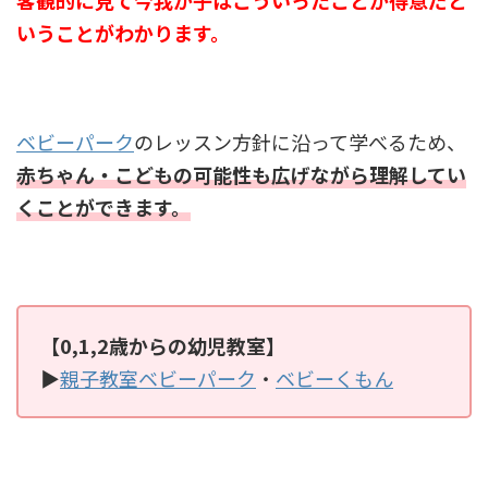
いうことがわかります。
ベビーパーク
のレッスン方針に沿って学べるため、
赤ちゃん・こどもの可能性も広げながら理解してい
くことができます。
【0,1,2歳からの幼児教室】
▶
親子教室ベビーパーク
・
ベビーくもん