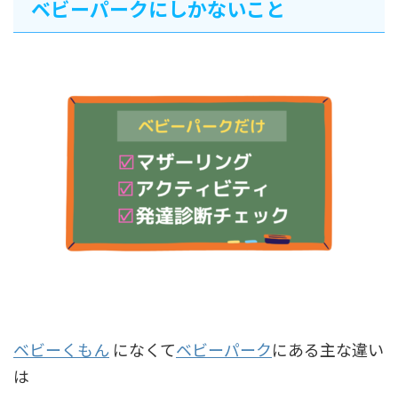
ベビーパークにしかないこと
ベビーくもん
になくて
ベビーパーク
にある主な違い
は