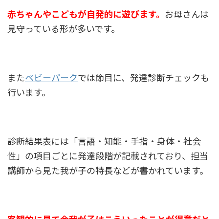
赤ちゃんやこどもが自発的に遊びます。
お母さんは
見守っている形が多いです。
また
ベビーパーク
では節目に、発達診断チェックも
行います。
診断結果表には「言語・知能・手指・身体・社会
性」の項目ごとに発達段階が記載されており、担当
講師から見た我が子の特長などが書かれています。
客観的に見て今我が子はこういったことが得意だと