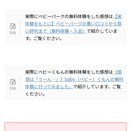
実際にベビーパークの無料体験をした感想は
【実
体験をもとに】ベビーパークの悪い口コミから良
い評判まで（無料体験・入会）
で紹介していま
す。ご覧ください。
実際にベビーくもんの無料体験をした感想は
《感
想は「う〜ん…」》baby（ベビー）くもんの無料
体験に行ってみました。
で紹介しています。ご覧
ください。