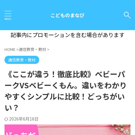
こどものまなび
記事内にプロモーションを含む場合があります
HOME
>
通信教育・教材
>
通信教育・教材
《ここが違う！徹底比較》ベビーパ
ークVSベビーくもん。違いをわかり
やすくシンプルに比較！どっちがい
い？
2026年6月16日