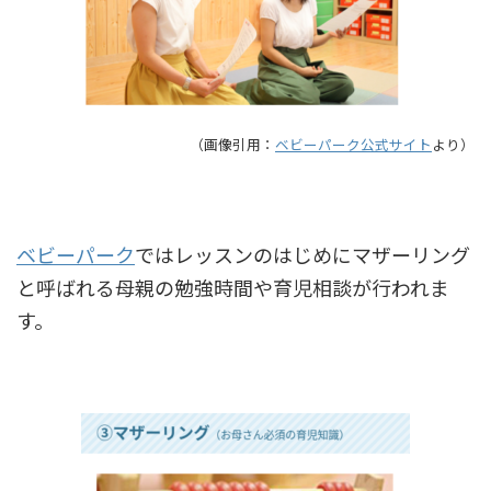
（画像引用：
ベビーパーク公式サイト
より）
ベビーパーク
ではレッスンのはじめにマザーリング
と呼ばれる母親の勉強時間や育児相談が行われま
す。