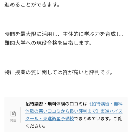
進めることができます。
時間を最大限に活用し、主体的に学ぶ力を育成し、
難関大学への現役合格を目指します。
特に授業の質に関しては質が高いと評判です。
招待講習・無料体験の口コミは
《招待講習・無料
体験の悪い口コミから良い評判まで》東進ハイス
クール・東進衛星予備校
でまとめています。ご覧
ください。