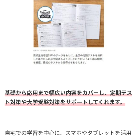
基礎から応用まで幅広い内容をカバーし、定期テス
ト対策や大学受験対策をサポートしてくれます。
自宅での学習を中心に、スマホやタブレットを活用