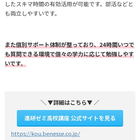
したスキマ時間の有効活用が可能です。部活などと
も両立しやすいです。
また個別サポート体制が整っており、24時間いつで
も質問できる環境で個々の学力に応じて勉強しやす
いです。
＼ ▼詳細はこちら▼ ／
進研ゼミ高校講座 公式サイトを見る
https://kou.benesse.co.jp/