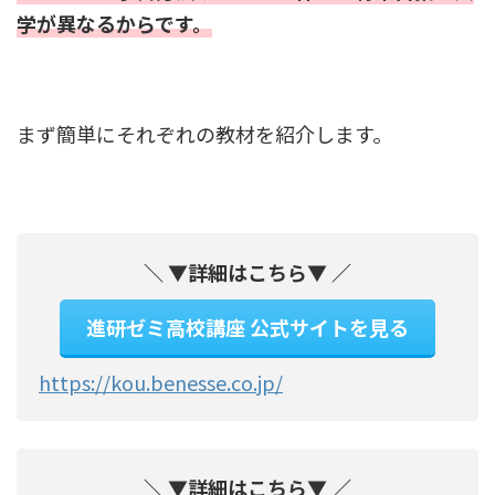
学が異なるからです。
まず簡単にそれぞれの教材を紹介します。
＼ ▼詳細はこちら▼ ／
進研ゼミ高校講座 公式サイトを見る
https://kou.benesse.co.jp/
＼ ▼詳細はこちら▼ ／