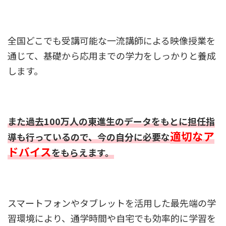
全国どこでも受講可能な一流講師による映像授業を
通じて、基礎から応用までの学力をしっかりと養成
します。
また過去100万人の東進生のデータをもとに担任指
適切なア
導も行っているので、今の自分に必要な
ドバイス
をもらえます。
スマートフォンやタブレットを活用した最先端の学
習環境により、通学時間や自宅でも効率的に学習を