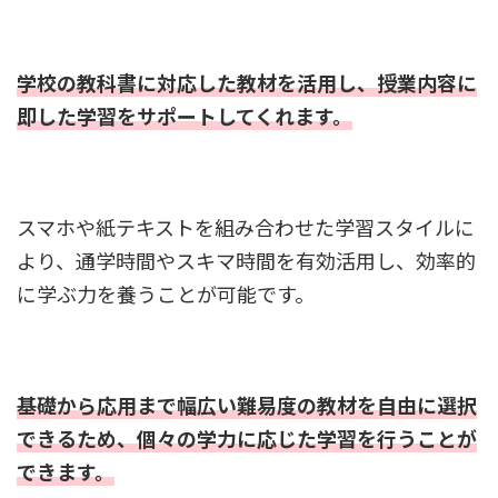
学校の教科書に対応した教材を活用し、授業内容に
即した学習をサポートしてくれます。
スマホや紙テキストを組み合わせた学習スタイルに
より、通学時間やスキマ時間を有効活用し、効率的
に学ぶ力を養うことが可能です。
基礎から応用まで幅広い難易度の教材を自由に選択
できるため、個々の学力に応じた学習を行うことが
できます。