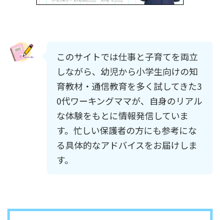
このサイトでは仕事と子育てを両立
しながら、幼児から小学生向けの知
育教材・通信教育を多く試してきた3
0代ワーキングママが、自身のリアル
な体験をもとに情報発信していま
す。忙しい保護者の方にも参考にな
る具体的なアドバイスをお届けしま
す。