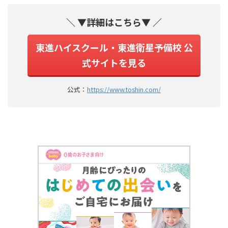
＼ ▼詳細はこちら▼ ／
東進ハイスクール・東進衛星予備校 公
式サイトを見る
公式：
https://www.toshin.com/