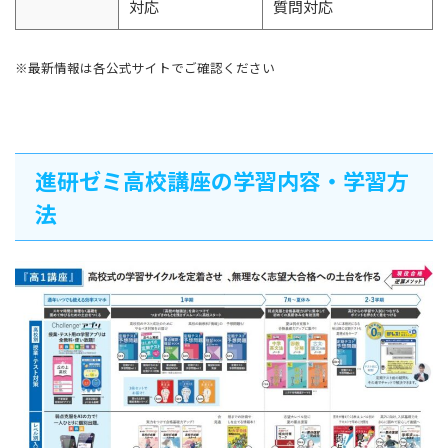
対応
質問対応
※最新情報は各公式サイトでご確認ください
進研ゼミ高校講座の学習内容・学習方
法