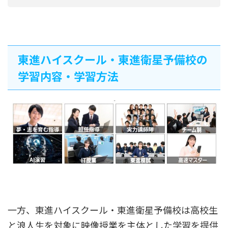
東進ハイスクール・東進衛星予備校の
学習内容・学習方法
一方、東進ハイスクール・東進衛星予備校は高校生
と浪人生を対象に映像授業を主体とした学習を提供