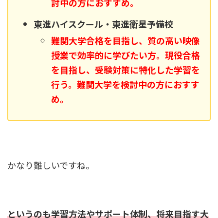
討中の方におすすめ。
東進ハイスクール・東進衛星予備校
難関大学合格を目指し、質の高い映像
授業で効率的に学びたい方。現役合格
を目指し、受験対策に特化した学習を
行う。難関大学を検討中の方におすす
め。
かなり難しいですね。
というのも学習方法やサポート体制、将来目指す大