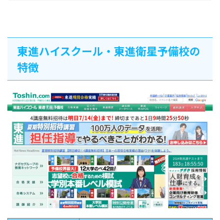
東進ハイスクール・東進衛星予備校の
特徴