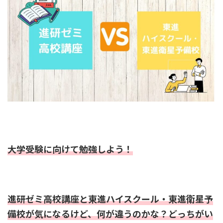
大学受験に向けて勉強しよう！
進研ゼミ高校講座と東進ハイスクール・東進衛星予
備校が気になるけど、何が違うのかな？どっちがい