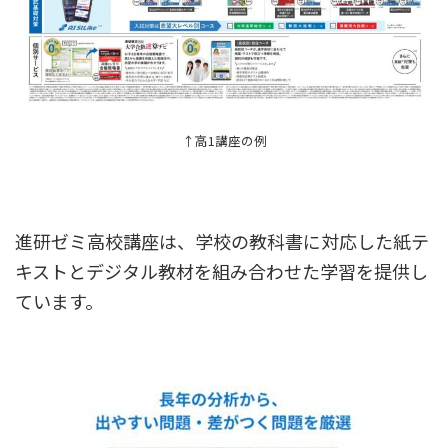
↑高1講座の例
進研ゼミ高校講座は、学校の教科書に対応した紙テ
キストとデジタル教材を組み合わせた学習を提供し
ています。