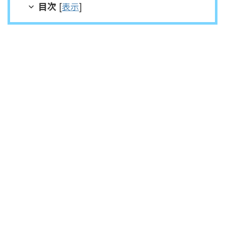
目次
[
表示
]