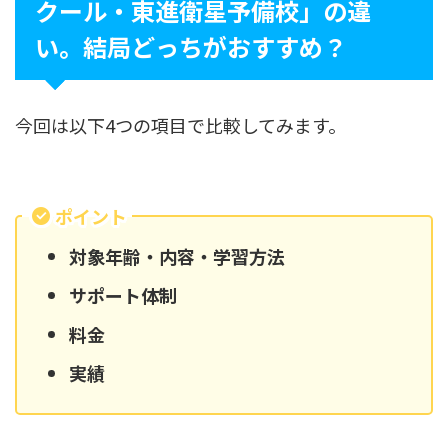
クール・
東進
衛星予備校」の違
い。結局どっちがおすすめ？
今回は以下4つの項目で比較してみます。
ポイント
対象年齢・内容・学習方法
サポート体制
料金
実績