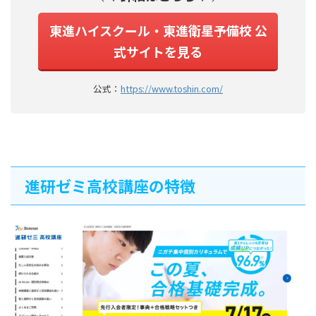
東進ハイスクール・東進衛星予備校 公
式サイトを見る
公式：
https://www.toshin.com/
進研ゼミ高校講座の特徴