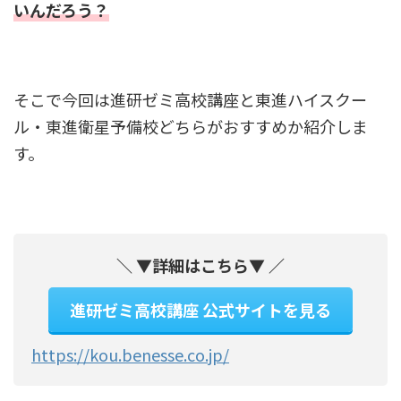
いんだろう？
そこで今回は進研ゼミ高校講座と東進ハイスクー
ル・東進衛星予備校どちらがおすすめか紹介しま
す。
＼ ▼詳細はこちら▼ ／
進研ゼミ高校講座 公式サイトを見る
https://kou.benesse.co.jp/