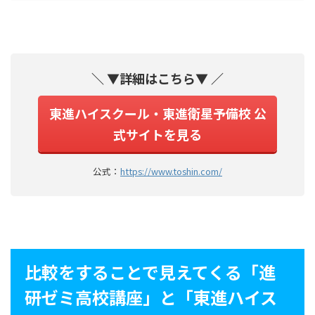
＼ ▼詳細はこちら▼ ／
東進ハイスクール・東進衛星予備校 公
式サイトを見る
公式：
https://www.toshin.com/
比較をすることで見えてくる「進
研ゼミ高校講座」と「
東進
ハイス