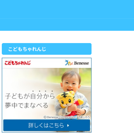
こどもちゃれんじ