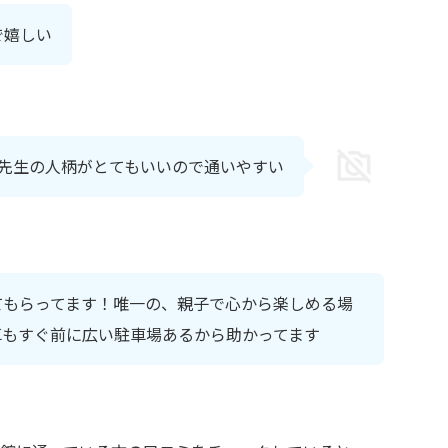
で嬉しい
先生の人柄がとてもいいので通いやすい
てもらってます！唯一の、親子で心から楽しめる場
車もすぐ前に広い駐車場あるから助かってます