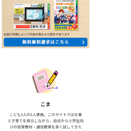
こま
こども3人の5人家族。このサイトでは仕事
と子育てを両立しながら、幼児から小学生向
けの知育教材・通信教育を多く試してきた