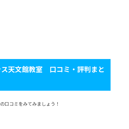
ラス天文館教室 口コミ・評判まと
の口コミをみてみましょう！