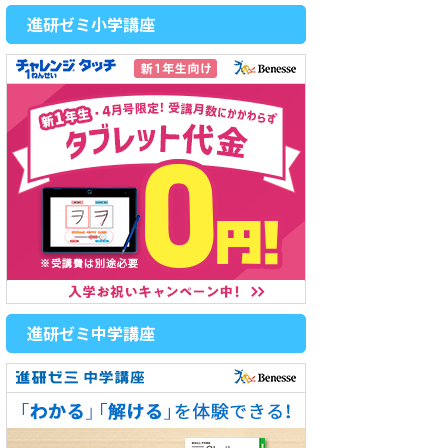
進研ゼミ小学講座
進研ゼミ中学講座