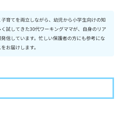
と子育てを両立しながら、幼児から小学生向けの知
く試してきた30代ワーキングママが、自身のリア
報発信しています。忙しい保護者の方にも参考にな
スをお届けします。