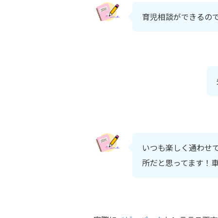
育児相談ができるの
いつも楽しく通わせ
所だと思ってます！