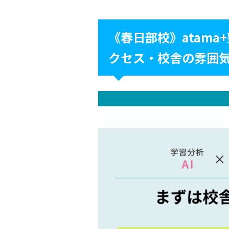
《春日部校》atama
クセス・校舎の雰囲