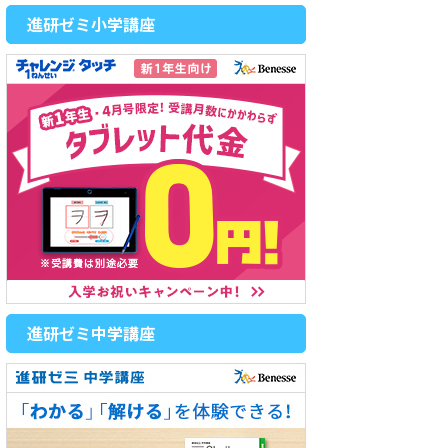
進研ゼミ小学講座
進研ゼミ中学講座