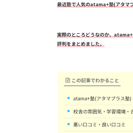
最近塾で人気のatama+塾(アタマ
実際のところどうなのか、atama
評判をまとめました。
この記事でわかること
atama+塾(アタマプラス
校舎の雰囲気・学習環境・
悪い口コミ・良い口コミ