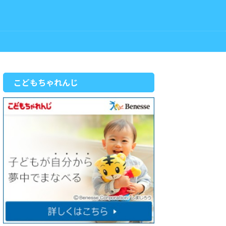
こどもちゃれんじ