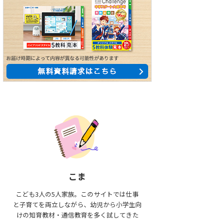
こま
こども3人の5人家族。このサイトでは仕事
と子育てを両立しながら、幼児から小学生向
けの知育教材・通信教育を多く試してきた