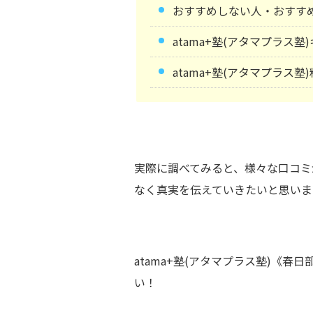
おすすめしない人・おすす
atama+塾(アタマプラス
atama+塾(アタマプラス塾
実際に調べてみると、様々な口コミ
なく真実を伝えていきたいと思いま
atama+塾(アタマプラス塾)《
い！