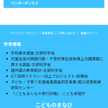
ワンダーボックス
プライバシーポリシー・免責事項
お問い合わせ
編集ポリシー
参考情報
学校基本調査-文部科学省
児童生徒の問題行動・不登校等生徒指導上の諸課題に
関する調査-文部科学省
諸外国の教育統計-文部科学省
ICT活用リテラシー向上プロジェクト-総務省
子ども・子育て支援推進調査研究事業-国立成育医療
研究センター
「こどもまんなか実行計画」-こども家庭庁
こどものまなび