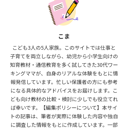
こま
こども3人の5人家族。このサイトでは仕事と
子育てを両立しながら、幼児から小学生向けの
知育教材・通信教育を多く試してきた30代ワー
キングママが、自身のリアルな体験をもとに情
報発信しています。忙しい保護者の方にも参考
になる具体的なアドバイスをお届けします。こ
ども向け教材の比較・検討に少しでも役立てれ
ば幸いです。【編集ポリシーについて】本サイ
トの記事は、筆者が実際に体験した内容や独自
に調査した情報をもとに作成しています。一部