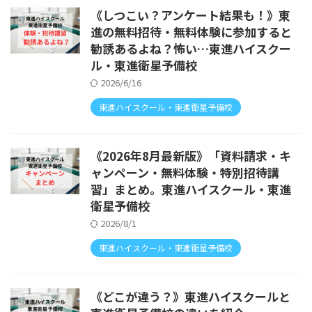
《しつこい？アンケート結果も！》東
進の無料招待・無料体験に参加すると
勧誘あるよね？怖い…東進ハイスクー
ル・東進衛星予備校
2026/6/16
東進ハイスクール・東進衛星予備校
《2026年8月最新版》「資料請求・キ
ャンペーン・無料体験・特別招待講
習」まとめ。東進ハイスクール・東進
衛星予備校
2026/8/1
東進ハイスクール・東進衛星予備校
《どこが違う？》東進ハイスクールと