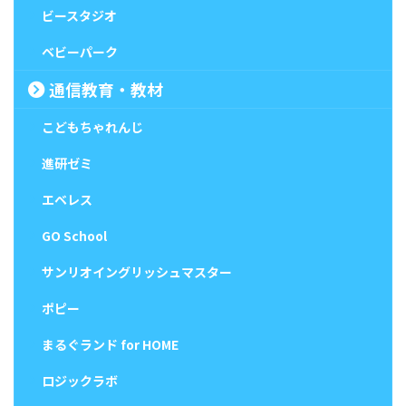
ビースタジオ
ベビーパーク
通信教育・教材
こどもちゃれんじ
進研ゼミ
エベレス
GO School
サンリオイングリッシュマスター
ポピー
まるぐランド for HOME
ロジックラボ