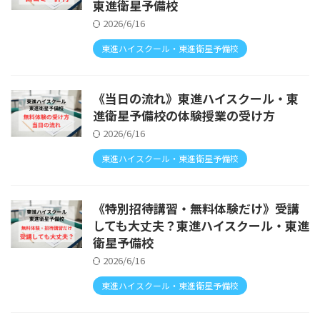
東進衛星予備校
2026/6/16
東進ハイスクール・東進衛星予備校
《当日の流れ》東進ハイスクール・東
進衛星予備校の体験授業の受け方
2026/6/16
東進ハイスクール・東進衛星予備校
《特別招待講習・無料体験だけ》受講
しても大丈夫？東進ハイスクール・東進
衛星予備校
2026/6/16
東進ハイスクール・東進衛星予備校