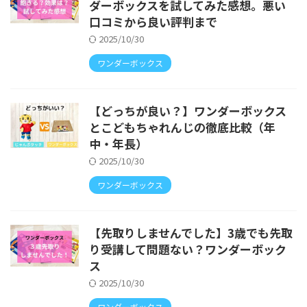
ダーボックスを試してみた感想。悪い
口コミから良い評判まで
2025/10/30
ワンダーボックス
【どっちが良い？】ワンダーボックス
とこどもちゃれんじの徹底比較（年
中・年長）
2025/10/30
ワンダーボックス
【先取りしませんでした】3歳でも先取
り受講して問題ない？ワンダーボック
ス
2025/10/30
ワンダーボックス