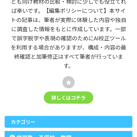
ども向け教材の比較・検討に少しでも役立てれ
ば幸いです。【編集ポリシーについて】本サイ
トの記事は、筆者が実際に体験した内容や独自
に調査した情報をもとに作成しています。一部
で誤字脱字や表現の確認のためにAI校正ツール
を利用する場合がありますが、構成・内容の最
終確認と加筆修正はすべて筆者が行っていま
す。
詳しくはコチラ
カテゴリー