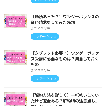
【勧誘あった？】ワンダーボックスの
資料請求をしてみた感想
2025/10/30
ワンダーボックス
【タブレット必要？】ワンダーボック
ス受講に必要なものは？用意しておく
もの
2025/10/30
ワンダーボックス
【解約方法を詳しく】一括払いしてい
たけど返金ある？解約時の注意点も。