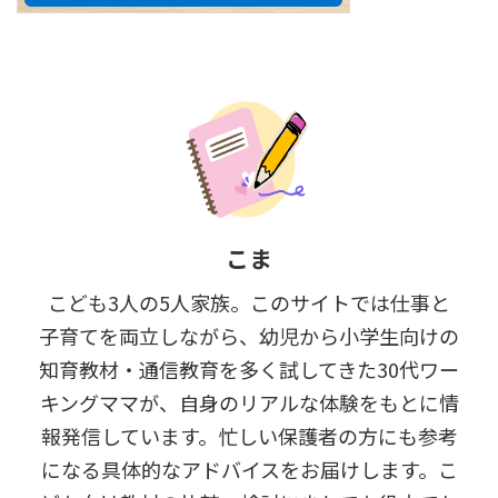
こま
こども3人の5人家族。このサイトでは仕事と
子育てを両立しながら、幼児から小学生向けの
知育教材・通信教育を多く試してきた30代ワー
キングママが、自身のリアルな体験をもとに情
報発信しています。忙しい保護者の方にも参考
になる具体的なアドバイスをお届けします。こ