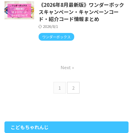
《2026年8月最新版》ワンダーボック
スキャンペーン・キャンペーンコー
ド・紹介コード情報まとめ
2026/8/1
ワンダーボックス
Next »
1
2
こどもちゃれんじ