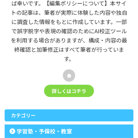
ば幸いです。【編集ポリシーについて】本サイ
トの記事は、筆者が実際に体験した内容や独自
に調査した情報をもとに作成しています。一部
で誤字脱字や表現の確認のためにAI校正ツール
を利用する場合がありますが、構成・内容の最
終確認と加筆修正はすべて筆者が行っていま
す。
詳しくはコチラ
カテゴリー
学習塾・予備校・教室