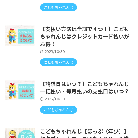
こどもちゃれんじ
【支払い方法は全部で４つ！】こども
ちゃれんじはクレジットカード払いが
お得！
2025/10/30
こどもちゃれんじ
【請求日はいつ？】こどもちゃれんじ
一括払い・毎月払いの支払日はいつ？
2025/10/30
こどもちゃれんじ
こどもちゃれんじ【ほっぷ（年少）】