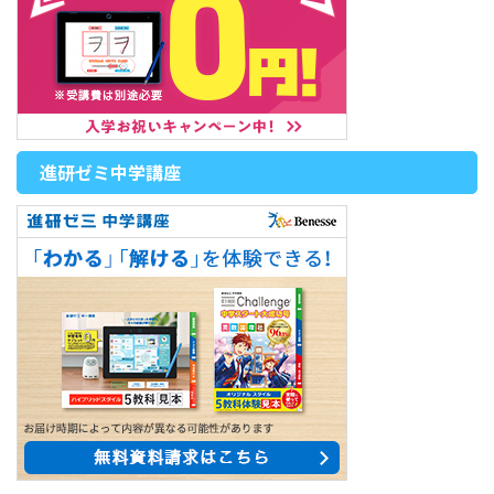
進研ゼミ中学講座