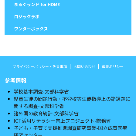
まるぐランド for HOME
ロジックラボ
ワンダーボックス
プライバシーポリシー・免責事項
お問い合わせ
編集ポリシー
参考情報
学校基本調査-文部科学省
児童生徒の問題行動・不登校等生徒指導上の諸課題に
関する調査-文部科学省
諸外国の教育統計-文部科学省
ICT活用リテラシー向上プロジェクト-総務省
子ども・子育て支援推進調査研究事業-国立成育医療
研究センター