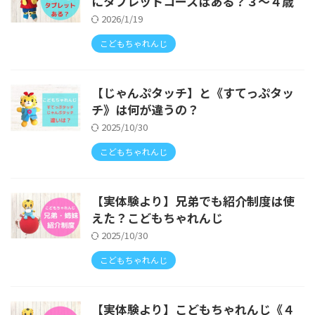
にタブレットコースはある？３〜４歳
2026/1/19
こどもちゃれんじ
【じゃんぷタッチ】と《すてっぷタッ
チ》は何が違うの？
2025/10/30
こどもちゃれんじ
【実体験より】兄弟でも紹介制度は使
えた？こどもちゃれんじ
2025/10/30
こどもちゃれんじ
【実体験より】こどもちゃれんじ《４