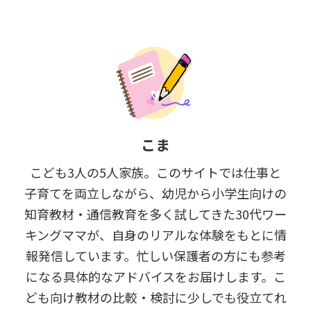
こま
こども3人の5人家族。このサイトでは仕事と
子育てを両立しながら、幼児から小学生向けの
知育教材・通信教育を多く試してきた30代ワー
キングママが、自身のリアルな体験をもとに情
報発信しています。忙しい保護者の方にも参考
になる具体的なアドバイスをお届けします。こ
ども向け教材の比較・検討に少しでも役立てれ