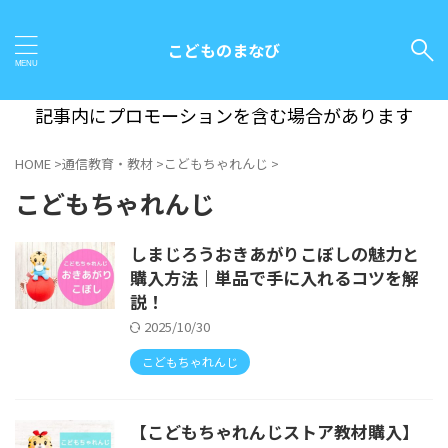
こどものまなび
記事内にプロモーションを含む場合があります
HOME
>
通信教育・教材
>
こどもちゃれんじ
>
こどもちゃれんじ
しまじろうおきあがりこぼしの魅力と
購入方法｜単品で手に入れるコツを解
説！
2025/10/30
こどもちゃれんじ
【こどもちゃれんじストア教材購入】