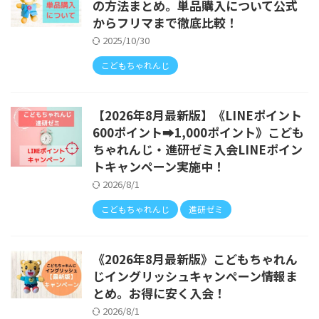
の方法まとめ。単品購入について公式
からフリマまで徹底比較！
2025/10/30
こどもちゃれんじ
【2026年8月最新版】《LINEポイント
600ポイント➡1,000ポイント》こども
ちゃれんじ・進研ゼミ入会LINEポイン
トキャンペーン実施中！
2026/8/1
こどもちゃれんじ
進研ゼミ
《2026年8月最新版》こどもちゃれん
じイングリッシュキャンペーン情報ま
とめ。お得に安く入会！
2026/8/1