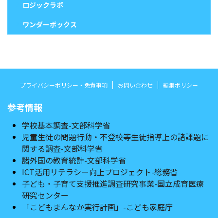
ロジックラボ
ワンダーボックス
プライバシーポリシー・免責事項
お問い合わせ
編集ポリシー
参考情報
学校基本調査-文部科学省
児童生徒の問題行動・不登校等生徒指導上の諸課題に
関する調査-文部科学省
諸外国の教育統計-文部科学省
ICT活用リテラシー向上プロジェクト-総務省
子ども・子育て支援推進調査研究事業-国立成育医療
研究センター
「こどもまんなか実行計画」-こども家庭庁