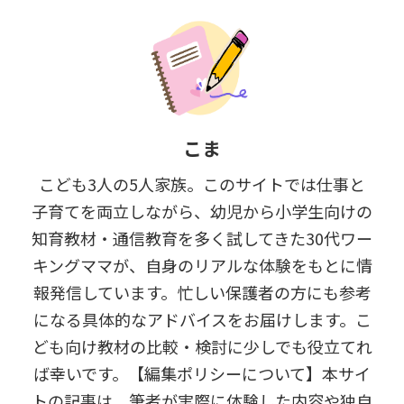
こま
こども3人の5人家族。このサイトでは仕事と
子育てを両立しながら、幼児から小学生向けの
知育教材・通信教育を多く試してきた30代ワー
キングママが、自身のリアルな体験をもとに情
報発信しています。忙しい保護者の方にも参考
になる具体的なアドバイスをお届けします。こ
ども向け教材の比較・検討に少しでも役立てれ
ば幸いです。【編集ポリシーについて】本サイ
トの記事は、筆者が実際に体験した内容や独自