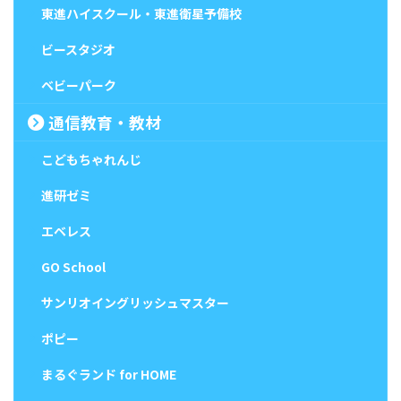
東進ハイスクール・東進衛星予備校
ビースタジオ
ベビーパーク
通信教育・教材
こどもちゃれんじ
進研ゼミ
エベレス
GO School
サンリオイングリッシュマスター
ポピー
まるぐランド for HOME