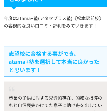
今度はatama+塾(アタマプラス塾)《松本駅前校》
の客観的な良い口コミ・評判をみていきます！
志望校に合格する事ができ、
atama+塾を選択して本当に良かった
と思います！
塾長の子供に対する兄貴的存在、的確な指導の
もと自信喪失かけてた息子に助け舟を出してい