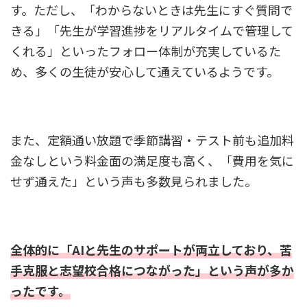
す。ただし、「わからないときは先生にすぐ質問で
きる」「先生が学習進捗をリアルタイムで管理して
くれる」といったフォロー体制が充実しているた
め、多くの生徒が安心して通えているようです。
また、定額通い放題で季節講習・テスト前も追加料
金なしという料金面の満足度も高く、「費用を気に
せず通えた」という声も多数見られました。
全体的に「AIと先生のサポートが両立しており、苦
手克服と志望校合格につながった」という声が多か
ったです。