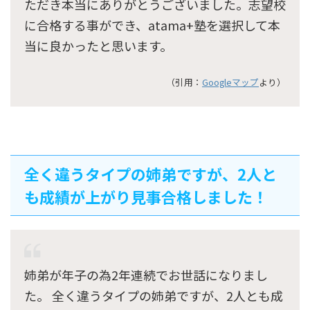
ただき本当にありがとうございました。志望校
に合格する事ができ、atama+塾を選択して本
当に良かったと思います。
（引用：
Googleマップ
より）
全く違うタイプの姉弟ですが、2人と
も成績が上がり見事合格しました！
姉弟が年子の為2年連続でお世話になりまし
た。 全く違うタイプの姉弟ですが、2人とも成