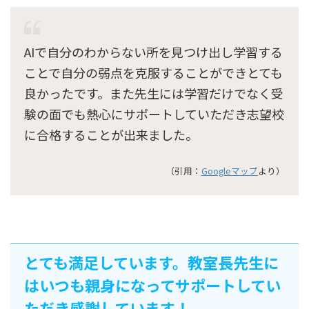
AIで自分のわからない所を見つけ出し学習する
ことで自分の弱点を克服することができとても
良かったです。また先生には学習だけでなく受
験の面でも熱心にサポートしていただき志望校
に合格することが出来ました。
（引用：
Googleマップ
より）
とても満足しています。教室長先生に
はいつも親身になってサポートしてい
ただき感謝しています！