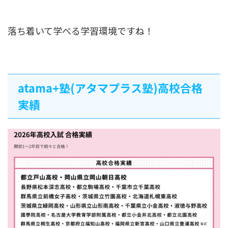
落ち着いて学べる学習環境ですね！
atama+塾(アタマプラス塾)高校合格
実績