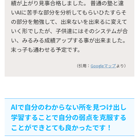
績が上がり見事合格しました。 普通の塾と違
いAIに苦手な部分を分析してもらいひたすらそ
の部分を勉強して、出来ないを出来るに変えて
いく形でしたが、子供達にはそのシステムが合
い、みるみる成績アップする事が出来ました。
末っ子も通わせる予定です。
（引用：
Googleマップ
より）
AIで自分のわからない所を見つけ出し
学習することで自分の弱点を克服する
ことができとても良かったです！