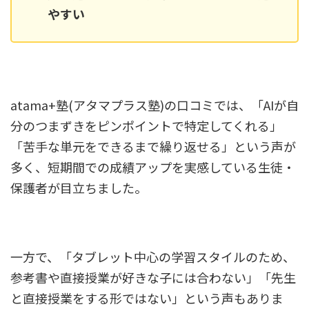
やすい
atama+塾(アタマプラス塾)の口コミでは、「AIが自
分のつまずきをピンポイントで特定してくれる」
「苦手な単元をできるまで繰り返せる」という声が
多く、短期間での成績アップを実感している生徒・
保護者が目立ちました。
一方で、「タブレット中心の学習スタイルのため、
参考書や直接授業が好きな子には合わない」「先生
と直接授業をする形ではない」という声もありま