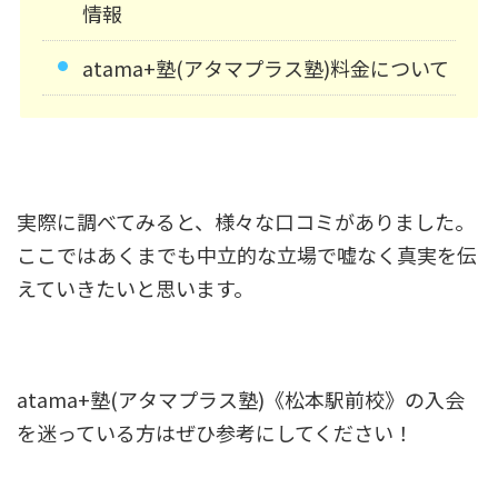
情報
atama+塾(アタマプラス塾)料金について
実際に調べてみると、様々な口コミがありました。
ここではあくまでも中立的な立場で嘘なく真実を伝
えていきたいと思います。
atama+塾(アタマプラス塾)《松本駅前校》の入会
を迷っている方はぜひ参考にしてください！