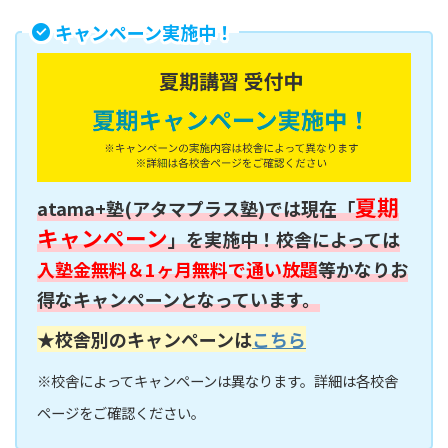
キャンペーン実施中！
夏期
atama+塾(アタマプラス塾)では現在「
キャンペーン
」を実施中！校舎によっては
入塾金無料＆1ヶ月無料で通い放題
等かなりお
得なキャンペーンとなっています。
★校舎別のキャンペーンは
こちら
※校舎によってキャンペーンは異なります。詳細は各校舎
ページをご確認ください。