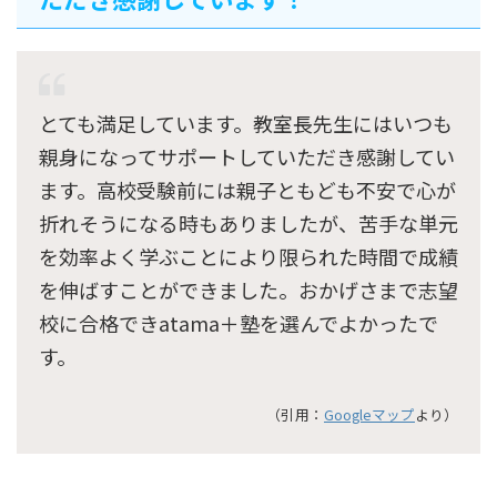
とても満足しています。教室長先生にはいつも
親身になってサポートしていただき感謝してい
ます。高校受験前には親子ともども不安で心が
折れそうになる時もありましたが、苦手な単元
を効率よく学ぶことにより限られた時間で成績
を伸ばすことができました。おかげさまで志望
校に合格できatama＋塾を選んでよかったで
す。
（引用：
Googleマップ
より）