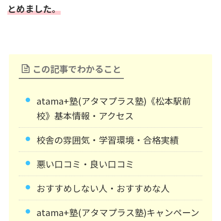
とめました。
この記事でわかること
atama+塾(アタマプラス塾)《松本駅前
校》基本情報・アクセス
校舎の雰囲気・学習環境・合格実績
悪い口コミ・良い口コミ
おすすめしない人・おすすめな人
atama+塾(アタマプラス塾)キャンペーン