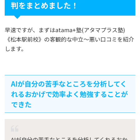
判をまとめました！
早速ですが、まずはatama+塾(アタマプラス塾)
《松本駅前校》の客観的な中立〜悪い口コミを紹介
します。
AIが自分の苦手なところを分析してく
れるおかげで効率よく勉強することが
できた
AIが自分の苦手なところを分析してくれるおか