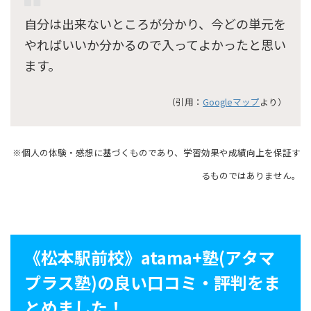
自分は出来ないところが分かり、今どの単元を
やればいいか分かるので入ってよかったと思い
ます。
（引用：
Googleマップ
より）
※個人の体験・感想に基づくものであり、学習効果や成績向上を保証す
るものではありません。
《松本駅前校》atama+塾(アタマ
プラス塾)の良い口コミ・評判をま
とめました！