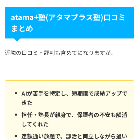
atama+塾(アタマプラス塾)口コミ
まとめ
近隣の口コミ・評判も含めてになりますが、
AIが苦手を特定し、短期間で成績アップで
きた
担任・塾長が親身で、保護者の不安も解消
してくれた
定額通い放題で、部活と両立しながら通い