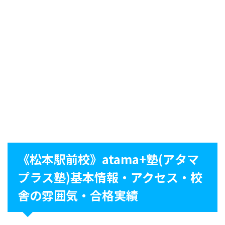
《松本駅前校》atama+塾(アタマ
プラス塾)基本情報・アクセス・校
舎の雰囲気・合格実績