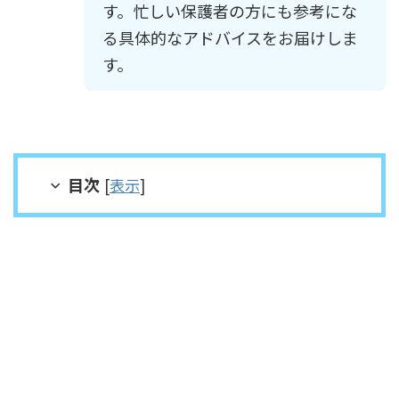
す。忙しい保護者の方にも参考にな
る具体的なアドバイスをお届けしま
す。
目次
[
表示
]