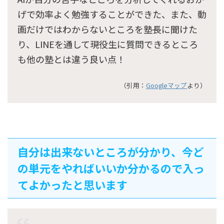
げで効率よく勉強することができた、また、動
画だけではわからないところを塾長に聞けた
り、LINEを通して現役生に質問できるところ
も他の塾とは違う良い点！
（引用：
Googleマップ
より）
自分は出来ないところが分かり、今ど
の単元をやればいいか分かるので入っ
てよかったと思います