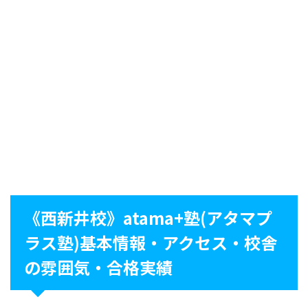
《西新井校》atama+塾(アタマプ
ラス塾)基本情報・アクセス・校舎
の雰囲気・合格実績