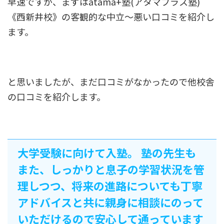
早速ですが、まずはatama+塾(アタマプラス塾)
《西新井校》の客観的な中立〜悪い口コミを紹介し
ます。
と思いましたが、まだ口コミがなかったので他校舎
の口コミを紹介します。
大学受験に向けて入塾。 塾の先生も
また、しっかりと息子の学習状況を管
理しつつ、将来の進路についても丁寧
アドバイスと共に親身に相談にのって
いただけるので安心して通っています