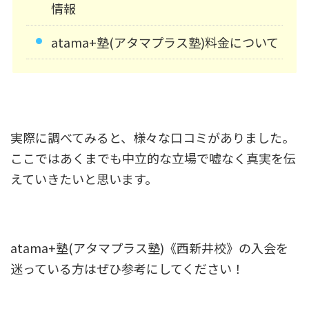
情報
atama+塾(アタマプラス塾)料金について
実際に調べてみると、様々な口コミがありました。
ここではあくまでも中立的な立場で嘘なく真実を伝
えていきたいと思います。
atama+塾(アタマプラス塾)《西新井校》の入会を
迷っている方はぜひ参考にしてください！