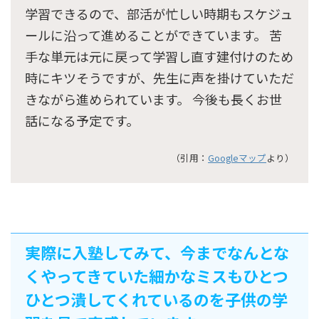
学習できるので、部活が忙しい時期もスケジュ
ールに沿って進めることができています。 苦
手な単元は元に戻って学習し直す建付けのため
時にキツそうですが、先生に声を掛けていただ
きながら進められています。 今後も長くお世
話になる予定です。
（引用：
Googleマップ
より）
実際に入塾してみて、今までなんとな
くやってきていた細かなミスもひとつ
ひとつ潰してくれているのを子供の学