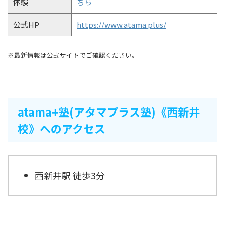
体験
ちら
公式HP
https://www.atama.plus/
※最新情報は公式サイトでご確認ください。
atama+塾(アタマプラス塾)《西新井
校》へのアクセス
西新井駅 徒歩3分