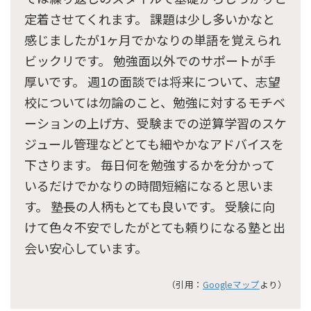
定着させてくれます。 課題は少し多いかなと
感じましたが1ヶ月でかなりの単語を覚えられ
ビックリです。 勉強面以外でのサポートが手
厚いです。 週1の面談では将来について、志望
校については勿論のこと、勉強に対するモチベ
ーションの上げ方、受験までの逆算学習のスケ
ジュール管理などとても細やかなアドバイスを
下さります。 毎日何を勉強するかを分かって
いるだけでかなりの時間短縮になると思いま
す。 塾長の人柄もとても良いです。 受験に向
けて色々不安でしたがとても頼りになる塾と出
会い安心しています。
（引用：
Googleマップ
より）