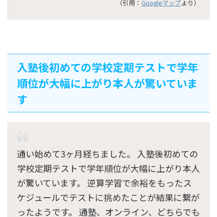
（引用：
Googleマップ
より）
入塾後初めての学校定期テストで学年
順位が大幅に上がり本人が驚いていま
す
通い始めて3ヶ月経ちました。 入塾後初めての
学校定期テストで学年順位が大幅に上がり本人
が驚いています。 逆算学習で余裕をもったス
ケジュールでテストに挑めたことが結果に繋が
ったようです。 通塾、オンライン、どちらでも