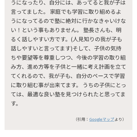
うになったり、自分には、あってると我が子は
言ってました。 家庭でも学習に取り組めるよ
うになってるので塾に絶対に行かなきゃいけな
い！という事もありません。 塾長さんも、明
るく話しやすい方です。(人見知りの我が子も
話しやすいと言ってます)そして、子供の気持
ちや要望等を尊重しつつ、今後の学習の取り組
み方、進め方等を子供と一緒に考え計画を立て
てくれるので、我が子も、自分のペースで学習
に取り組む事が出来てます。 うちの子供にとっ
ては、最適な良い塾を見つけられたと思ってま
す。
（引用：
Googleマップ
より）