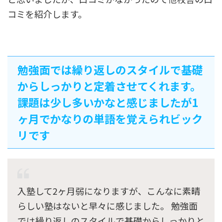
コミを紹介します。
勉強面では繰り返しのスタイルで基礎
からしっかりと定着させてくれます。
課題は少し多いかなと感じましたが1
ヶ月でかなりの単語を覚えられビック
リです
入塾して2ヶ月弱になりますが、こんなに素晴
らしい塾はないと早々に感じました。 勉強面
では繰り返しのスタイルで基礎からしっかりと