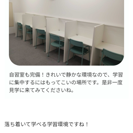
落ち着いて学べる学習環境ですね！