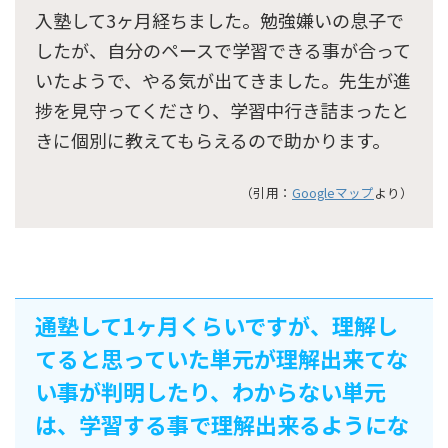
入塾して3ヶ月経ちました。勉強嫌いの息子で
したが、自分のペースで学習できる事が合って
いたようで、やる気が出てきました。先生が進
捗を見守ってくださり、学習中行き詰まったと
きに個別に教えてもらえるので助かります。
（引用：
Googleマップ
より）
通塾して1ヶ月くらいですが、理解し
てると思っていた単元が理解出来てな
い事が判明したり、わからない単元
は、学習する事で理解出来るようにな