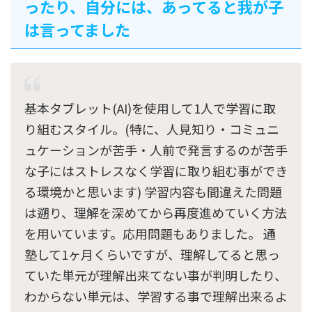
ったり、自分には、あってると我が子
は言ってました
基本タブレット(AI)を使用して1人で学習に取
り組むスタイル。(特に、人見知り・コミュニ
ュケーションが苦手・人前で発言するのが苦手
な子にはストレスなく学習に取り組む事ができ
る環境かと思います) 学習内容も間違えた問題
は遡り、理解を深めてから再度進めていく方法
を用いています。応用問題もありました。 通
塾して1ヶ月くらいですが、理解してると思っ
ていた単元が理解出来てない事が判明したり、
わからない単元は、学習する事で理解出来るよ