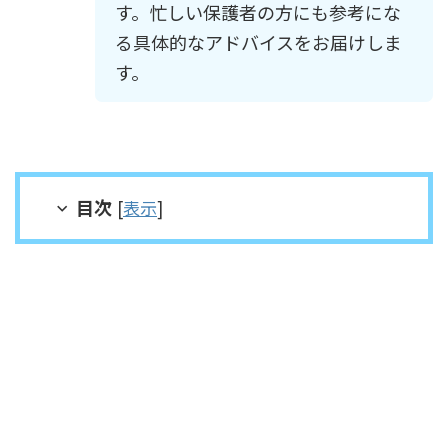
す。忙しい保護者の方にも参考にな
る具体的なアドバイスをお届けしま
す。
目次
[
表示
]