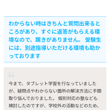
わからない時はきちんと質問出来ると
ころがあり、すぐに返答がもらえる環
境なので、躓きがありません。 受験生
には、別途指導いただける環境も助か
っております
今まで、タブレット学習を行なっていました
が、疑問点やわからない箇所の解決方法に手間
取り悩んでおりました。 個別対応の塾なども
検討したのですが、学校外の活動などのため、