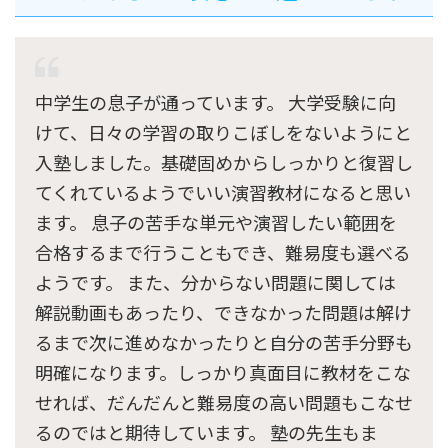
中学生の息子が通っています。 大学受験に向
けて、日々の学習の取りこぼしをないようにと
入塾しました。基礎固めからしっかりと復習し
てくれているようでいい演習教材になると思い
ます。 息子の苦手な単元や演習したい範囲を
合格するまで行うこともでき、難易度も選べる
ようです。 また、分からない問題に関しては
解説動画もあったり、できなかった問題は解け
るまで次に進めなかったりと自分の苦手分野も
明確になります。しっかり真面目に教材をこな
せれば、だんだんと難易度の高い問題もこなせ
るのではと期待しています。 塾の先生もま