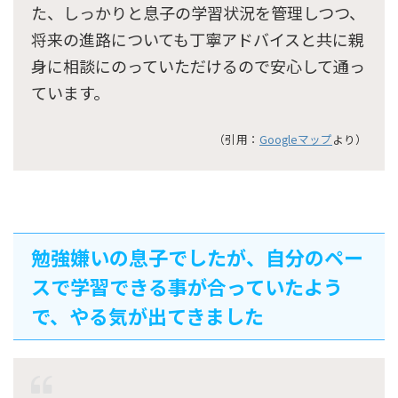
た、しっかりと息子の学習状況を管理しつつ、
将来の進路についても丁寧アドバイスと共に親
身に相談にのっていただけるので安心して通っ
ています。
（引用：
Googleマップ
より）
勉強嫌いの息子でしたが、自分のペー
スで学習できる事が合っていたよう
で、やる気が出てきました