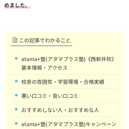
めました。
この記事でわかること
atama+塾(アタマプラス塾)《西新井校》
基本情報・アクセス
校舎の雰囲気・学習環境・合格実績
悪い口コミ・良い口コミ
おすすめしない人・おすすめな人
atama+塾(アタマプラス塾)キャンペーン