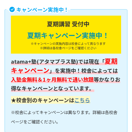
キャンペーン実施中！
夏期
atama+塾(アタマプラス塾)では現在「
キャンペーン
」を実施中！校舎によっては
入塾金無料＆1ヶ月無料で通い放題
等かなりお
得なキャンペーンとなっています。
★校舎別のキャンペーンは
こちら
※校舎によってキャンペーンは異なります。詳細は各校舎
ページをご確認ください。