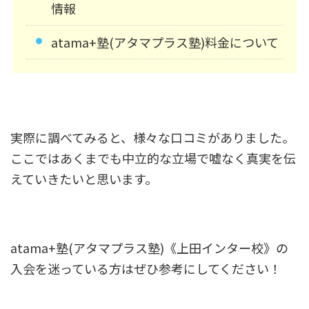
情報
atama+塾(アタマプラス塾)料金について
実際に調べてみると、様々な口コミがありました。
ここではあくまでも中立的な立場で嘘なく真実を伝
えていきたいと思います。
atama+塾(アタマプラス塾)《上田インター校》の
入会を迷っている方はぜひ参考にしてください！