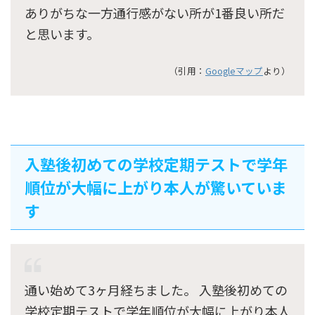
ありがちな一方通行感がない所が1番良い所だ
と思います。
（引用：
Googleマップ
より）
入塾後初めての学校定期テストで学年
順位が大幅に上がり本人が驚いていま
す
通い始めて3ヶ月経ちました。 入塾後初めての
学校定期テストで学年順位が大幅に上がり本人