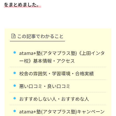
をまとめました。
この記事でわかること
atama+塾(アタマプラス塾)《上田インタ
ー校》基本情報・アクセス
校舎の雰囲気・学習環境・合格実績
悪い口コミ・良い口コミ
おすすめしない人・おすすめな人
atama+塾(アタマプラス塾)キャンペーン