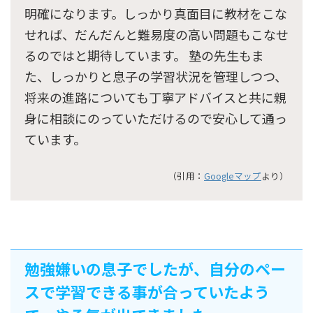
明確になります。しっかり真面目に教材をこな
せれば、だんだんと難易度の高い問題もこなせ
るのではと期待しています。 塾の先生もま
た、しっかりと息子の学習状況を管理しつつ、
将来の進路についても丁寧アドバイスと共に親
身に相談にのっていただけるので安心して通っ
ています。
（引用：
Googleマップ
より）
勉強嫌いの息子でしたが、自分のペー
スで学習できる事が合っていたよう