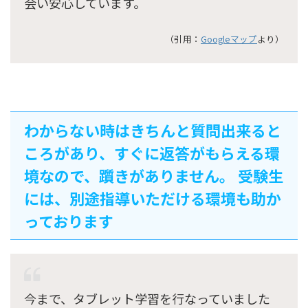
会い安心しています。
（引用：
Googleマップ
より）
わからない時はきちんと質問出来ると
ころがあり、すぐに返答がもらえる環
境なので、躓きがありません。 受験生
には、別途指導いただける環境も助か
っております
今まで、タブレット学習を行なっていました