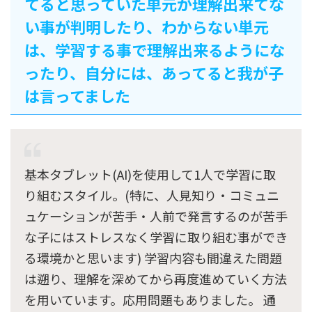
てると思っていた単元が理解出来てな
い事が判明したり、わからない単元
は、学習する事で理解出来るようにな
ったり、自分には、あってると我が子
は言ってました
基本タブレット(AI)を使用して1人で学習に取
り組むスタイル。(特に、人見知り・コミュニ
ュケーションが苦手・人前で発言するのが苦手
な子にはストレスなく学習に取り組む事ができ
る環境かと思います) 学習内容も間違えた問題
は遡り、理解を深めてから再度進めていく方法
を用いています。応用問題もありました。 通