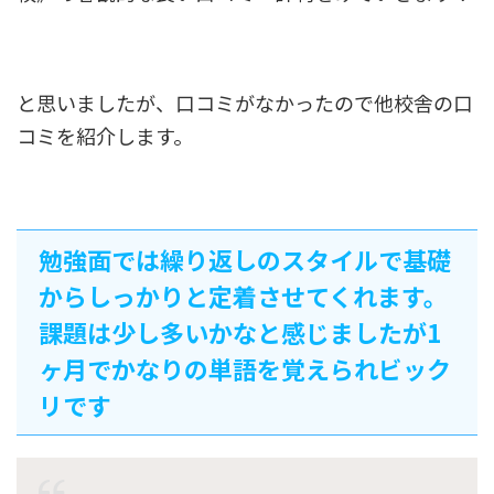
と思いましたが、口コミがなかったので他校舎の口
コミを紹介します。
勉強面では繰り返しのスタイルで基礎
からしっかりと定着させてくれます。
課題は少し多いかなと感じましたが1
ヶ月でかなりの単語を覚えられビック
リです