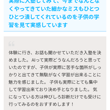
実際に入塾してみて、今までなんとな
くやってきていた細かなミスもひとつ
ひとつ潰してくれているのを子供の学
習を見て実感しています
体験に行き、お話も聞かせていただき入塾を決
めました。 AIって実際どうなんだろうと思って
いたのですが、子供が実際に苦手な箇所がしっ
かりと出てきて無駄がなく学習が出来ることに
魅力を感じました。 子供も実際にとても集中
して学習出来ており決め手となりました。 気
になっている方は伸びしろ診断だけでも受けに
行ってみるのをおすすめします！