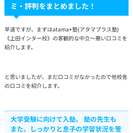
ミ・評判をまとめました！
早速ですが、まずはatama+塾(アタマプラス塾)
《上田インター校》の客観的な中立〜悪い口コミを
紹介します。
と思いましたが、まだ口コミがなかったので他校舎
の口コミを紹介します。
大学受験に向けて入塾。 塾の先生も
また、しっかりと息子の学習状況を管