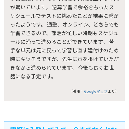
が驚いています。 逆算学習で余裕をもったス
ケジュールでテストに挑めたことが結果に繋が
ったようです。 通塾、オンライン、どちらでも
学習できるので、部活が忙しい時期もスケジュ
ールに沿って進めることができています。 苦
手な単元は元に戻って学習し直す建付けのため
時にキツそうですが、先生に声を掛けていただ
きながら進められています。 今後も長くお世
話になる予定です。
（引用：
Googleマップ
より）