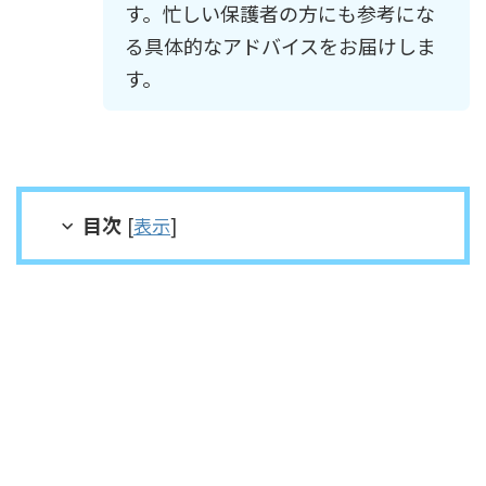
す。忙しい保護者の方にも参考にな
る具体的なアドバイスをお届けしま
す。
目次
[
表示
]