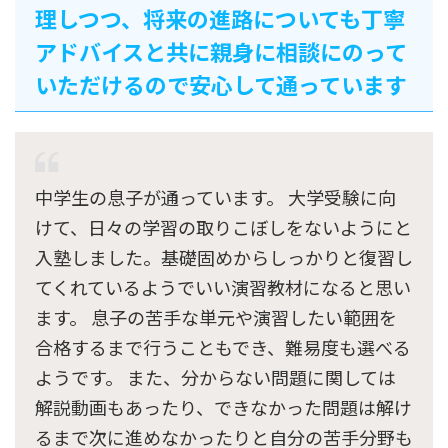
理しつつ、将来の進路についても丁寧
アドバイスと共に親身に相談にのって
いただけるので安心して通っています
中学生の息子が通っています。 大学受験に向
けて、日々の学習の取りこぼしをないようにと
入塾しました。基礎固めからしっかりと復習し
てくれているようでいい演習教材になると思い
ます。 息子の苦手な単元や演習したい範囲を
合格するまで行うこともでき、難易度も選べる
ようです。 また、分からない問題に関しては
解説動画もあったり、できなかった問題は解け
るまで次に進めなかったりと自分の苦手分野も