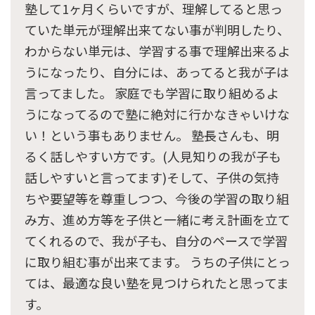
塾して1ヶ月くらいですが、理解してると思っ
ていた単元が理解出来てない事が判明したり、
わからない単元は、学習する事で理解出来るよ
うになったり、自分には、あってると我が子は
言ってました。 家庭でも学習に取り組めるよ
うになってるので塾に絶対に行かなきゃいけな
い！という事もありません。 塾長さんも、明
るく話しやすい方です。(人見知りの我が子も
話しやすいと言ってます)そして、子供の気持
ちや要望等を尊重しつつ、今後の学習の取り組
み方、進め方等を子供と一緒に考え計画を立て
てくれるので、我が子も、自分のペースで学習
に取り組む事が出来てます。 うちの子供にとっ
ては、最適な良い塾を見つけられたと思ってま
す。