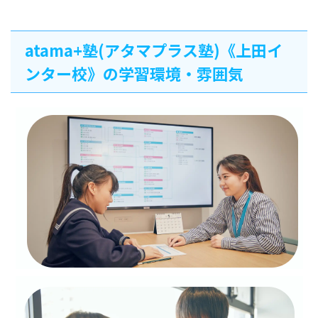
atama+塾(アタマプラス塾)《上田イ
ンター校》の学習環境・雰囲気