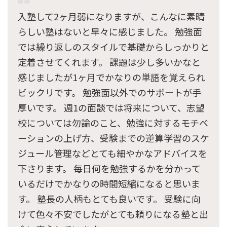
入塾して2ヶ月弱になりますが、こんなに素晴
らしい塾はないと早々に感じました。 勉強面
では繰り返しのスタイルで基礎からしっかりと
定着させてくれます。 課題は少し多いかなと
感じましたが1ヶ月でかなりの単語を覚えられ
ビックリです。 勉強面以外でのサポートが手
厚いです。 週1の面談では将来について、志望
校については勿論のこと、勉強に対するモチベ
ーションの上げ方、受験までの逆算学習のスケ
ジュール管理などとても細やかなアドバイスを
下さります。 毎日何を勉強するかを分かって
いるだけでかなりの時間短縮になると思いま
す。 塾長の人柄もとても良いです。 受験に向
けて色々不安でしたがとても頼りになる塾と出