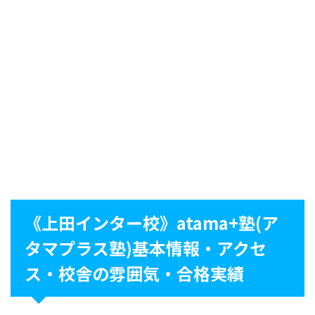
《上田インター校》atama+塾(ア
タマプラス塾)基本情報・アクセ
ス・校舎の雰囲気・合格実績