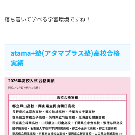
落ち着いて学べる学習環境ですね！
atama+塾(アタマプラス塾)高校合格
実績