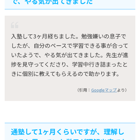
で、やる気が出てきました
入塾して3ヶ月経ちました。勉強嫌いの息子で
したが、自分のペースで学習できる事が合って
いたようで、やる気が出てきました。先生が進
捗を見守ってくださり、学習中行き詰まったと
きに個別に教えてもらえるので助かります。
（引用：
Googleマップ
より）
通塾して1ヶ月くらいですが、理解し