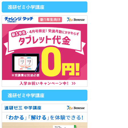
進研ゼミ小学講座
進研ゼミ中学講座