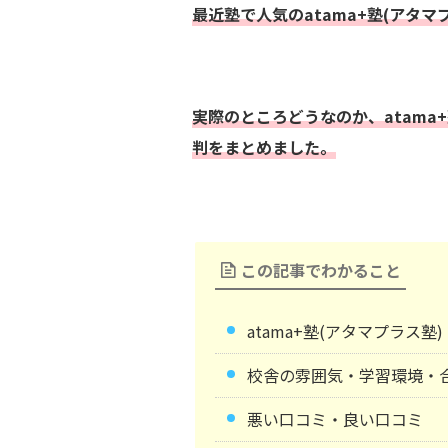
最近塾で人気のatama+塾(アタマ
実際のところどうなのか、atama
判をまとめました。
この記事でわかること
atama+塾(アタマプラス
校舎の雰囲気・学習環境・
悪い口コミ・良い口コミ