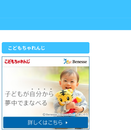
こどもちゃれんじ