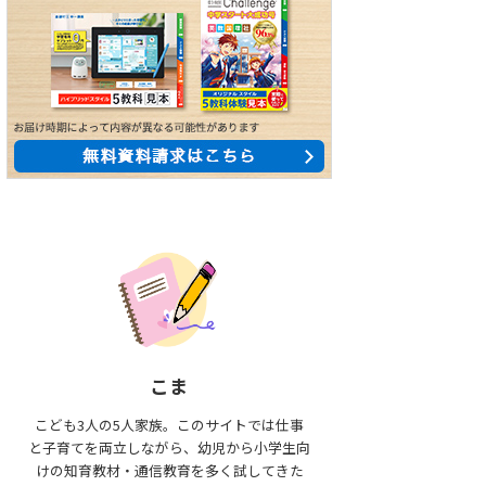
こま
こども3人の5人家族。このサイトでは仕事
と子育てを両立しながら、幼児から小学生向
けの知育教材・通信教育を多く試してきた