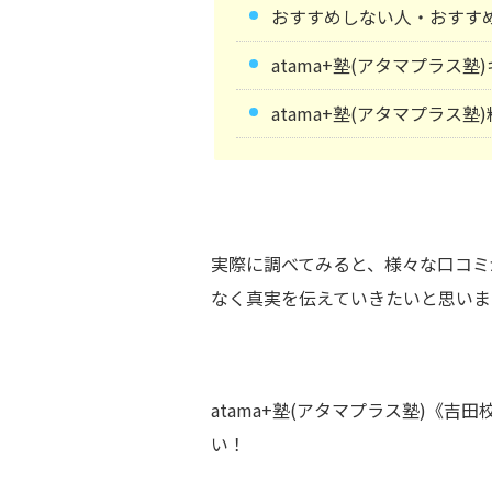
おすすめしない人・おすす
atama+塾(アタマプラス
atama+塾(アタマプラス塾
実際に調べてみると、様々な口コミ
なく真実を伝えていきたいと思いま
atama+塾(アタマプラス塾)《
い！