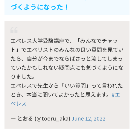
づくようになった！
エベレス大学受験講座で、「みんなでチャッ
ト」でエベリストのみんなの良い質問を見てい
たら、自分が今までならばさっと流してしまっ
ていたかもしれない疑問点にも気づくようにな
りました。
エベレスで先生から「いい質問」って言われた
とき、本当に聞いてよかったと思えます。
#エ
ベレス
— とおる (@tooru_aka)
June 12, 2022