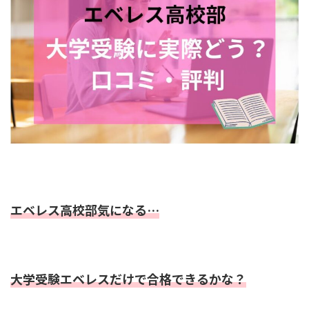
エベレス高校部気になる…
大学受験エベレスだけで合格できるかな？