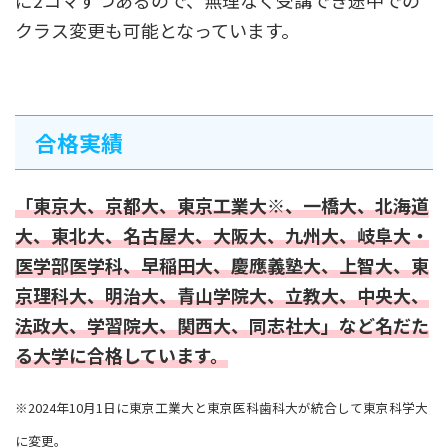
に2コマずつあるので、無理なく受講でき途中での
クラス変更も可能となっています。
合格実績
「東京大、京都大、東京工業大※、一橋大、北海道
大、東北大、名古屋大、大阪大、九州大、岐阜大・
医学部医学科、早稲田大、慶應義塾大、上智大、東
京理科大、明治大、青山学院大、立教大、中央大、
法政大、学習院大、関西大、同志社大」など名だた
る大学に合格しています。
※2024年10月1日に東京工業大と東京医科歯科大が統合して東京科学大
に変更。