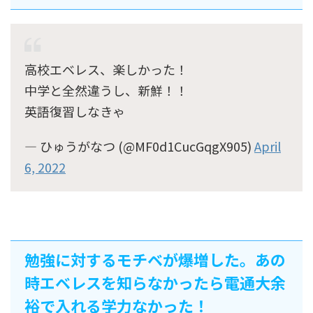
高校エベレス、楽しかった！
中学と全然違うし、新鮮！！
英語復習しなきゃ
— ひゅうがなつ (@MF0d1CucGqgX905)
April
6, 2022
勉強に対するモチベが爆増した。あの
時エベレスを知らなかったら電通大余
裕で入れる学力なかった！