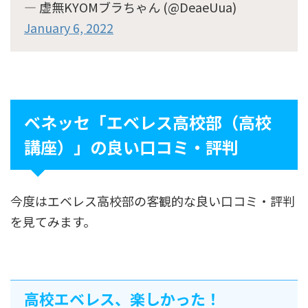
— 虚無KYOMブラちゃん (@DeaeUua)
January 6, 2022
ベネッセ「エベレス高校部（高校
講座）」の良い口コミ・評判
今度はエベレス高校部の客観的な良い口コミ・評判
を見てみます。
高校エベレス、楽しかった！