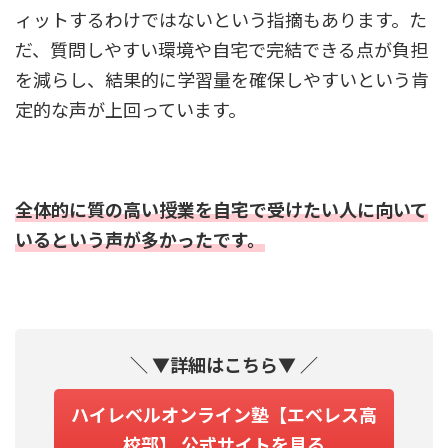
ィットするわけではないという指摘もあります。た
だ、質問しやすい環境や自宅で完結できる点が負担
を減らし、結果的に学習量を確保しやすいという肯
定的な声が上回っています。
全体的に質の高い授業を自宅で受けたい人に向いて
いるという声が多かったです。
＼ ▼詳細はこちら▼ ／
ハイレベルオンライン塾【エベレス高
校部】 公式サイトを見る