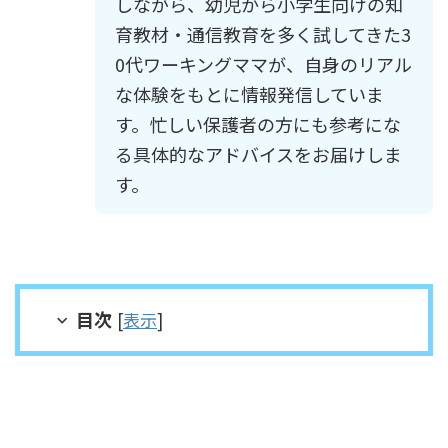
しながら、幼児から小学生向けの知
育教材・通信教育を多く試してきた3
0代ワーキングママが、自身のリアル
な体験をもとに情報発信していま
す。忙しい保護者の方にも参考にな
る具体的なアドバイスをお届けしま
す。
目次
[
表示
]