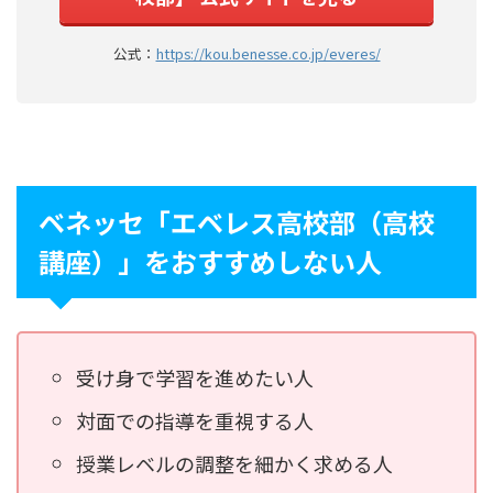
公式：
https://kou.benesse.co.jp/everes/
ベネッセ「エベレス高校部（高校
講座）」をおすすめしない人
受け身で学習を進めたい人
対面での指導を重視する人
授業レベルの調整を細かく求める人