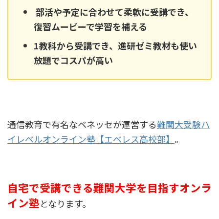
部活や予定に合わせて柔軟に受講でき、
復習ムービーで学習を補える
1教科から受講でき、進研ゼミ教材も使い
放題でコスパが高い
通信教育で有名なベネッセが運営する
難関大受験ハ
イレベルオンライン塾【エベレス高校部】
。
自宅で受講できる難関大学を目指すオンラ
イン塾
となります。