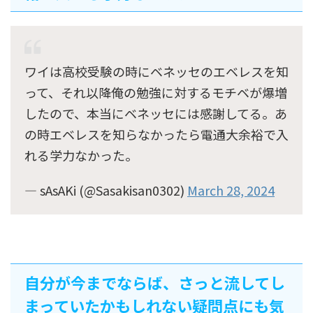
ワイは高校受験の時にベネッセのエベレスを知
って、それ以降俺の勉強に対するモチベが爆増
したので、本当にベネッセには感謝してる。あ
の時エベレスを知らなかったら電通大余裕で入
れる学力なかった。
— sAsAKi (@Sasakisan0302)
March 28, 2024
自分が今までならば、さっと流してし
まっていたかもしれない疑問点にも気