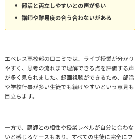
部活と両立しやすいとの声が多い
講師や難易度の合う合わないがある
エベレス高校部の口コミでは、ライブ授業が分かり
やすく、思考の流れまで理解できる点を評価する声
が多く見られました。録画視聴ができるため、部活
や学校行事が多い生徒でも続けやすいという意見も
目立ちます。
一方で、講師との相性や授業レベルが自分に合わな
いと感じるケースもあり、すべての生徒に完全にフ