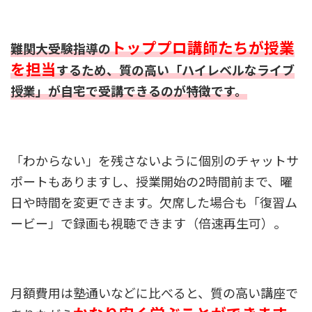
トッププロ講師たちが授業
難関大受験指導の
を担当
するため、質の高い「ハイレベルなライブ
授業」が自宅で受講できるのが特徴です。
「わからない」を残さないように個別のチャットサ
ポートもありますし、授業開始の2時間前まで、曜
日や時間を変更できます。欠席した場合も「復習ム
ービー」で録画も視聴できます（倍速再生可）。
月額費用は塾通いなどに比べると、質の高い講座で