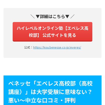
＼ ▼詳細はこちら▼ ／
ハイレベルオンライン塾【エベレス高
校部】 公式サイトを見る
公式：
https://kou.benesse.co.jp/everes/
ベネッセ「エベレス高校部（高校
講座）」は大学受験に意味ない？
悪い〜中立な口コミ・評判