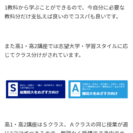
1教科から学ぶことができるので、今自分に必要な
教科分だけ支払えば良いのでコスパも良いです。
また高1・高2講座では志望大学・学習スタイルに応
じてクラス分けがされています。
高1・高2講座はＳクラス、Ａクラスの同じ授業が週