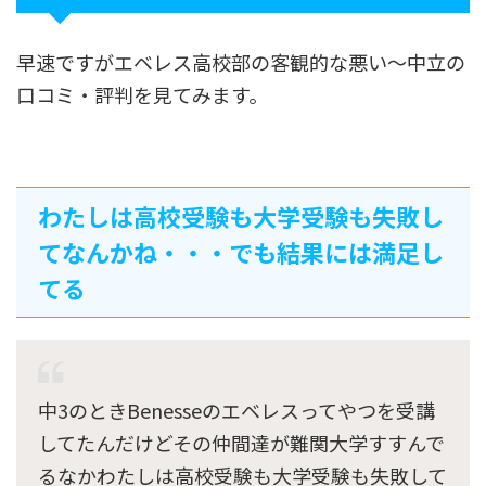
早速ですがエベレス高校部の客観的な悪い〜中立の
口コミ・評判を見てみます。
わたしは高校受験も大学受験も失敗し
てなんかね・・・でも結果には満足し
てる
中3のときBenesseのエベレスってやつを受講
してたんだけどその仲間達が難関大学すすんで
るなかわたしは高校受験も大学受験も失敗して