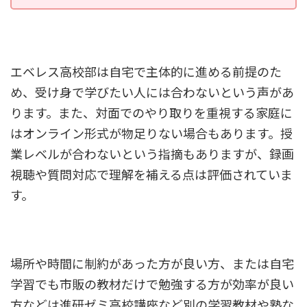
エベレス高校部は自宅で主体的に進める前提のた
め、受け身で学びたい人には合わないという声があ
ります。また、対面でのやり取りを重視する家庭に
はオンライン形式が物足りない場合もあります。授
業レベルが合わないという指摘もありますが、録画
視聴や質問対応で理解を補える点は評価されていま
す。
場所や時間に制約があった方が良い方、または自宅
学習でも市販の教材だけで勉強する方が効率が良い
方などは進研ゼミ高校講座など別の学習教材や塾な