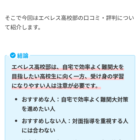
そこで今回はエベレス高校部の口コミ・評判につい
て紹介します。
結論
エベレス高校部は、自宅で効率よく難関大を
目指したい高校生に向く一方、受け身の学習
になりやすい人は注意が必要です。
おすすめな人：自宅で効率よく難関大対策
を進めたい人
おすすめしない人：対面指導を重視する人
には合わない