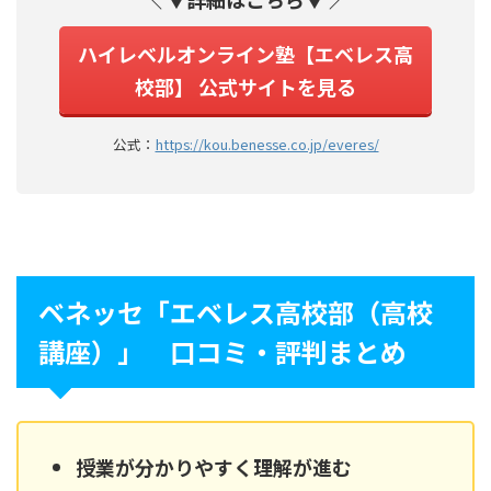
ハイレベルオンライン塾【エベレス高
校部】 公式サイトを見る
公式：
https://kou.benesse.co.jp/everes/
ベネッセ「エベレス高校部（高校
講座）」 口コミ・評判まとめ
授業が分かりやすく理解が進む