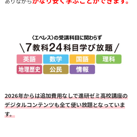
かなり安く学ぶことができます。
ありながら
2026年からは追加費用なしで進研ゼミ高校講座の
デジタルコンテンツも全て使い放題となっていま
す。