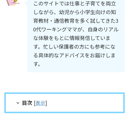
このサイトでは仕事と子育てを両立
しながら、幼児から小学生向けの知
育教材・通信教育を多く試してきた3
0代ワーキングママが、自身のリアル
な体験をもとに情報発信していま
す。忙しい保護者の方にも参考にな
る具体的なアドバイスをお届けしま
す。
目次
[
表示
]