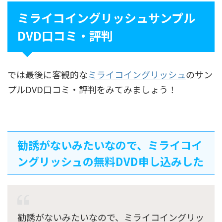
ミライコイングリッシュサンプル
DVD口コミ・評判
では最後に客観的な
ミライコイングリッシュ
のサン
プルDVD口コミ・評判をみてみましょう！
勧誘がないみたいなので、ミライコイ
ングリッシュの無料DVD申し込みした
勧誘がないみたいなので、ミライコイングリッ