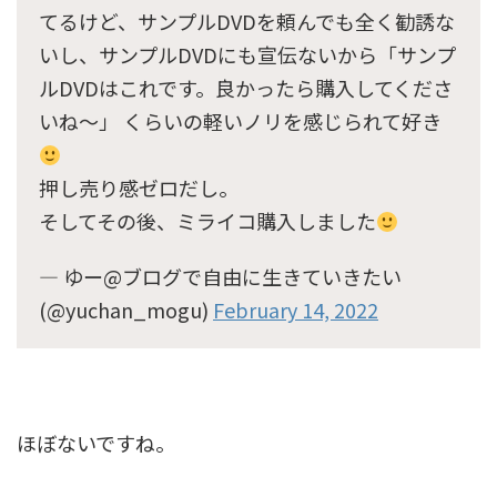
てるけど、サンプルDVDを頼んでも全く勧誘な
いし、サンプルDVDにも宣伝ないから「サンプ
ルDVDはこれです。良かったら購入してくださ
いね〜」 くらいの軽いノリを感じられて好き
押し売り感ゼロだし。
そしてその後、ミライコ購入しました
— ゆー@ブログで自由に生きていきたい
(@yuchan_mogu)
February 14, 2022
ほぼないですね。