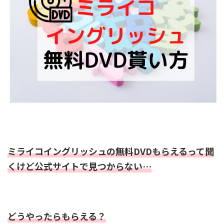
ミライコイングリッシュの無料DVDもらえるって聞
くけど公式サイトで見つからない…
どうやったらもらえる？