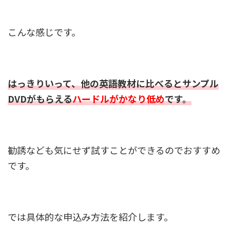
こんな感じです。
はっきりいって、他の英語教材に比べるとサンプル
DVDがもらえる
ハードルがかなり低め
です。
勧誘なども気にせず試すことができるのでおすすめ
です。
では具体的な申込み方法を紹介します。