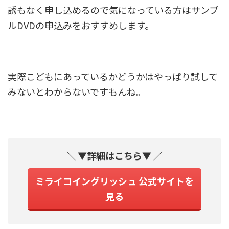
誘もなく申し込めるので気になっている方はサンプ
ルDVDの申込みをおすすめします。
実際こどもにあっているかどうかはやっぱり試して
みないとわからないですもんね。
＼ ▼詳細はこちら▼ ／
ミライコイングリッシュ 公式サイトを
見る