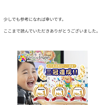
少しでも参考になれば幸いです。
ここまで読んでいただきありがとうございました。