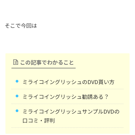
そこで今回は
この記事でわかること
ミライコイングリッシュのDVD貰い方
ミライコイングリッシュ勧誘ある？
ミライコイングリッシュサンプルDVDの
口コミ・評判