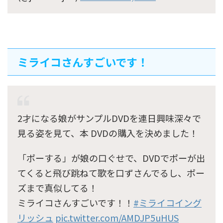
ミライコさんすごいです！
2才になる娘がサンプルDVDを連日興味深々で
見る姿を見て、本 DVDの購入を決めました！
「ポーする」が娘の口ぐせで、DVDでポーが出
てくると飛び跳ねて歌を口ずさんでるし、ポー
ズまで真似してる！
ミライコさんすごいです！！
#ミライコイング
リッシュ
pic.twitter.com/AMDJP5uHUS