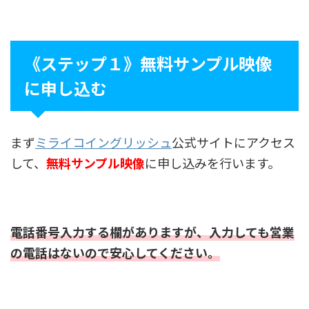
《ステップ１》無料サンプル映像
に申し込む
まず
ミライコイングリッシュ
公式サイトにアクセス
して、
無料サンプル映像
に申し込みを行います。
電話番号入力する欄がありますが、入力しても営業
の電話はないので安心してください。