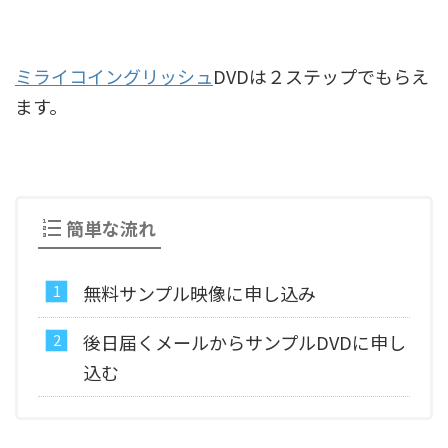
ミライコイングリッシュ
DVDは２ステップでもらえ
ます。
簡単な流れ
無料サンプル映像に申し込み
後日届くメールからサンプルDVDに申し
込む