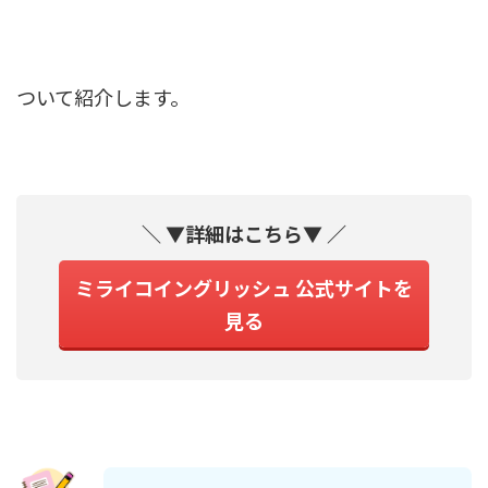
ついて紹介します。
＼ ▼詳細はこちら▼ ／
ミライコイングリッシュ 公式サイトを
見る