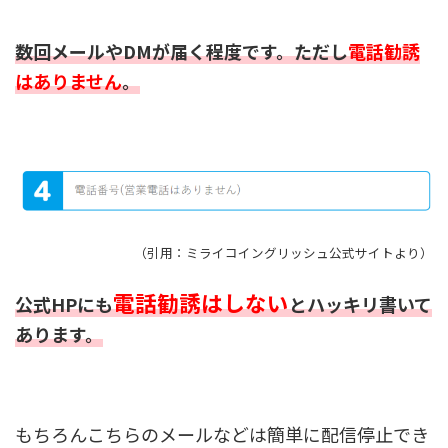
数回メールやDMが届く程度です。ただし
電話勧誘
はありません
。
（引用：ミライコイングリッシュ公式サイトより）
電話勧誘はしない
公式HPにも
とハッキリ書いて
あります。
もちろんこちらのメールなどは簡単に配信停止でき