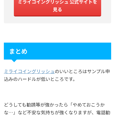
ミライコイングリッシュ 公式サイトを
見る
まとめ
ミライコイングリッシュ
のいいところはサンプル申
込みのハードルが低いところです。
どうしても勧誘等が強かったら「やめておこうか
な…」など不安な気持ちが強くなりますが、電話勧