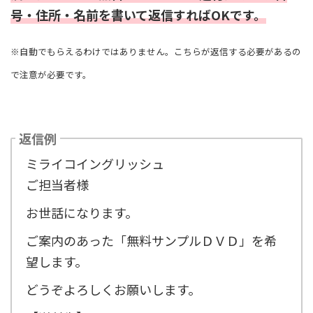
号・住所・名前を書いて返信すればOKです。
※自動でもらえるわけではありません。こちらが返信する必要があるの
で注意が必要です。
返信例
ミライコイングリッシュ
ご担当者様
お世話になります。
ご案内のあった「無料サンプルＤＶＤ」を希
望します。
どうぞよろしくお願いします。