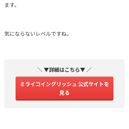
ます。
気にならないレベルですね。
＼ ▼詳細はこちら▼ ／
ミライコイングリッシュ 公式サイトを
見る