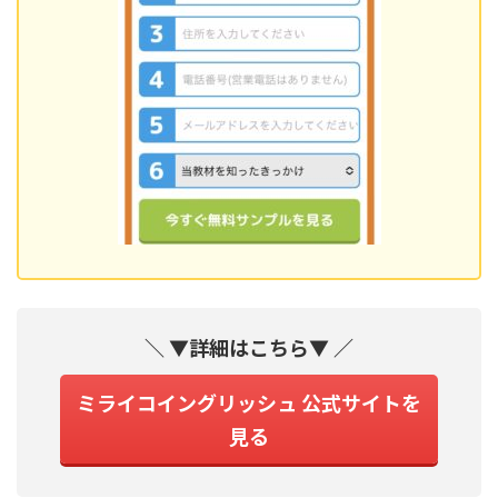
＼ ▼詳細はこちら▼ ／
ミライコイングリッシュ 公式サイトを
見る