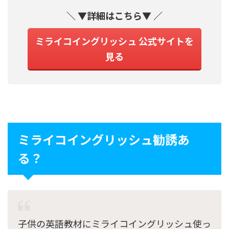
＼ ▼詳細はこちら▼ ／
ミライコイングリッシュ 公式サイトを
見る
ミライコイングリッシュ勧誘あ
る？
子供の英語教材にミライコイングリッシュ使っ