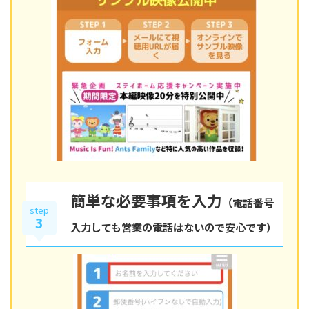
簡単な必要事項を入力
（電話番号
step
3
入力しても営業の電話はないので安心です）