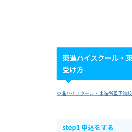
東進ハイスクール・
受け方
東進ハイスクール・東進衛星予備校
step1 申込をする