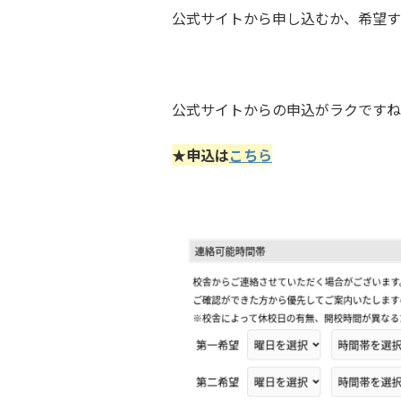
公式サイトから申し込むか、希望す
公式サイトからの申込がラクですね
★申込は
こちら