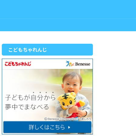
こどもちゃれんじ