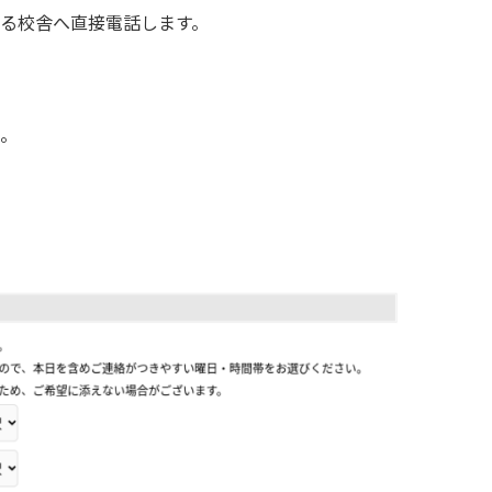
る校舎へ直接電話します。
。