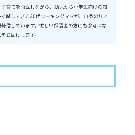
と子育てを両立しながら、幼児から小学生向けの知
く試してきた30代ワーキングママが、自身のリア
報発信しています。忙しい保護者の方にも参考にな
スをお届けします。