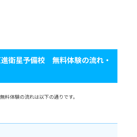
東進衛星予備校 無料体験の流れ・
無料体験の流れは以下の通りです。