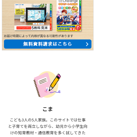
こま
こども3人の5人家族。このサイトでは仕事
と子育てを両立しながら、幼児から小学生向
けの知育教材・通信教育を多く試してきた