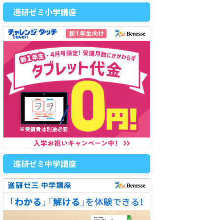
進研ゼミ小学講座
進研ゼミ中学講座