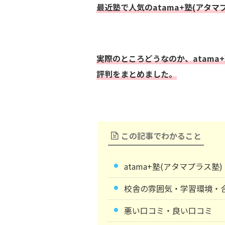
最近塾で人気のatama+塾(アタマ
実際のところどうなのか、atama
評判をまとめました。
この記事でわかること
atama+塾(アタマプラス
校舎の雰囲気・学習環境・
悪い口コミ・良い口コミ