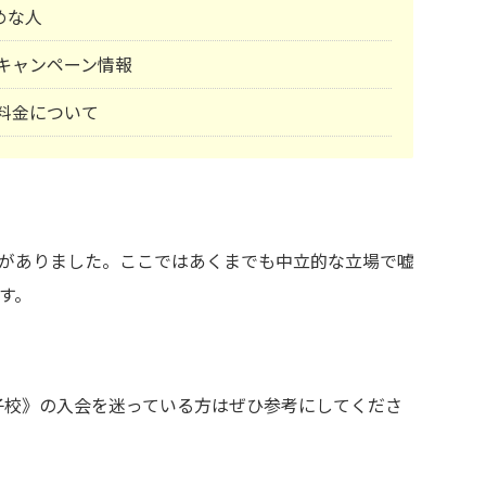
めな人
塾)キャンペーン情報
)料金について
がありました。ここではあくまでも中立的な立場で嘘
す。
我孫子校》の入会を迷っている方はぜひ参考にしてくださ