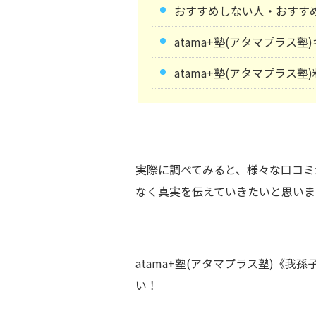
おすすめしない人・おすす
atama+塾(アタマプラス
atama+塾(アタマプラス塾
実際に調べてみると、様々な口コミ
なく真実を伝えていきたいと思いま
atama+塾(アタマプラス塾)《
い！