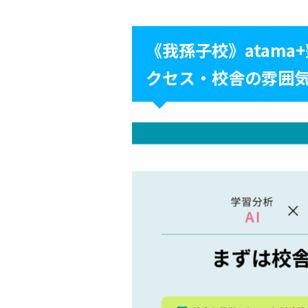
《我孫子校》atama
クセス・校舎の雰囲