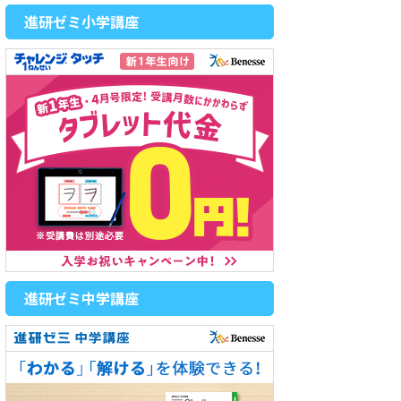
進研ゼミ小学講座
進研ゼミ中学講座