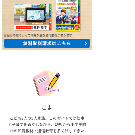
こま
こども3人の5人家族。このサイトでは仕事
と子育てを両立しながら、幼児から小学生向
けの知育教材・通信教育を多く試してきた