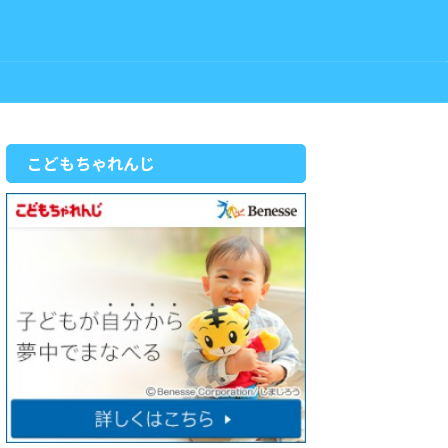
こどもちゃれんじ