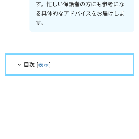
す。忙しい保護者の方にも参考にな
る具体的なアドバイスをお届けしま
す。
目次
[
表示
]