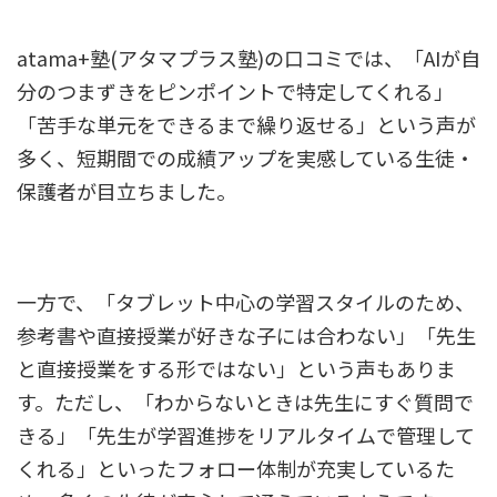
atama+塾(アタマプラス塾)の口コミでは、「AIが自
分のつまずきをピンポイントで特定してくれる」
「苦手な単元をできるまで繰り返せる」という声が
多く、短期間での成績アップを実感している生徒・
保護者が目立ちました。
一方で、「タブレット中心の学習スタイルのため、
参考書や直接授業が好きな子には合わない」「先生
と直接授業をする形ではない」という声もありま
す。ただし、「わからないときは先生にすぐ質問で
きる」「先生が学習進捗をリアルタイムで管理して
くれる」といったフォロー体制が充実しているた