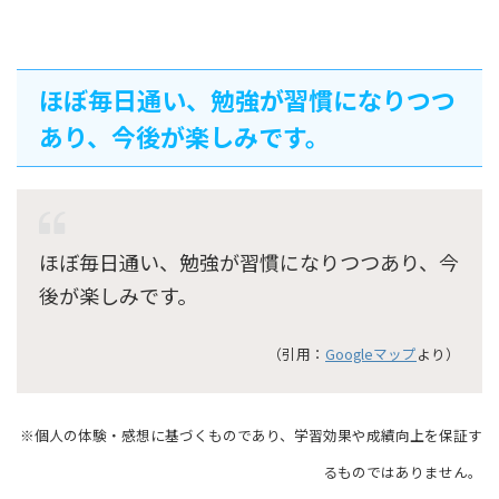
ほぼ毎日通い、勉強が習慣になりつつ
あり、今後が楽しみです。
ほぼ毎日通い、勉強が習慣になりつつあり、今
後が楽しみです。
（引用：
Googleマップ
より）
※個人の体験・感想に基づくものであり、学習効果や成績向上を保証す
るものではありません。