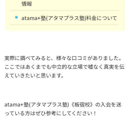
情報
atama+塾(アタマプラス塾)料金について
実際に調べてみると、様々な口コミがありました。
ここではあくまでも中立的な立場で嘘なく真実を伝
えていきたいと思います。
atama+塾(アタマプラス塾)《板宿校》の入会を迷
っている方はぜひ参考にしてください！