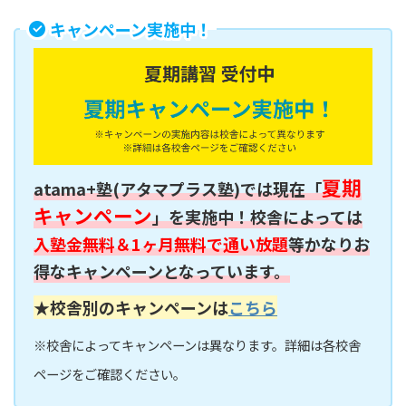
キャンペーン実施中！
夏期
atama+塾(アタマプラス塾)では現在「
キャンペーン
」を実施中！校舎によっては
入塾金無料＆1ヶ月無料で通い放題
等かなりお
得なキャンペーンとなっています。
★校舎別のキャンペーンは
こちら
※校舎によってキャンペーンは異なります。詳細は各校舎
ページをご確認ください。