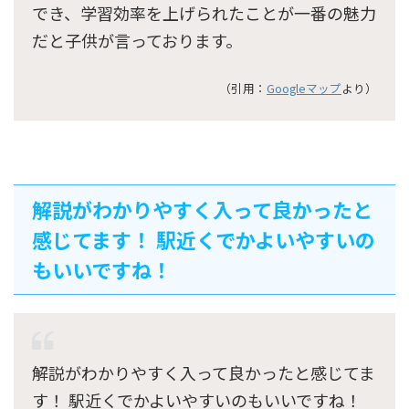
でき、学習効率を上げられたことが一番の魅力
だと子供が言っております。
（引用：
Googleマップ
より）
解説がわかりやすく入って良かったと
感じてます！ 駅近くでかよいやすいの
もいいですね！
解説がわかりやすく入って良かったと感じてま
す！ 駅近くでかよいやすいのもいいですね！