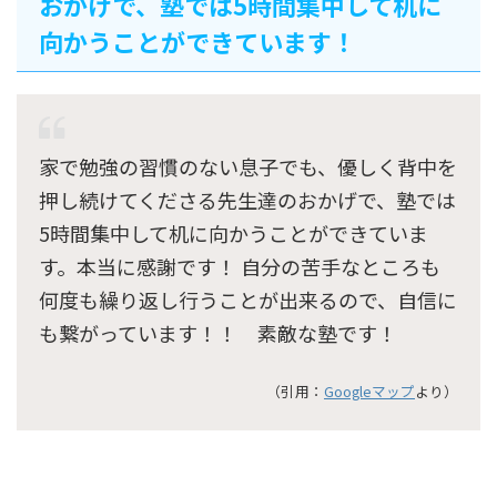
おかげで、塾では5時間集中して机に
向かうことができています！
家で勉強の習慣のない息子でも、優しく背中を
押し続けてくださる先生達のおかげで、塾では
5時間集中して机に向かうことができていま
す。本当に感謝です！ 自分の苦手なところも
何度も繰り返し行うことが出来るので、自信に
も繋がっています！！ 素敵な塾です！
（引用：
Googleマップ
より）