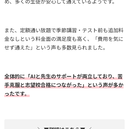
め、多くの生徒が安心して通えているようです。
また、定額通い放題で季節講習・テスト前も追加料
金なしという料金面の満足度も高く、「費用を気に
せず通えた」という声も多数見られました。
全体的に「AIと先生のサポートが両立しており、苦
手克服と志望校合格につながった」という声が多か
ったです。