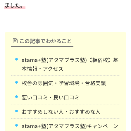
ました。
この記事でわかること
atama+塾(アタマプラス塾)《板宿校》基
本情報・アクセス
校舎の雰囲気・学習環境・合格実績
悪い口コミ・良い口コミ
おすすめしない人・おすすめな人
atama+塾(アタマプラス塾)キャンペーン