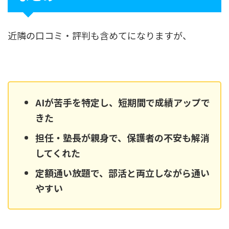
近隣の口コミ・評判も含めてになりますが、
AIが苦手を特定し、短期間で成績アップで
きた
担任・塾長が親身で、保護者の不安も解消
してくれた
定額通い放題で、部活と両立しながら通い
やすい