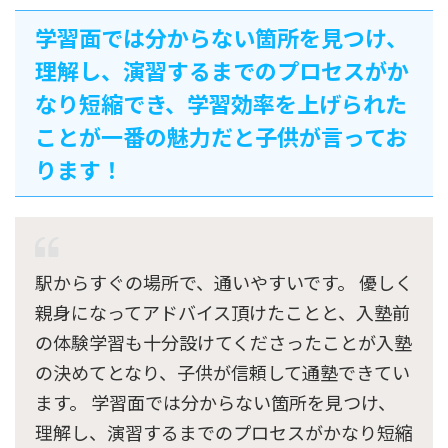
学習面では分からない箇所を見つけ、
理解し、演習するまでのプロセスがか
なり短縮でき、学習効率を上げられた
ことが一番の魅力だと子供が言ってお
ります！
駅からすぐの場所で、通いやすいです。 優しく
親身になってアドバイス頂けたことと、入塾前
の体験学習も十分設けてくださったことが入塾
の決めてとなり、子供が信頼して通塾できてい
ます。 学習面では分からない箇所を見つけ、
理解し、演習するまでのプロセスがかなり短縮