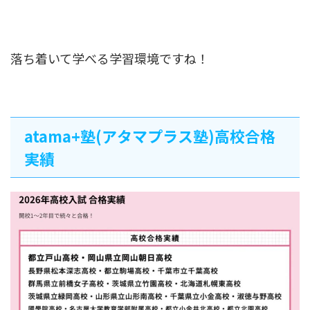
落ち着いて学べる学習環境ですね！
atama+塾(アタマプラス塾)高校合格
実績