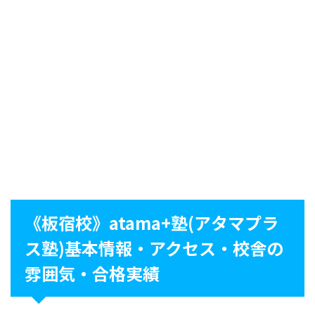
《板宿校》atama+塾(アタマプラ
ス塾)基本情報・アクセス・校舎の
雰囲気・合格実績