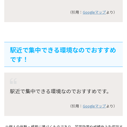
（引用：
Googleマップ
より）
駅近で集中できる環境なのでおすすめ
です！
駅近で集中できる環境なのでおすすめです。
（引用：
Googleマップ
より）
※個人の体験・感想に基づくものであり、学習効果や成績向上を保証す