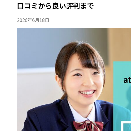
口コミから良い評判まで
2026年6月18日