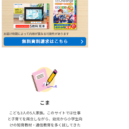
こま
こども3人の5人家族。このサイトでは仕事
と子育てを両立しながら、幼児から小学生向
けの知育教材・通信教育を多く試してきた