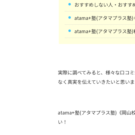
おすすめしない人・おすす
atama+塾(アタマプラス
atama+塾(アタマプラス塾
実際に調べてみると、様々な口コミ
なく真実を伝えていきたいと思いま
atama+塾(アタマプラス塾)《
い！