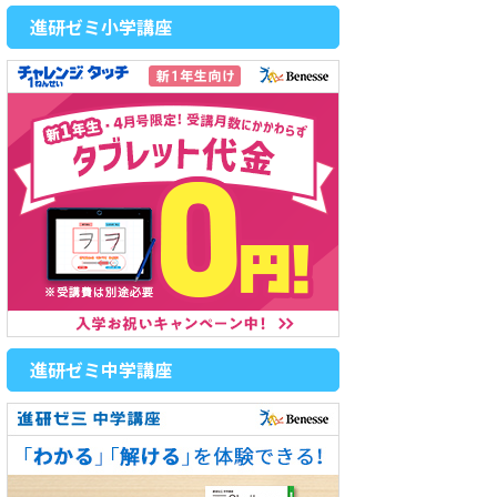
進研ゼミ小学講座
進研ゼミ中学講座