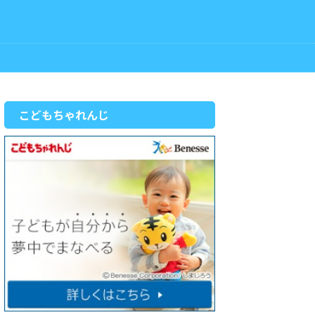
こどもちゃれんじ