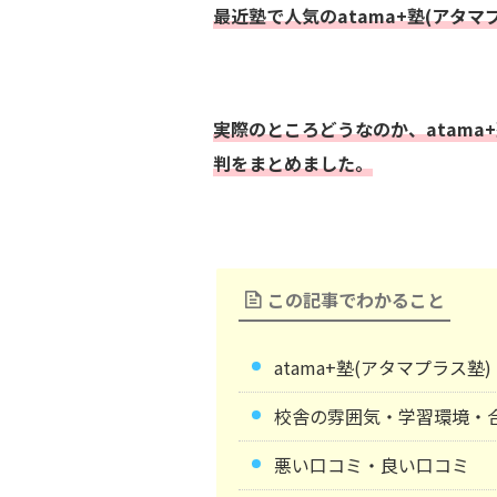
最近塾で人気のatama+塾(アタマ
実際のところどうなのか、atama
判をまとめました。
この記事でわかること
atama+塾(アタマプラス
校舎の雰囲気・学習環境・
悪い口コミ・良い口コミ