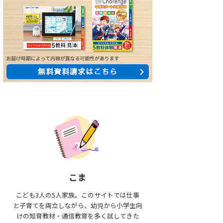
こま
こども3人の5人家族。このサイトでは仕事
と子育てを両立しながら、幼児から小学生向
けの知育教材・通信教育を多く試してきた