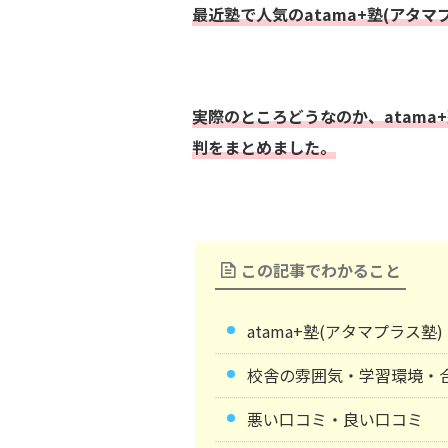
最近塾で人気のatama+塾(アタマ
実際のところどうなのか、atama
判をまとめました。
この記事でわかること
atama+塾(アタマプラス
校舎の雰囲気・学習環境・
悪い口コミ・良い口コミ