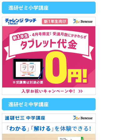
進研ゼミ小学講座
進研ゼミ中学講座