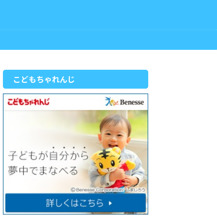
こどもちゃれんじ