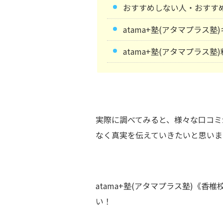
おすすめしない人・おすす
atama+塾(アタマプラス
atama+塾(アタマプラス塾
実際に調べてみると、様々な口コミ
なく真実を伝えていきたいと思いま
atama+塾(アタマプラス塾)《
い！