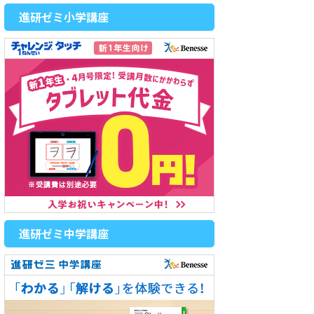
進研ゼミ小学講座
進研ゼミ中学講座