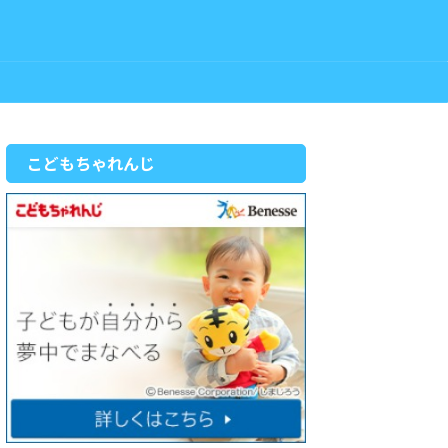
こどもちゃれんじ