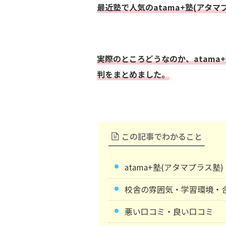
最近塾で人気のatama+塾(アタマ
実際のところどうなのか、atama
判をまとめました。
この記事でわかること
atama+塾(アタマプラス
校舎の雰囲気・学習環境・
悪い口コミ・良い口コミ