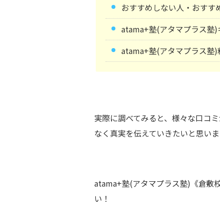
おすすめしない人・おすす
atama+塾(アタマプラス
atama+塾(アタマプラス塾
実際に調べてみると、様々な口コミ
なく真実を伝えていきたいと思いま
atama+塾(アタマプラス塾)《
い！