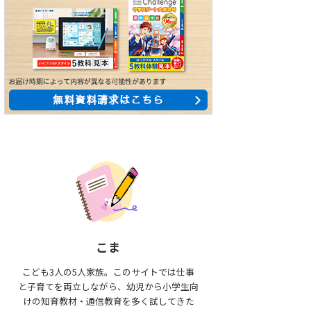
こま
こども3人の5人家族。このサイトでは仕事
と子育てを両立しながら、幼児から小学生向
けの知育教材・通信教育を多く試してきた