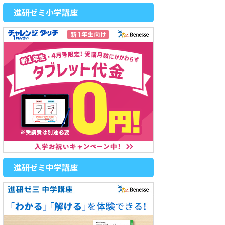
進研ゼミ小学講座
進研ゼミ中学講座