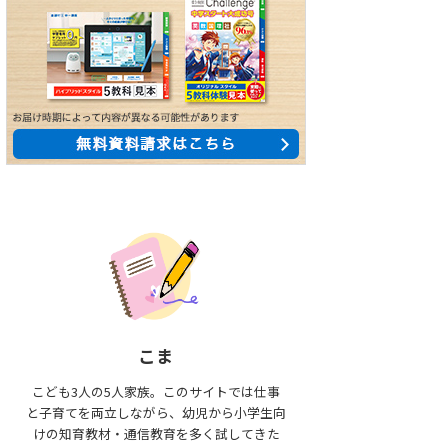
こま
こども3人の5人家族。このサイトでは仕事
と子育てを両立しながら、幼児から小学生向
けの知育教材・通信教育を多く試してきた