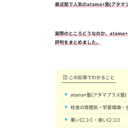
最近塾で人気のatama+塾(アタマ
実際のところどうなのか、atama
評判をまとめました。
この記事でわかること
atama+塾(アタマプラス
校舎の雰囲気・学習環境・
悪い口コミ・良い口コミ