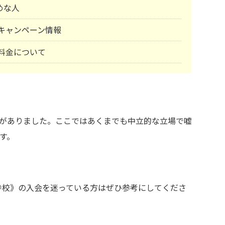
めな人
塾)キャンペーン情報
)料金について
がありました。ここではあくまでも中立的な立場で嘘
す。
国分寺校》の入会を迷っている方はぜひ参考にしてくださ