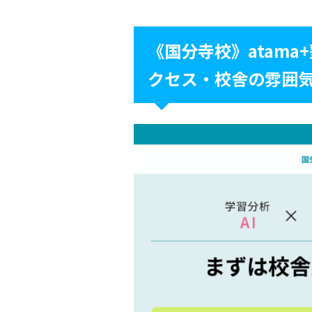
《国分寺校》atama
クセス・校舎の雰囲