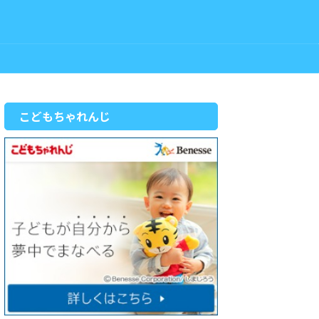
こどもちゃれんじ