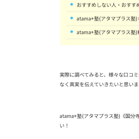
おすすめしない人・おすす
atama+塾(アタマプラス
atama+塾(アタマプラス塾
実際に調べてみると、様々な口コミ
なく真実を伝えていきたいと思いま
atama+塾(アタマプラス塾)《
い！