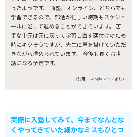
ったようです。 通塾、オンライン、どちらでも
学習できるので、部活が忙しい時期もスケジュ
ールに沿って進めることができています。 苦
手な単元は元に戻って学習し直す建付けのため
時にキツそうですが、先生に声を掛けていただ
きながら進められています。 今後も長くお世
話になる予定です。
（引用：
Googleマップ
より）
実際に入塾してみて、今までなんとな
くやってきていた細かなミスもひとつ