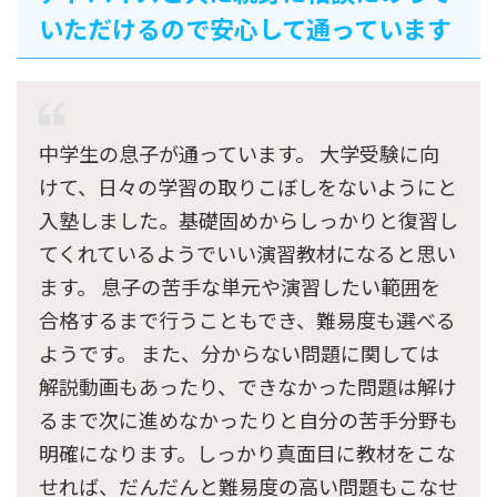
いただけるので安心して通っています
中学生の息子が通っています。 大学受験に向
けて、日々の学習の取りこぼしをないようにと
入塾しました。基礎固めからしっかりと復習し
てくれているようでいい演習教材になると思い
ます。 息子の苦手な単元や演習したい範囲を
合格するまで行うこともでき、難易度も選べる
ようです。 また、分からない問題に関しては
解説動画もあったり、できなかった問題は解け
るまで次に進めなかったりと自分の苦手分野も
明確になります。しっかり真面目に教材をこな
せれば、だんだんと難易度の高い問題もこなせ