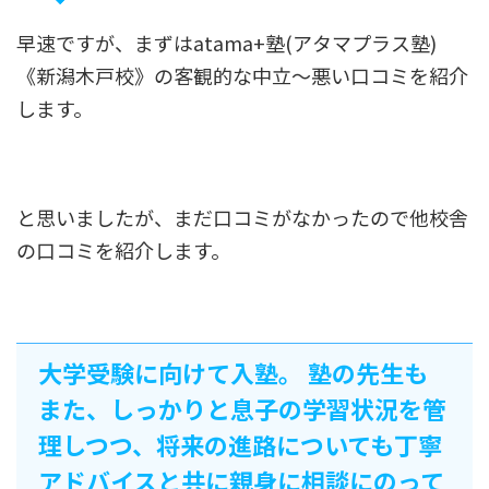
早速ですが、まずはatama+塾(アタマプラス塾)
《新潟木戸校》の客観的な中立〜悪い口コミを紹介
します。
と思いましたが、まだ口コミがなかったので他校舎
の口コミを紹介します。
大学受験に向けて入塾。 塾の先生も
また、しっかりと息子の学習状況を管
理しつつ、将来の進路についても丁寧
アドバイスと共に親身に相談にのって