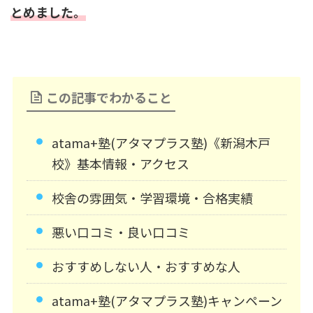
とめました。
この記事でわかること
atama+塾(アタマプラス塾)《新潟木戸
校》基本情報・アクセス
校舎の雰囲気・学習環境・合格実績
悪い口コミ・良い口コミ
おすすめしない人・おすすめな人
atama+塾(アタマプラス塾)キャンペーン