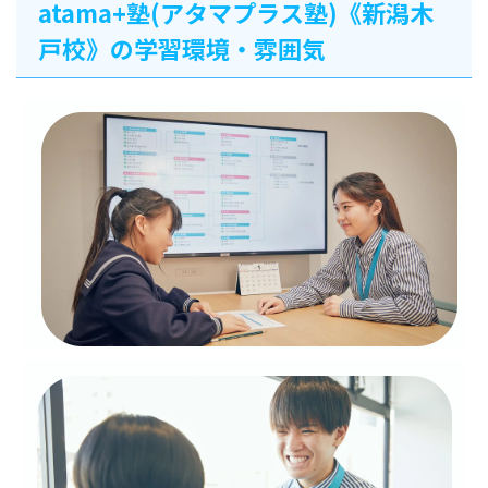
atama+塾(アタマプラス塾)《新潟木
戸校》の学習環境・雰囲気