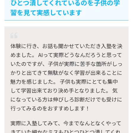
ひとつ潰してくれているのを子供の学
習を見て実感しています
体験に行き、お話も聞かせていただき入塾を決
めました。 AIって実際どうなんだろうと思って
いたのですが、子供が実際に苦手な箇所がしっ
かりと出てきて無駄がなく学習が出来ることに
魅力を感じました。 子供も実際にとても集中
して学習出来ており決め手となりました。 気
になっている方は伸びしろ診断だけでも受けに
行ってみるのをおすすめします！
実際に入塾してみて、今までなんとなくやって
きていた細かなミスもひとつひとつ潰してくれ