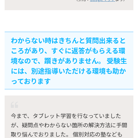
わからない時はきちんと質問出来ると
ころがあり、すぐに返答がもらえる環
境なので、躓きがありません。 受験生
には、別途指導いただける環境も助か
っております
今まで、タブレット学習を行なっていました
が、疑問点やわからない箇所の解決方法に手間
取り悩んでおりました。 個別対応の塾なども