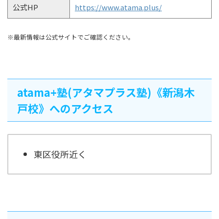
公式HP
https://www.atama.plus/
※最新情報は公式サイトでご確認ください。
atama+塾(アタマプラス塾)《新潟木
戸校》へのアクセス
東区役所近く