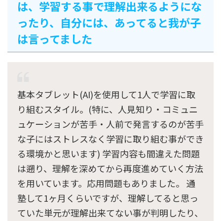
は、学習する事で理解出来るようにな
ったり、自分には、あってると我が子
は言ってました
基本タブレット(AI)を使用して1人で学習に取
り組むスタイル。(特に、人見知り・コミュニ
ュケーションが苦手・人前で発言するのが苦手
な子にはストレスなく学習に取り組む事ができ
る環境かと思います) 学習内容も間違えた問題
は遡り、理解を深めてから再度進めていく方法
を用いています。応用問題もありました。 通
塾して1ヶ月くらいですが、理解してると思っ
ていた単元が理解出来てない事が判明したり、