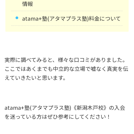
情報
atama+塾(アタマプラス塾)料金について
実際に調べてみると、様々な口コミがありました。
ここではあくまでも中立的な立場で嘘なく真実を伝
えていきたいと思います。
atama+塾(アタマプラス塾)《新潟木戸校》の入会
を迷っている方はぜひ参考にしてください！