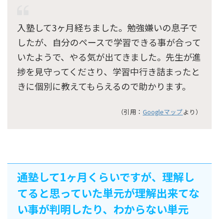
入塾して3ヶ月経ちました。勉強嫌いの息子で
したが、自分のペースで学習できる事が合って
いたようで、やる気が出てきました。先生が進
捗を見守ってくださり、学習中行き詰まったと
きに個別に教えてもらえるので助かります。
（引用：
Googleマップ
より）
通塾して1ヶ月くらいですが、理解し
てると思っていた単元が理解出来てな
い事が判明したり、わからない単元