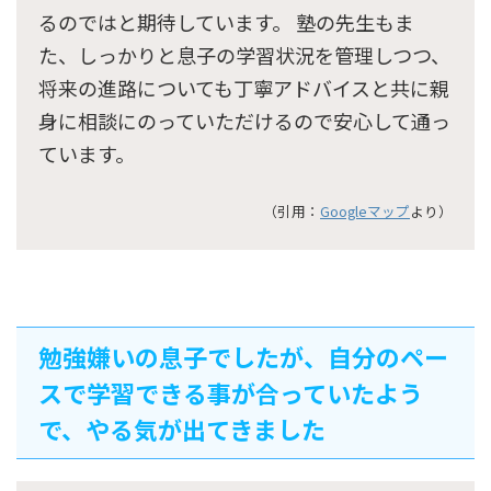
るのではと期待しています。 塾の先生もま
た、しっかりと息子の学習状況を管理しつつ、
将来の進路についても丁寧アドバイスと共に親
身に相談にのっていただけるので安心して通っ
ています。
（引用：
Googleマップ
より）
勉強嫌いの息子でしたが、自分のペー
スで学習できる事が合っていたよう
で、やる気が出てきました