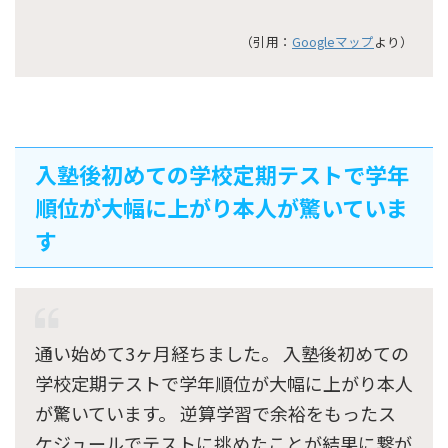
（引用：
Googleマップ
より）
入塾後初めての学校定期テストで学年
順位が大幅に上がり本人が驚いていま
す
通い始めて3ヶ月経ちました。 入塾後初めての
学校定期テストで学年順位が大幅に上がり本人
が驚いています。 逆算学習で余裕をもったス
ケジュールでテストに挑めたことが結果に繋が