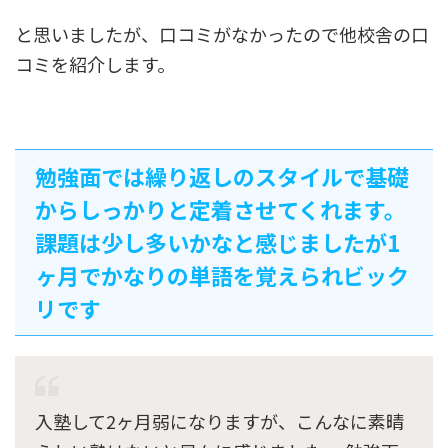
と思いましたが、口コミがなかったので他校舎の口
コミを紹介します。
勉強面では繰り返しのスタイルで基礎
からしっかりと定着させてくれます。
課題は少し多いかなと感じましたが1
ヶ月でかなりの単語を覚えられビック
リです
入塾して2ヶ月弱になりますが、こんなに素晴