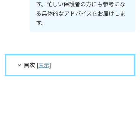
す。忙しい保護者の方にも参考にな
る具体的なアドバイスをお届けしま
す。
目次
[
表示
]