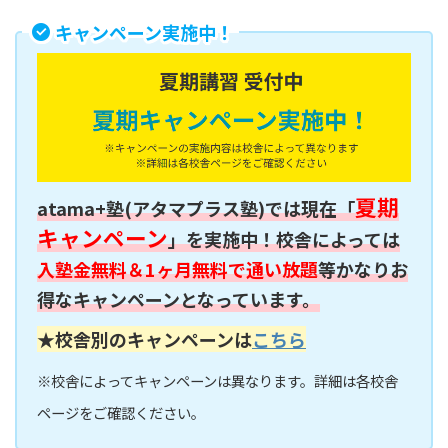
キャンペーン実施中！
夏期
atama+塾(アタマプラス塾)では現在「
キャンペーン
」を実施中！校舎によっては
入塾金無料＆1ヶ月無料で通い放題
等かなりお
得なキャンペーンとなっています。
★校舎別のキャンペーンは
こちら
※校舎によってキャンペーンは異なります。詳細は各校舎
ページをご確認ください。