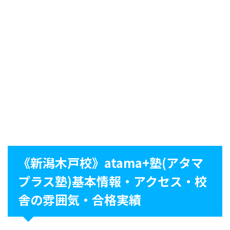
《新潟木戸校》atama+塾(アタマ
プラス塾)基本情報・アクセス・校
舎の雰囲気・合格実績