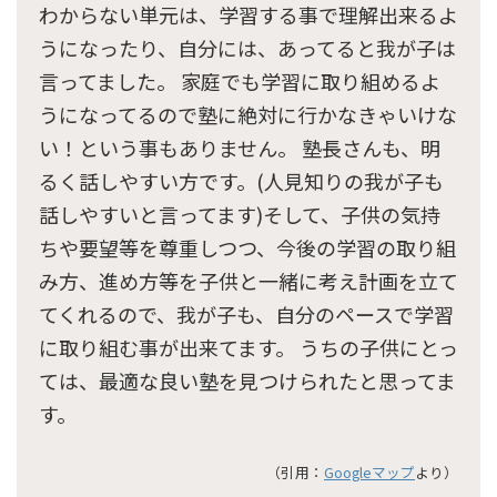
わからない単元は、学習する事で理解出来るよ
うになったり、自分には、あってると我が子は
言ってました。 家庭でも学習に取り組めるよ
うになってるので塾に絶対に行かなきゃいけな
い！という事もありません。 塾長さんも、明
るく話しやすい方です。(人見知りの我が子も
話しやすいと言ってます)そして、子供の気持
ちや要望等を尊重しつつ、今後の学習の取り組
み方、進め方等を子供と一緒に考え計画を立て
てくれるので、我が子も、自分のペースで学習
に取り組む事が出来てます。 うちの子供にとっ
ては、最適な良い塾を見つけられたと思ってま
す。
（引用：
Googleマップ
より）