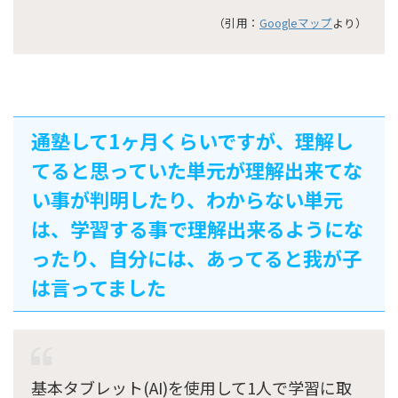
（引用：
Googleマップ
より）
通塾して1ヶ月くらいですが、理解し
てると思っていた単元が理解出来てな
い事が判明したり、わからない単元
は、学習する事で理解出来るようにな
ったり、自分には、あってると我が子
は言ってました
基本タブレット(AI)を使用して1人で学習に取