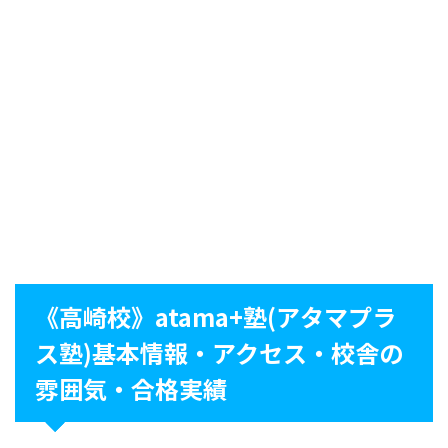
《高崎校》atama+塾(アタマプラ
ス塾)基本情報・アクセス・校舎の
雰囲気・合格実績