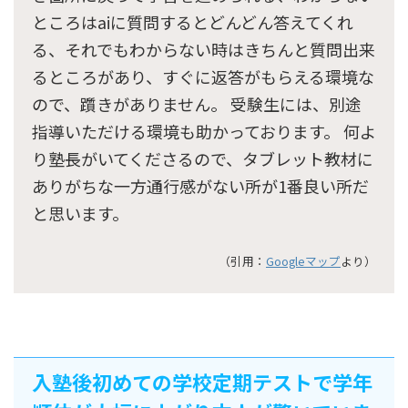
ところはaiに質問するとどんどん答えてくれ
る、それでもわからない時はきちんと質問出来
るところがあり、すぐに返答がもらえる環境な
ので、躓きがありません。 受験生には、別途
指導いただける環境も助かっております。 何よ
り塾長がいてくださるので、タブレット教材に
ありがちな一方通行感がない所が1番良い所だ
と思います。
（引用：
Googleマップ
より）
入塾後初めての学校定期テストで学年