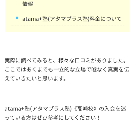
情報
atama+塾(アタマプラス塾)料金について
実際に調べてみると、様々な口コミがありました。
ここではあくまでも中立的な立場で嘘なく真実を伝
えていきたいと思います。
atama+塾(アタマプラス塾)《高崎校》の入会を迷
っている方はぜひ参考にしてください！