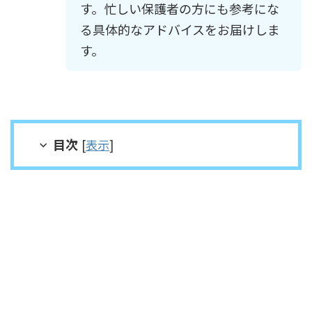
す。忙しい保護者の方にも参考にな
る具体的なアドバイスをお届けしま
す。
目次
[
表示
]