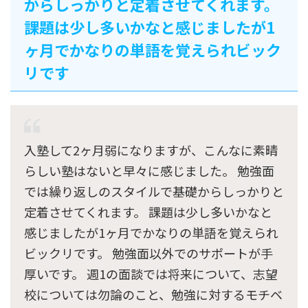
からしっかりと定着させてくれます。
課題は少し多いかなと感じましたが1
ヶ月でかなりの単語を覚えられビック
リです
入塾して2ヶ月弱になりますが、こんなに素晴
らしい塾はないと早々に感じました。 勉強面
では繰り返しのスタイルで基礎からしっかりと
定着させてくれます。 課題は少し多いかなと
感じましたが1ヶ月でかなりの単語を覚えられ
ビックリです。 勉強面以外でのサポートが手
厚いです。 週1の面談では将来について、志望
校については勿論のこと、勉強に対するモチベ