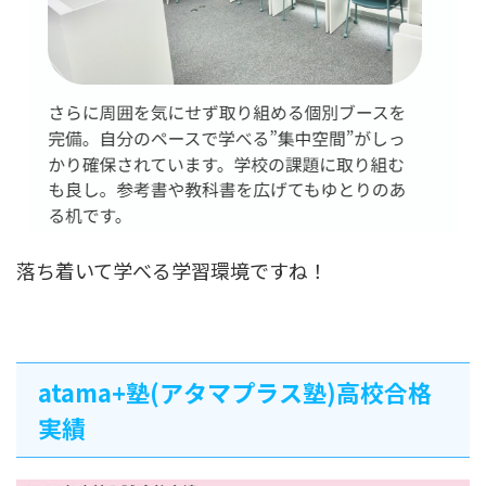
落ち着いて学べる学習環境ですね！
atama+塾(アタマプラス塾)高校合格
実績