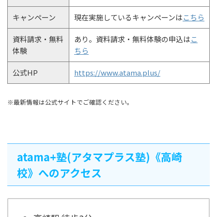
キャンペーン
現在実施しているキャンペーンは
こちら
資料請求・無料
あり。資料請求・無料体験の申込は
こ
体験
ちら
公式HP
https://www.atama.plus/
※最新情報は公式サイトでご確認ください。
atama+塾(アタマプラス塾)《高崎
校》へのアクセス