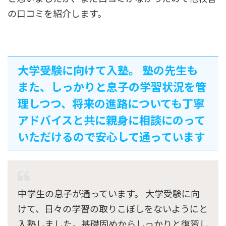
の口コミを紹介します。
大学受験に向けて入塾。 塾の先生も
また、しっかりと息子の学習状況を管
理しつつ、将来の進路についても丁寧
アドバイスと共に親身に相談にのって
いただけるので安心して通っています
中学生の息子が通っています。 大学受験に向
けて、日々の学習の取りこぼしをないようにと
入塾しました。基礎固めからしっかりと復習し