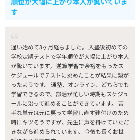
順位が大幅に上がり本人が驚いていま
す
通い始めて3ヶ月経ちました。 入塾後初めての
学校定期テストで学年順位が大幅に上がり本人
が驚いています。 逆算学習で余裕をもったス
ケジュールでテストに挑めたことが結果に繋が
ったようです。 通塾、オンライン、どちらでも
学習できるので、部活が忙しい時期もスケジュ
ールに沿って進めることができています。 苦
手な単元は元に戻って学習し直す建付けのため
時にキツそうですが、先生に声を掛けていただ
きながら進められています。 今後も長くお世