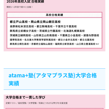
atama+塾(アタマプラス塾)大学合格
実績