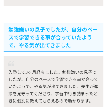
勉強嫌いの息子でしたが、自分のペー
スで学習できる事が合っていたよう
で、やる気が出てきました
入塾して3ヶ月経ちました。勉強嫌いの息子で
したが、自分のペースで学習できる事が合って
いたようで、やる気が出てきました。先生が進
捗を見守ってくださり、学習中行き詰まったと
きに個別に教えてもらえるので助かります。