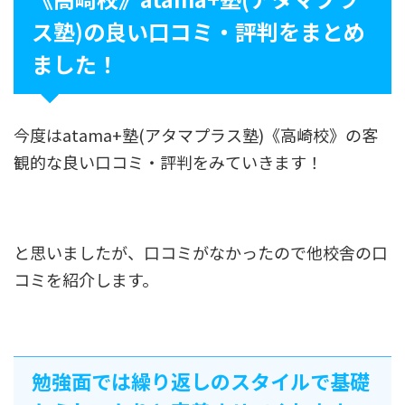
ス塾)の良い口コミ・評判をまとめ
ました！
今度はatama+塾(アタマプラス塾)《高崎校》の客
観的な良い口コミ・評判をみていきます！
と思いましたが、口コミがなかったので他校舎の口
コミを紹介します。
勉強面では繰り返しのスタイルで基礎