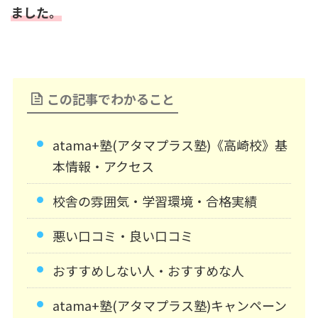
ました。
この記事でわかること
atama+塾(アタマプラス塾)《高崎校》基
本情報・アクセス
校舎の雰囲気・学習環境・合格実績
悪い口コミ・良い口コミ
おすすめしない人・おすすめな人
atama+塾(アタマプラス塾)キャンペーン