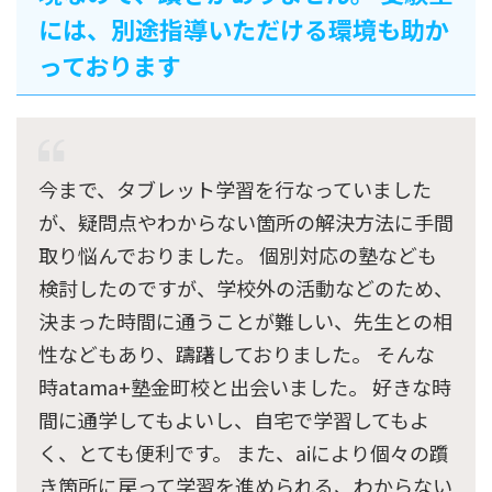
には、別途指導いただける環境も助か
っております
今まで、タブレット学習を行なっていました
が、疑問点やわからない箇所の解決方法に手間
取り悩んでおりました。 個別対応の塾なども
検討したのですが、学校外の活動などのため、
決まった時間に通うことが難しい、先生との相
性などもあり、躊躇しておりました。 そんな
時atama+塾金町校と出会いました。 好きな時
間に通学してもよいし、自宅で学習してもよ
く、とても便利です。 また、aiにより個々の躓
き箇所に戻って学習を進められる、わからない