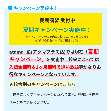
キャンペーン実施中！
夏期
atama+塾(アタマプラス塾)では現在「
キャンペーン
」を実施中！校舎によっては
入塾金無料＆1ヶ月無料で通い放題
等かなりお
得なキャンペーンとなっています。
★校舎別のキャンペーンは
こちら
※校舎によってキャンペーンは異なります。詳細は各校舎
ページをご確認ください。