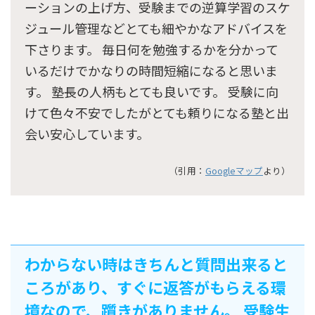
ーションの上げ方、受験までの逆算学習のスケ
ジュール管理などとても細やかなアドバイスを
下さります。 毎日何を勉強するかを分かって
いるだけでかなりの時間短縮になると思いま
す。 塾長の人柄もとても良いです。 受験に向
けて色々不安でしたがとても頼りになる塾と出
会い安心しています。
（引用：
Googleマップ
より）
わからない時はきちんと質問出来ると
ころがあり、すぐに返答がもらえる環
境なので、躓きがありません。 受験生