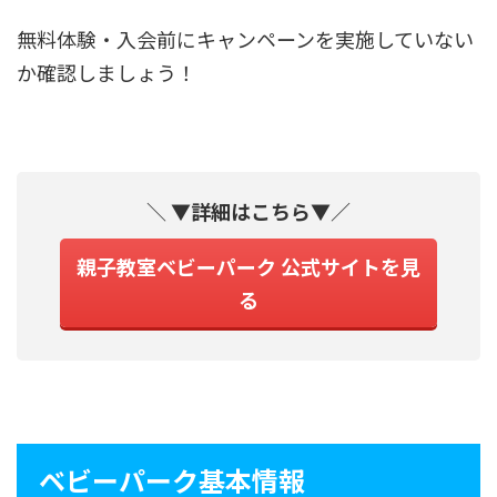
無料体験・入会前にキャンペーンを実施していない
か確認しましょう！
＼
▼詳細はこちら▼
／
親子教室ベビーパーク 公式サイトを見
る
ベビーパーク基本情報