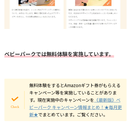
ベビーパークでは無料体験を実施しています。
無料体験をするとAmazonギフト券がもらえる
キャンペーン等を実施していることがありま
す。現在実施中のキャンペーンを
《最新版》ベ
ビーパーク キャンペーン情報まとめ！★毎月更
新★
でまとめています。ご覧ください。