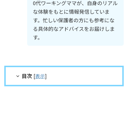
0代ワーキングママが、自身のリアル
な体験をもとに情報発信していま
す。忙しい保護者の方にも参考にな
る具体的なアドバイスをお届けしま
す。
目次
[
表示
]