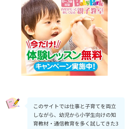
このサイトでは仕事と子育てを両立
しながら、幼児から小学生向けの知
育教材・通信教育を多く試してきた3