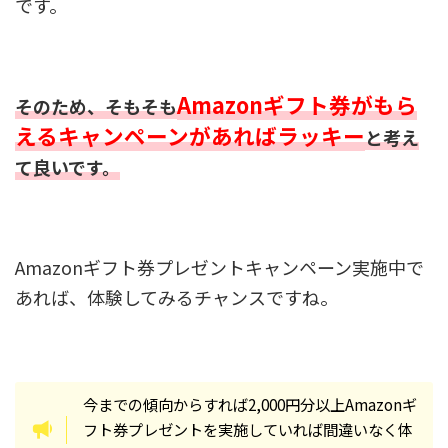
です。
Amazonギフト券がもら
そのため、そもそも
えるキャンペーンがあればラッキー
と考え
て良いです。
Amazonギフト券プレゼントキャンペーン実施中で
あれば、体験してみるチャンスですね。
今までの傾向からすれば2,000円分以上Amazonギ
フト券プレゼントを実施していれば間違いなく体