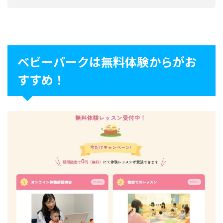
ベビーパークは無料体験からがお
すすめ！