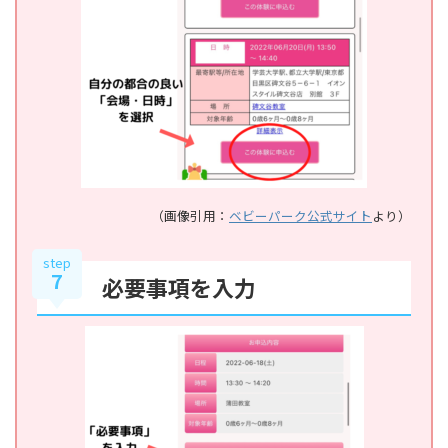
（画像引用：
ベビーパーク公式サイト
より）
step
7
必要事項を入力