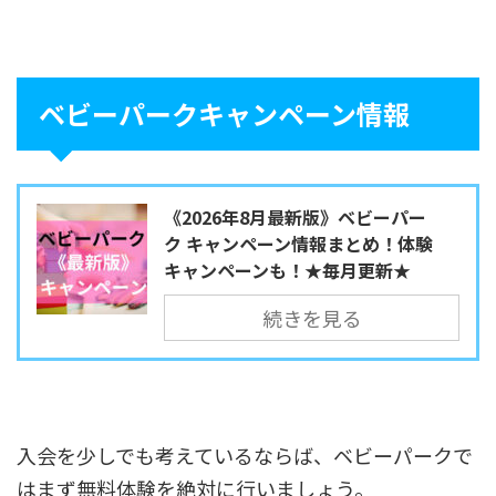
ベビーパークキャンペーン情報
《2026年8月最新版》ベビーパー
ク キャンペーン情報まとめ！体験
キャンペーンも！★毎月更新★
続きを見る
入会を少しでも考えているならば、ベビーパークで
はまず無料体験を絶対に行いましょう。