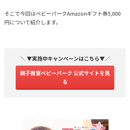
そこで今回はベビーパークAmazonギフト券5,000
円について紹介します。
＼
▼実施中キャンペーンはこちら▼
／
親子教室ベビーパーク 公式サイトを見
る