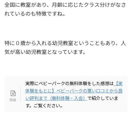
全国に教室があり、月齢に応じたクラス分けがなさ
れているのも特徴ですね。
特に０歳から入れる幼児教室ということもあり、人
気が高い幼児教室となっています。
実際にベビーパークの無料体験をした感想は
【実
体験をもとに】ベビーパークの悪い口コミから良
い評判まで（無料体験・入会）
で紹介していま
す。ご覧ください。