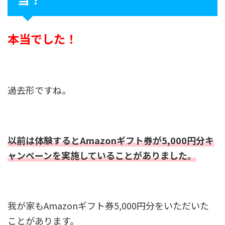
本当でした！
過去形ですね。
以前は体験するとAmazonギフト券が5,000円分キ
ャンペーンを実施していることがありました。
我が家もAmazonギフト券5,000円分をいただいた
ことがあります。