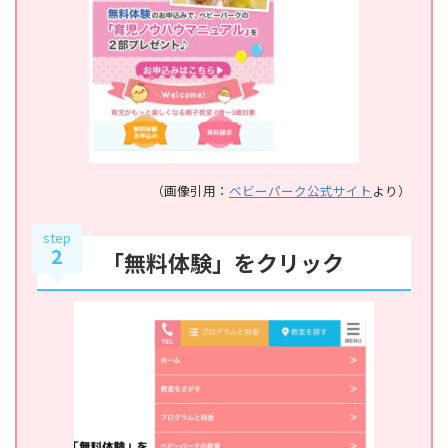
（画像引用：
ベビーパーク公式サイト
より）
step
2
「無料体験」をクリック