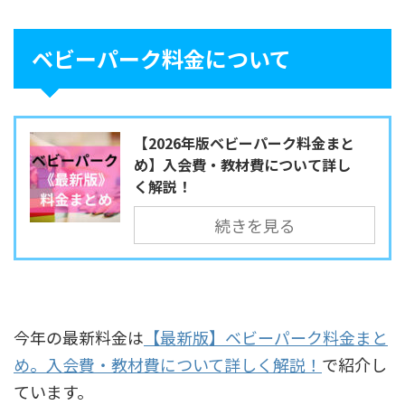
ベビーパーク料金について
【2026年版ベビーパーク料金まと
め】入会費・教材費について詳し
く解説！
続きを見る
今年の最新料金は
【最新版】ベビーパーク料金まと
め。入会費・教材費について詳しく解説！
で紹介し
ています。