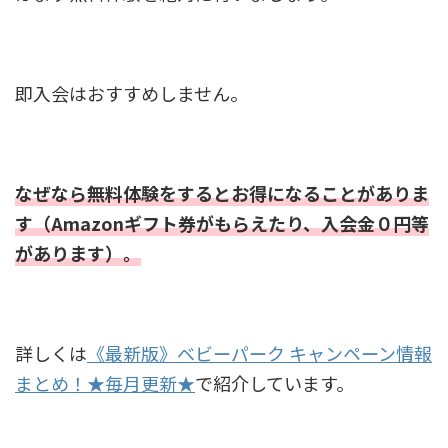
即入会はおすすめしません。
なぜなら無料体験をするとお得になることがありま
す（Amazonギフト券がもらえたり、入会金０円等
があります）。
詳しくは
《最新版》ベビーパーク キャンペーン情報
まとめ！★毎月更新★
で紹介しています。