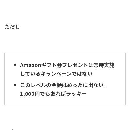
ただし
Amazonギフト券プレゼントは常時実施
しているキャンペーンではない
このレベルの金額はめったに出ない。
1,000円でもあればラッキー