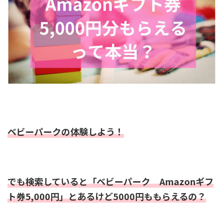
ベビーパークの体験しよう！
でも検索していると「ベビーパーク Amazonギフ
ト券5,000円」とあるけど5000円ももらえるの？