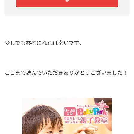
少しでも参考になれば幸いです。
ここまで読んでいただきありがとうございました！