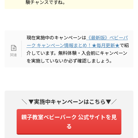
験チャンスですね。
現在実施中のキャンペーンは
《最新版》ベビーパ
ーク キャンペーン情報まとめ！★毎月更新★
で紹
介しています。無料体験・入会前にキャンペーン
を実施していないか必ず確認しましょう。
＼
▼実施中キャンペーンはこちら▼
／
親子教室ベビーパーク 公式サイトを見
る