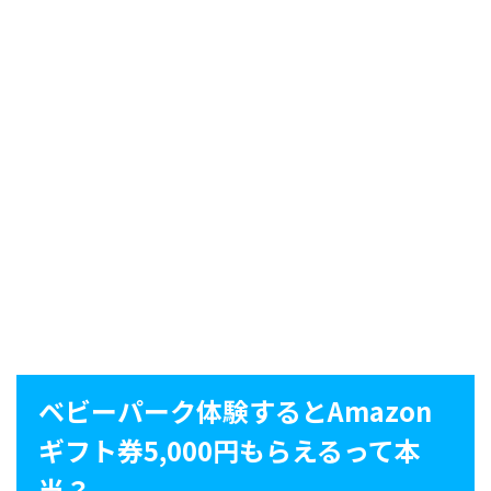
ベビーパーク体験するとAmazon
ギフト券5,000円もらえるって本
当？