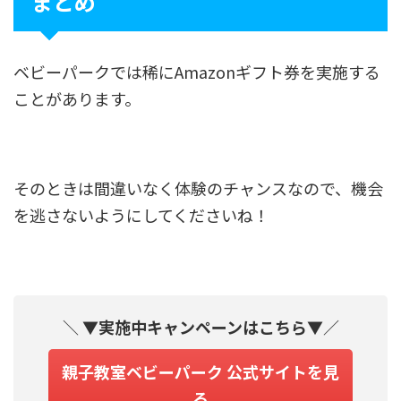
まとめ
ベビーパークでは稀にAmazonギフト券を実施する
ことがあります。
そのときは間違いなく体験のチャンスなので、機会
を逃さないようにしてくださいね！
＼
▼実施中キャンペーンはこちら▼
／
親子教室ベビーパーク 公式サイトを見
る