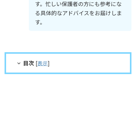
す。忙しい保護者の方にも参考にな
る具体的なアドバイスをお届けしま
す。
目次
[
表示
]