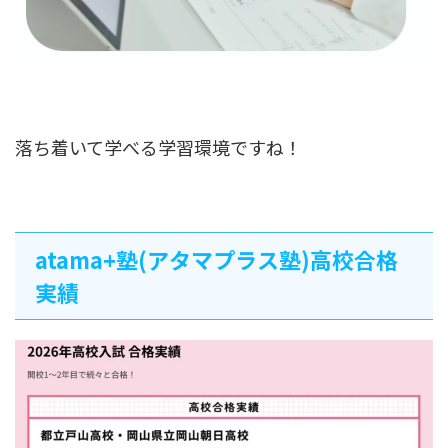
落ち着いて学べる学習環境ですね！
atama+塾(アタマプラス塾)高校合格
実績