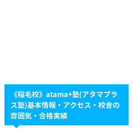
《稲毛校》atama+塾(アタマプラ
ス塾)基本情報・アクセス・校舎の
雰囲気・合格実績