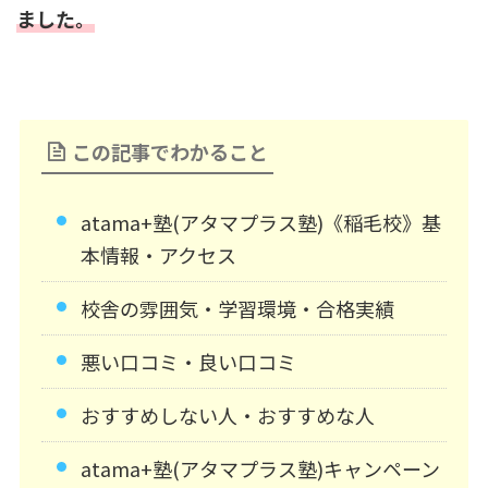
ました。
この記事でわかること
atama+塾(アタマプラス塾)《稲毛校》基
本情報・アクセス
校舎の雰囲気・学習環境・合格実績
悪い口コミ・良い口コミ
おすすめしない人・おすすめな人
atama+塾(アタマプラス塾)キャンペーン