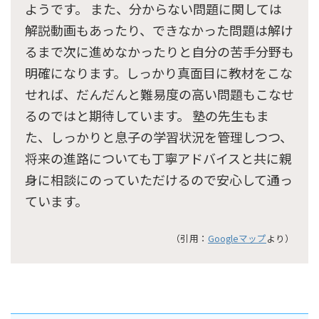
ようです。 また、分からない問題に関しては
解説動画もあったり、できなかった問題は解け
るまで次に進めなかったりと自分の苦手分野も
明確になります。しっかり真面目に教材をこな
せれば、だんだんと難易度の高い問題もこなせ
るのではと期待しています。 塾の先生もま
た、しっかりと息子の学習状況を管理しつつ、
将来の進路についても丁寧アドバイスと共に親
身に相談にのっていただけるので安心して通っ
ています。
（引用：
Googleマップ
より）