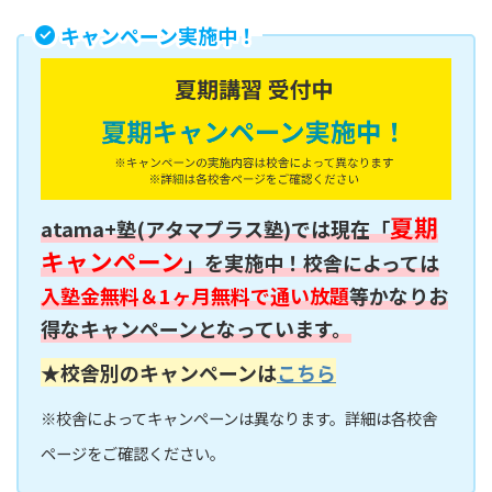
キャンペーン実施中！
夏期
atama+塾(アタマプラス塾)では現在「
キャンペーン
」を実施中！校舎によっては
入塾金無料＆1ヶ月無料で通い放題
等かなりお
得なキャンペーンとなっています。
★校舎別のキャンペーンは
こちら
※校舎によってキャンペーンは異なります。詳細は各校舎
ページをご確認ください。