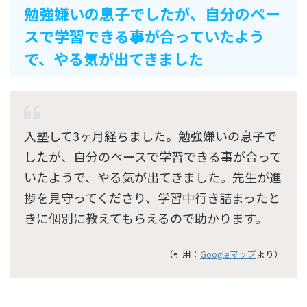
勉強嫌いの息子でしたが、自分のペー
スで学習できる事が合っていたよう
で、やる気が出てきました
入塾して3ヶ月経ちました。勉強嫌いの息子で
したが、自分のペースで学習できる事が合って
いたようで、やる気が出てきました。先生が進
捗を見守ってくださり、学習中行き詰まったと
きに個別に教えてもらえるので助かります。
（引用：
Googleマップ
より）