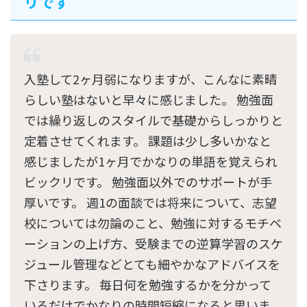
リです
入塾して2ヶ月弱になりますが、こんなに素晴
らしい塾はないと早々に感じました。 勉強面
では繰り返しのスタイルで基礎からしっかりと
定着させてくれます。 課題は少し多いかなと
感じましたが1ヶ月でかなりの単語を覚えられ
ビックリです。 勉強面以外でのサポートが手
厚いです。 週1の面談では将来について、志望
校については勿論のこと、勉強に対するモチベ
ーションの上げ方、受験までの逆算学習のスケ
ジュール管理などとても細やかなアドバイスを
下さります。 毎日何を勉強するかを分かって
いるだけでかなりの時間短縮になると思いま