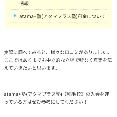
情報
atama+塾(アタマプラス塾)料金について
実際に調べてみると、様々な口コミがありました。
ここではあくまでも中立的な立場で嘘なく真実を伝
えていきたいと思います。
atama+塾(アタマプラス塾)《稲毛校》の入会を迷
っている方はぜひ参考にしてください！