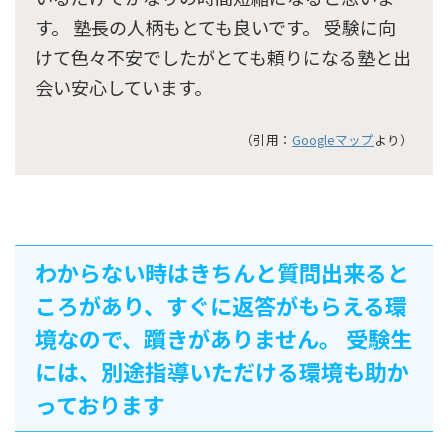
す。 塾長の人柄もとても良いです。 受験に向
けて色々不安でしたがとても頼りになる塾と出
会い安心しています。
（引用：
Googleマップ
より）
わからない時はきちんと質問出来ると
ころがあり、すぐに返答がもらえる環
境なので、躓きがありません。 受験生
には、別途指導いただける環境も助か
っております