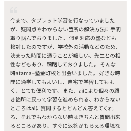
今まで、タブレット学習を行なっていました
が、疑問点やわからない箇所の解決方法に手間
取り悩んでおりました。 個別対応の塾なども
検討したのですが、学校外の活動などのため、
決まった時間に通うことが難しい、先生との相
性などもあり、躊躇しておりました。 そんな
時atama+塾金町校と出会いました。 好きな時
間に通学してもよいし、自宅で学習してもよ
く、とても便利です。 また、aiにより個々の躓
き箇所に戻って学習を進められる、わからない
ところはaiに質問するとどんどん答えてくれ
る、それでもわからない時はきちんと質問出来
るところがあり、すぐに返答がもらえる環境な