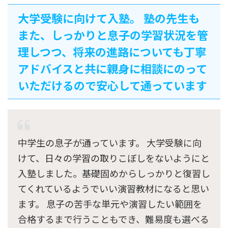
大学受験に向けて入塾。 塾の先生も
また、しっかりと息子の学習状況を管
理しつつ、将来の進路についても丁寧
アドバイスと共に親身に相談にのって
いただけるので安心して通っています
中学生の息子が通っています。 大学受験に向
けて、日々の学習の取りこぼしをないようにと
入塾しました。基礎固めからしっかりと復習し
てくれているようでいい演習教材になると思い
ます。 息子の苦手な単元や演習したい範囲を
合格するまで行うこともでき、難易度も選べる