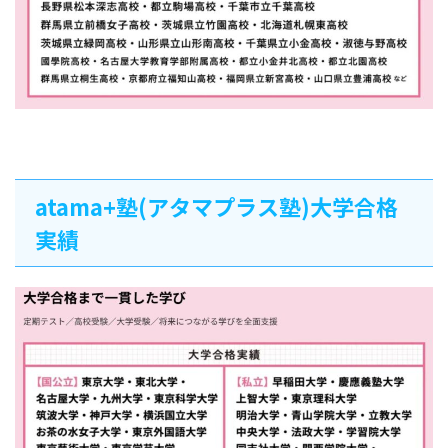
atama+塾(アタマプラス塾)大学合格
実績