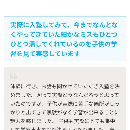
実際に入塾してみて、今までなんとな
くやってきていた細かなミスもひとつ
ひとつ潰してくれているのを子供の学
習を見て実感しています
体験に行き、お話も聞かせていただき入塾を決
めました。 AIって実際どうなんだろうと思って
いたのですが、子供が実際に苦手な箇所がしっ
かりと出てきて無駄がなく学習が出来ることに
魅力を感じました。 子供も実際にとても集中
して学習出来ており決め手となりました。 気