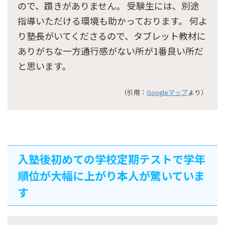
ので、躓きがありません。 受験生には、別途
指導いただける環境も助かっております。 何よ
り塾長がいてくださるので、タブレット教材に
ありがちな一方通行感がない所が1番良い所だ
と思います。
（引用：
Googleマップ
より）
入塾後初めての学校定期テストで学年
順位が大幅に上がり本人が驚いていま
す