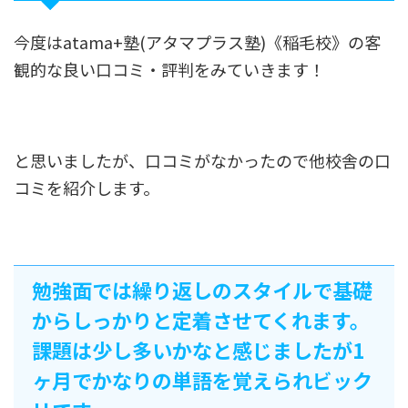
今度はatama+塾(アタマプラス塾)《稲毛校》の客
観的な良い口コミ・評判をみていきます！
と思いましたが、口コミがなかったので他校舎の口
コミを紹介します。
勉強面では繰り返しのスタイルで基礎
からしっかりと定着させてくれます。
課題は少し多いかなと感じましたが1
ヶ月でかなりの単語を覚えられビック