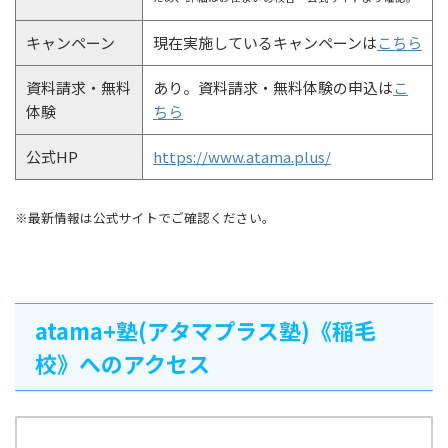
キャンペーン
現在実施しているキャンペーンは
こちら
資料請求・無料
あり。資料請求・無料体験の申込は
こ
体験
ちら
公式HP
https://www.atama.plus/
※最新情報は公式サイトでご確認ください。
atama+塾(アタマプラス塾)《稲毛
校》へのアクセス