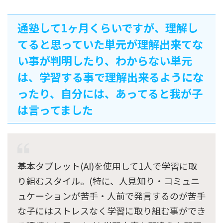
通塾して1ヶ月くらいですが、理解し
てると思っていた単元が理解出来てな
い事が判明したり、わからない単元
は、学習する事で理解出来るようにな
ったり、自分には、あってると我が子
は言ってました
基本タブレット(AI)を使用して1人で学習に取
り組むスタイル。(特に、人見知り・コミュニ
ュケーションが苦手・人前で発言するのが苦手
な子にはストレスなく学習に取り組む事ができ