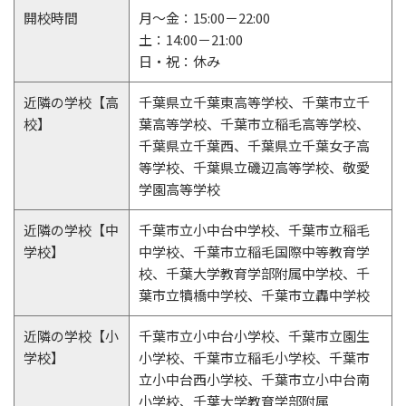
開校時間
月～金：15:00－22:00
土：14:00－21:00
日・祝：休み
近隣の学校【高
千葉県立千葉東高等学校、千葉市立千
校】
葉高等学校、千葉市立稲毛高等学校、
千葉県立千葉西、千葉県立千葉女子高
等学校、千葉県立磯辺高等学校、敬愛
学園高等学校
近隣の学校【中
千葉市立小中台中学校、千葉市立稲毛
学校】
中学校、千葉市立稲毛国際中等教育学
校、千葉大学教育学部附属中学校、千
葉市立犢橋中学校、千葉市立轟中学校
近隣の学校【小
千葉市立小中台小学校、千葉市立園生
学校】
小学校、千葉市立稲毛小学校、千葉市
立小中台西小学校、千葉市立小中台南
小学校、千葉大学教育学部附属