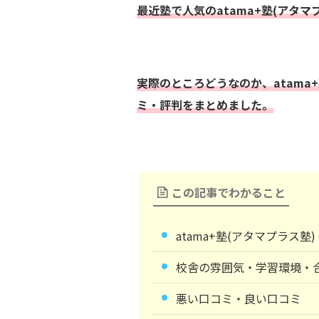
最近塾で人気のatama+塾(アタマ
実際のところどうなのか、atama
ミ・評判をまとめました。
この記事でわかること
atama+塾(アタマプラス
校舎の雰囲気・学習環境・
悪い口コミ・良い口コミ