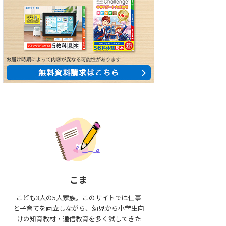
こま
こども3人の5人家族。このサイトでは仕事
と子育てを両立しながら、幼児から小学生向
けの知育教材・通信教育を多く試してきた