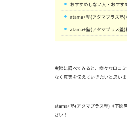
おすすめしない人・おすす
atama+塾(アタマプラス
atama+塾(アタマプラス塾
実際に調べてみると、様々な口コミ
なく真実を伝えていきたいと思いま
atama+塾(アタマプラス塾)《
さい！