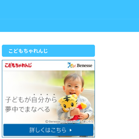
こどもちゃれんじ