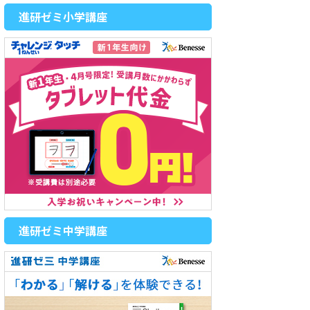
進研ゼミ小学講座
進研ゼミ中学講座