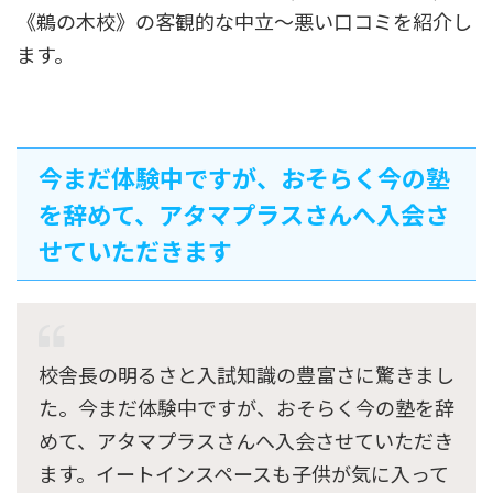
《鵜の木校》の客観的な中立〜悪い口コミを紹介し
ます。
今まだ体験中ですが、おそらく今の塾
を辞めて、アタマプラスさんへ入会さ
せていただきます
校舎長の明るさと入試知識の豊富さに驚きまし
た。今まだ体験中ですが、おそらく今の塾を辞
めて、アタマプラスさんへ入会させていただき
ます。イートインスペースも子供が気に入って