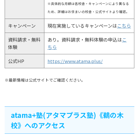
※具体的な月額は各校舎・キャンペーンにより異なる
ため、詳細はお住まいの校舎・公式サイトより確認。
キャンペーン
現在実施しているキャンペーンは
こちら
資料請求・無料
あり。資料請求・無料体験の申込は
こ
体験
ちら
公式HP
https://www.atama.plus/
※最新情報は公式サイトでご確認ください。
atama+塾(アタマプラス塾)《鵜の木
校》へのアクセス