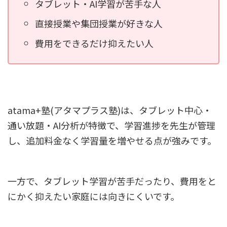
タブレット・AI学習が苦手な人
直接授業や集団授業が好きな人
費用をできるだけ抑えたい人
atama+塾(アタマプラス塾)は、タブレット中心・
通い放題・AI分析が特徴で、学習進捗を先生が管理
し、追加料金なく学習量を増やせる点が強みです。
一方で、タブレット学習が苦手だったり、費用をと
にかく抑えたい家庭には向きにくいです。