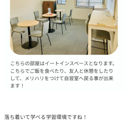
落ち着いて学べる学習環境ですね！