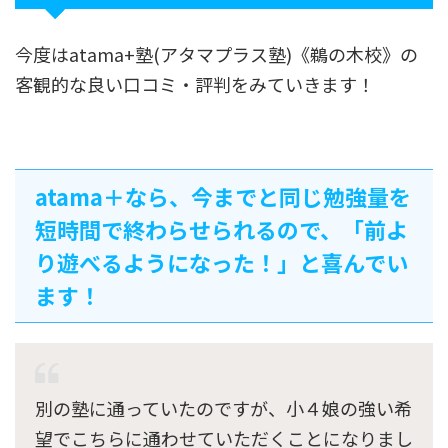
今度はatama+塾(アタマプラス塾)《鵜の木校》の
客観的な良い口コミ・評判をみていきます！
atama＋なら、今までと同じ勉強量を
短時間で終わらせられるので、「前よ
り遊べるようになった！」と喜んでい
ます！
別の塾に通っていたのですが、小４娘の強い希
望でこちらに通わせていただくことになりまし