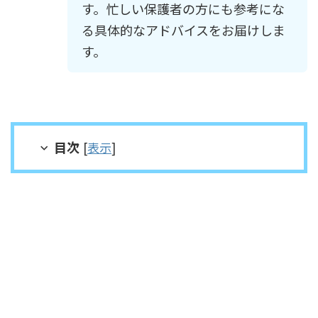
す。忙しい保護者の方にも参考にな
る具体的なアドバイスをお届けしま
す。
目次
[
表示
]