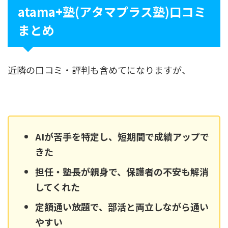
atama+塾(アタマプラス塾)口コミ
まとめ
近隣の口コミ・評判も含めてになりますが、
AIが苦手を特定し、短期間で成績アップで
きた
担任・塾長が親身で、保護者の不安も解消
してくれた
定額通い放題で、部活と両立しながら通い
やすい