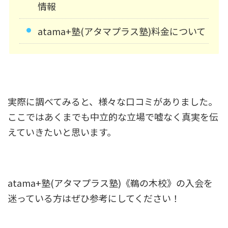
情報
atama+塾(アタマプラス塾)料金について
実際に調べてみると、様々な口コミがありました。
ここではあくまでも中立的な立場で嘘なく真実を伝
えていきたいと思います。
atama+塾(アタマプラス塾)《鵜の木校》の入会を
迷っている方はぜひ参考にしてください！