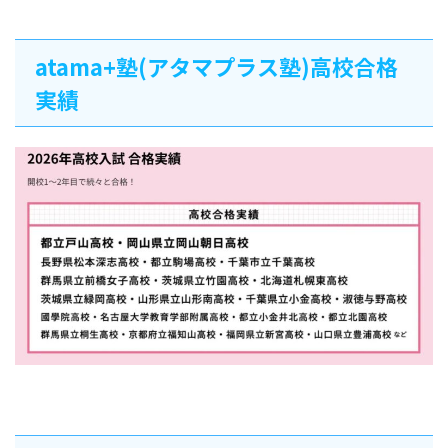
atama+塾(アタマプラス塾)高校合格
実績