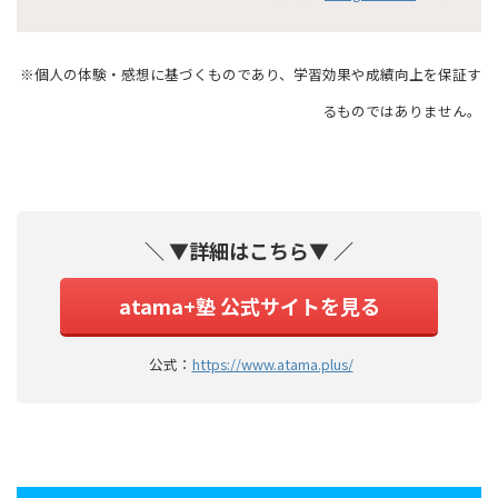
※個人の体験・感想に基づくものであり、学習効果や成績向上を保証す
るものではありません。
＼ ▼詳細はこちら▼ ／
atama+塾 公式サイトを見る
公式：
https://www.atama.plus/