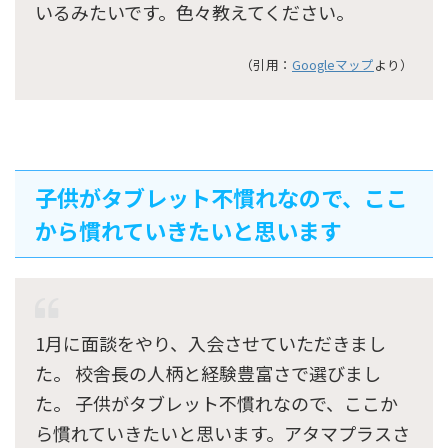
いるみたいです。色々教えてください。
（引用：
Googleマップ
より）
子供がタブレット不慣れなので、ここ
から慣れていきたいと思います
1月に面談をやり、入会させていただきまし
た。 校舎長の人柄と経験豊富さで選びまし
た。 子供がタブレット不慣れなので、ここか
ら慣れていきたいと思います。アタマプラスさ