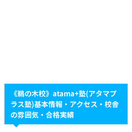
《鵜の木校》atama+塾(アタマプ
ラス塾)基本情報・アクセス・校舎
の雰囲気・合格実績