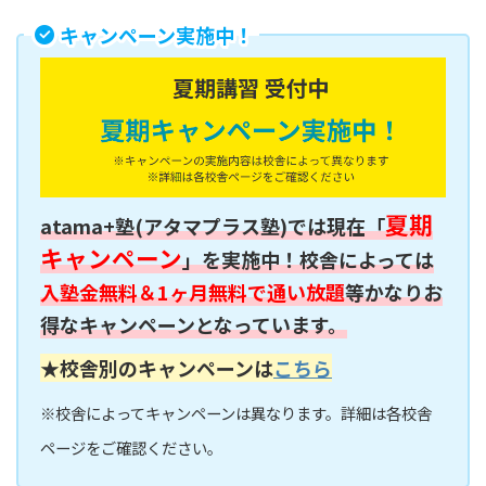
キャンペーン実施中！
夏期
atama+塾(アタマプラス塾)では現在「
キャンペーン
」を実施中！校舎によっては
入塾金無料＆1ヶ月無料で通い放題
等かなりお
得なキャンペーンとなっています。
★校舎別のキャンペーンは
こちら
※校舎によってキャンペーンは異なります。詳細は各校舎
ページをご確認ください。