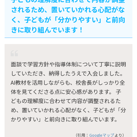
されるため、置いていかれる心配がな
く、子どもが「分かりやすい」と前向
きに取り組んでいます！
面談で学習方針や指導体制について丁寧に説明
していただき、納得したうえで入会しました。
AI教材を活用しながらも、校舎長がしっかり全
体を見てくださる点に安心感があります。 子
どもの理解度に合わせて内容が調整されるた
め、置いていかれる心配がなく、子どもが「分
かりやすい」と前向きに取り組んでいます。
（引用：
Googleマップ
より）