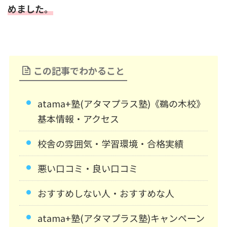
めました。
この記事でわかること
atama+塾(アタマプラス塾)《鵜の木校》
基本情報・アクセス
校舎の雰囲気・学習環境・合格実績
悪い口コミ・良い口コミ
おすすめしない人・おすすめな人
atama+塾(アタマプラス塾)キャンペーン