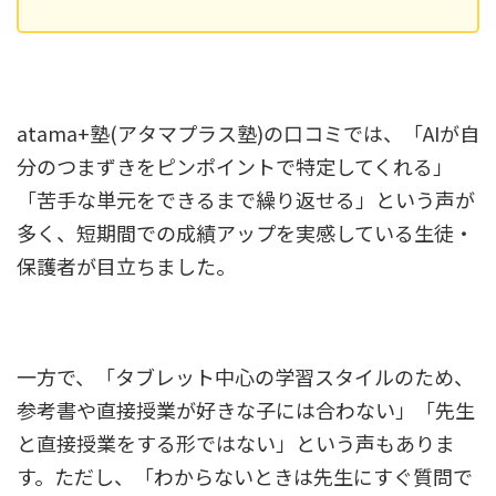
atama+塾(アタマプラス塾)の口コミでは、「AIが自
分のつまずきをピンポイントで特定してくれる」
「苦手な単元をできるまで繰り返せる」という声が
多く、短期間での成績アップを実感している生徒・
保護者が目立ちました。
一方で、「タブレット中心の学習スタイルのため、
参考書や直接授業が好きな子には合わない」「先生
と直接授業をする形ではない」という声もありま
す。ただし、「わからないときは先生にすぐ質問で