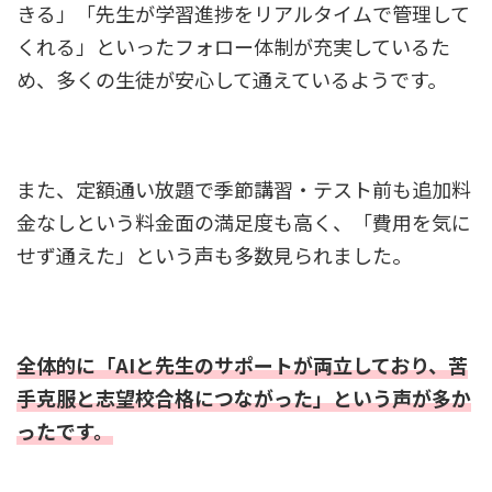
きる」「先生が学習進捗をリアルタイムで管理して
くれる」といったフォロー体制が充実しているた
め、多くの生徒が安心して通えているようです。
また、定額通い放題で季節講習・テスト前も追加料
金なしという料金面の満足度も高く、「費用を気に
せず通えた」という声も多数見られました。
全体的に「AIと先生のサポートが両立しており、苦
手克服と志望校合格につながった」という声が多か
ったです。