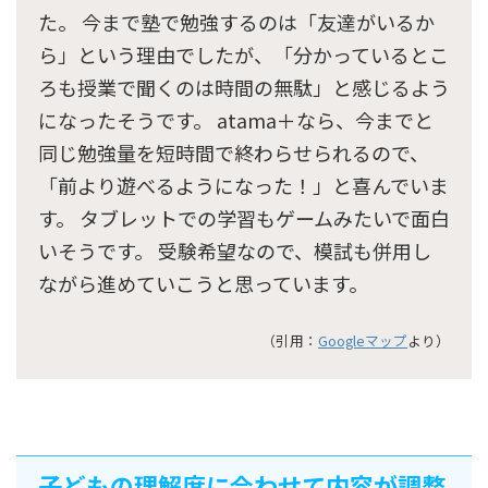
た。 今まで塾で勉強するのは「友達がいるか
ら」という理由でしたが、「分かっているとこ
ろも授業で聞くのは時間の無駄」と感じるよう
になったそうです。 atama＋なら、今までと
同じ勉強量を短時間で終わらせられるので、
「前より遊べるようになった！」と喜んでいま
す。 タブレットでの学習もゲームみたいで面白
いそうです。 受験希望なので、模試も併用し
ながら進めていこうと思っています。
（引用：
Googleマップ
より）
子どもの理解度に合わせて内容が調整