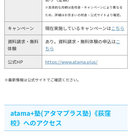
※具体的な月額は各校舎・キャンペーンにより異なる
ため、詳細はお住まいの校舎・公式サイトより確認。
キャンペーン
現在実施しているキャンペーンは
こちら
資料請求・無料
あり。資料請求・無料体験の申込は
こ
体験
ちら
公式HP
https://www.atama.plus/
※最新情報は公式サイトでご確認ください。
atama+塾(アタマプラス塾)《荻窪
校》へのアクセス