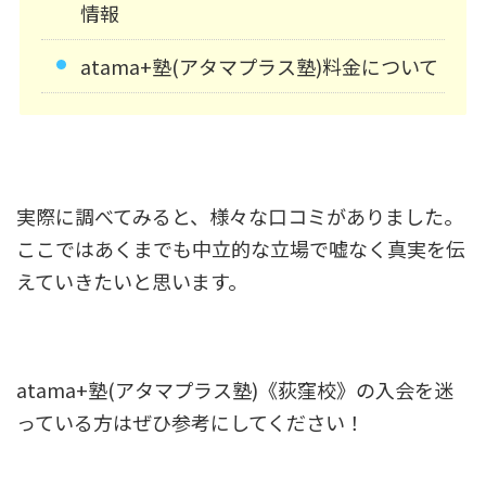
情報
atama+塾(アタマプラス塾)料金について
実際に調べてみると、様々な口コミがありました。
ここではあくまでも中立的な立場で嘘なく真実を伝
えていきたいと思います。
atama+塾(アタマプラス塾)《荻窪校》の入会を迷
っている方はぜひ参考にしてください！