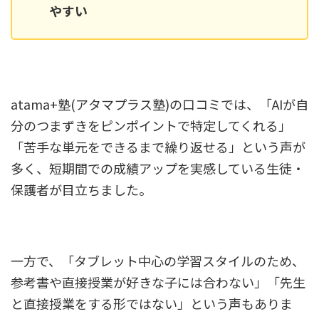
やすい
atama+塾(アタマプラス塾)の口コミでは、「AIが自
分のつまずきをピンポイントで特定してくれる」
「苦手な単元をできるまで繰り返せる」という声が
多く、短期間での成績アップを実感している生徒・
保護者が目立ちました。
一方で、「タブレット中心の学習スタイルのため、
参考書や直接授業が好きな子には合わない」「先生
と直接授業をする形ではない」という声もありま