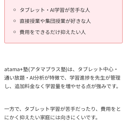
タブレット・AI学習が苦手な人
直接授業や集団授業が好きな人
費用をできるだけ抑えたい人
atama+塾(アタマプラス塾)は、タブレット中心・
通い放題・AI分析が特徴で、学習進捗を先生が管理
し、追加料金なく学習量を増やせる点が強みです。
一方で、タブレット学習が苦手だったり、費用をと
にかく抑えたい家庭には向きにくいです。