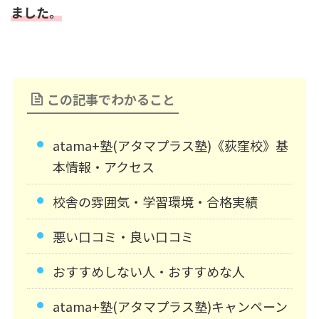
ました。
この記事でわかること
atama+塾(アタマプラス塾)《荻窪校》基
本情報・アクセス
校舎の雰囲気・学習環境・合格実績
悪い口コミ・良い口コミ
おすすめしない人・おすすめな人
atama+塾(アタマプラス塾)キャンペーン