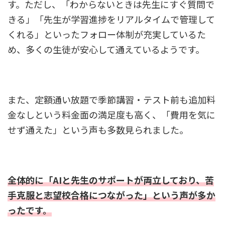
す。ただし、「わからないときは先生にすぐ質問で
きる」「先生が学習進捗をリアルタイムで管理して
くれる」といったフォロー体制が充実しているた
め、多くの生徒が安心して通えているようです。
また、定額通い放題で季節講習・テスト前も追加料
金なしという料金面の満足度も高く、「費用を気に
せず通えた」という声も多数見られました。
全体的に「AIと先生のサポートが両立しており、苦
手克服と志望校合格につながった」という声が多か
ったです。