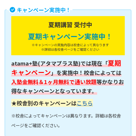
キャンペーン実施中！
夏期
atama+塾(アタマプラス塾)では現在「
キャンペーン
」を実施中！校舎によっては
入塾金無料＆1ヶ月無料で通い放題
等かなりお
得なキャンペーンとなっています。
★校舎別のキャンペーンは
こちら
※校舎によってキャンペーンは異なります。詳細は各校舎
ページをご確認ください。