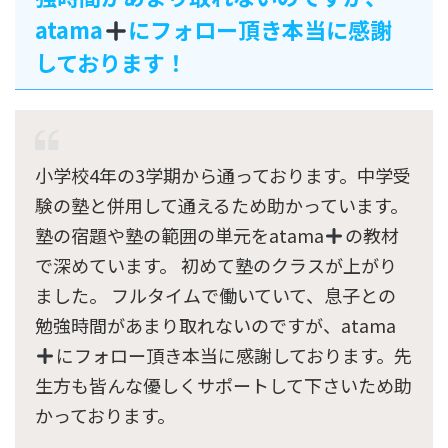
atama
にフォロー頂き本当に感謝
しております！
小学校4年の3学期から通っております。中学受
験の塾と併用して通えるため助かっています。
塾の宿題や塾の範囲の単元をatama
の教材
で深めています。 初めて塾のクラスが上がり
ました。 フルタイムで働いていて、息子との
勉強時間があまり取れないのですが、atama
にフォロー頂き本当に感謝しております。先
生方も皆んな優しくサポートして下さいため助
かっております。