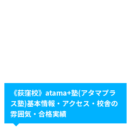
《荻窪校》atama+塾(アタマプラ
ス塾)基本情報・アクセス・校舎の
雰囲気・合格実績