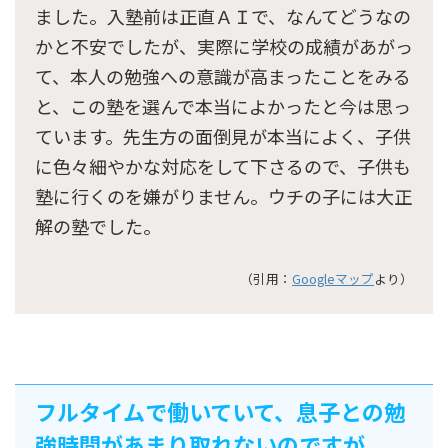
ました。入塾前は正直ＡＩで、なんてどうなの
かと不安でしたが、実際に学校の成績があがっ
て、本人の勉強への意識が高まったことをみる
と、この塾を選んで本当によかったと今は思っ
ています。先生方の面倒見が本当によく、子供
に色々細やかな対応をして下さるので、子供も
塾に行くのを嫌がりません。ウチの子には大正
解の塾でした。
（引用：
Googleマップ
より）
フルタイムで働いていて、息子との勉
強時間があまり取れないのですが、