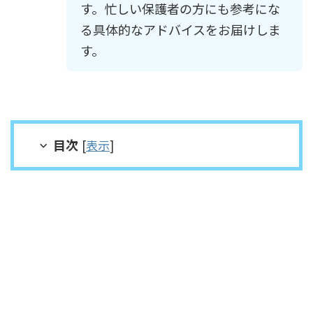
す。忙しい保護者の方にも参考にな
る具体的なアドバイスをお届けしま
す。
目次
[
表示
]