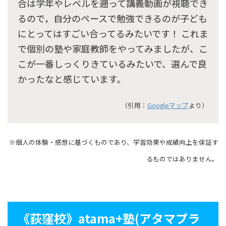
合は学年やレベルを遡って講義動画が視聴でき
るので，自分のペースで勉強できるのが子ども
にとってはすごい合ってるみたいです！ これま
で個別の塾や家庭教師をやってみましたが、こ
こが一番しっくりきているみたいで、選んで良
かったなと感じています。
（引用：
Googleマップ
より）
※個人の体験・感想に基づくものであり、学習効果や成績向上を保証す
るものではありません。
《荻窪校》atama+塾(アタマプラ