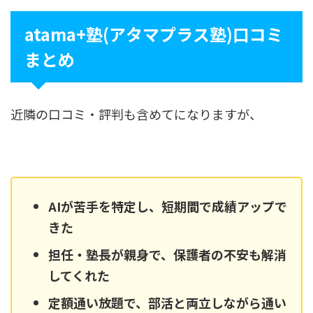
atama+塾(アタマプラス塾)口コミ
まとめ
近隣の口コミ・評判も含めてになりますが、
AIが苦手を特定し、短期間で成績アップで
きた
担任・塾長が親身で、保護者の不安も解消
してくれた
定額通い放題で、部活と両立しながら通い