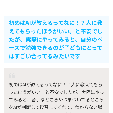
初めはAIが教えるってなに！？人に教
えてもらったほうがいい。と不安でし
たが、実際にやってみると、自分のペ
ースで勉強できるのが子どもにとって
はすごい合ってるみたいです
初めはAIが教えるってなに！？人に教えてもら
ったほうがいい。と不安でしたが、実際にやっ
てみると、苦手なところやつまづいてるところ
をAIが判断して復習してくれて、わからない場