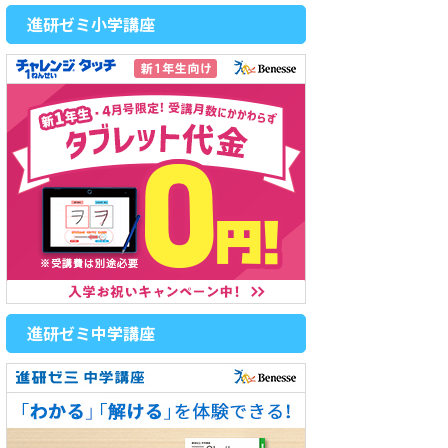
進研ゼミ小学講座
進研ゼミ中学講座