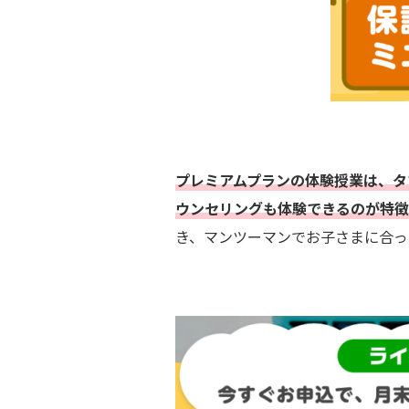
プレミアムプランの体験授業は、タ
ウンセリングも体験できるのが特徴
き、マンツーマンでお子さまに合っ