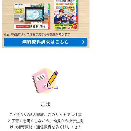
こま
こども3人の5人家族。このサイトでは仕事
と子育てを両立しながら、幼児から小学生向
けの知育教材・通信教育を多く試してきた