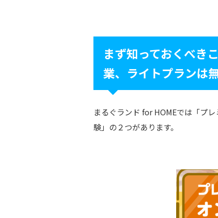
まず知っておくべき
業、ライトプランは
まるぐランド for HOMEでは
験」の２つがあります。