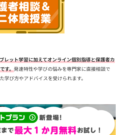
ブレット学習に加えてオンライン個別指導と保護者カ
です。
発達特性や学びの悩みを専門家に直接相談で
た学び方やアドバイスを受けられます。