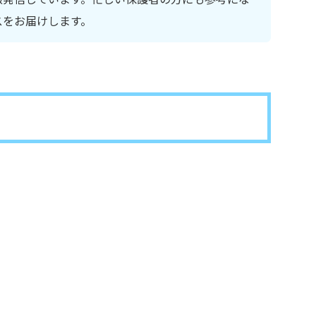
スをお届けします。