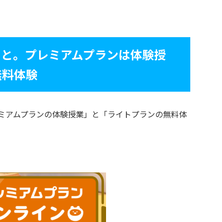
こと。プレミアムプランは体験授
無料体験
「プレミアムプランの体験授業」と「ライトプランの無料体