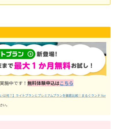
実施中です！
無料体験申込は
こちら
いは何？】ライトプランとプレミアムプランを徹底比較！まるぐランド for
さい。