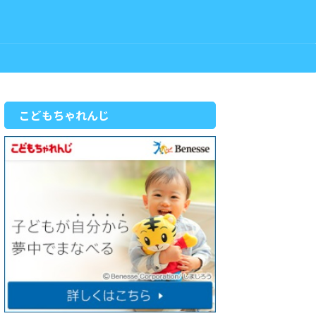
こどもちゃれんじ