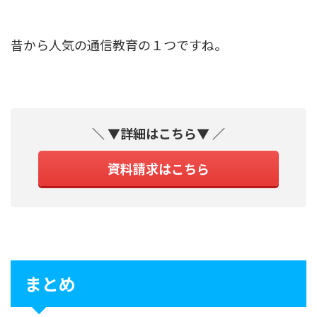
昔から人気の通信教育の１つですね。
＼ ▼詳細はこちら▼ ／
資料請求はこちら
まとめ