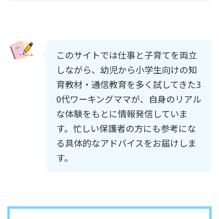
このサイトでは仕事と子育てを両立
しながら、幼児から小学生向けの知
育教材・通信教育を多く試してきた3
0代ワーキングママが、自身のリアル
な体験をもとに情報発信していま
す。忙しい保護者の方にも参考にな
る具体的なアドバイスをお届けしま
す。