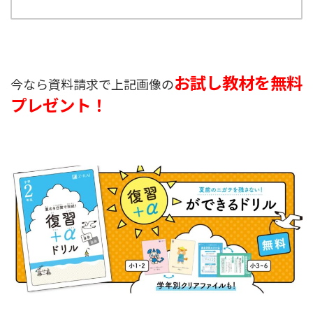
お試し教材を無料
今なら資料請求で上記画像の
プレゼント！