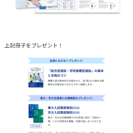
上記冊子をプレゼント！