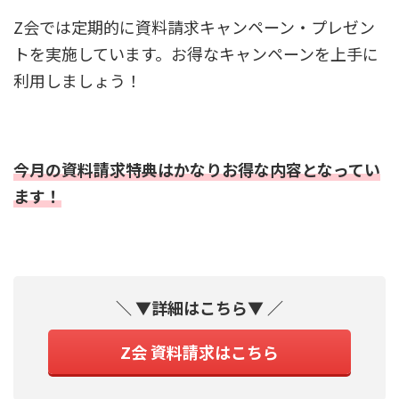
Z会では定期的に資料請求キャンペーン・プレゼン
トを実施しています。お得なキャンペーンを上手に
利用しましょう！
今月の資料請求特典はかなりお得な内容となってい
ます！
＼ ▼詳細はこちら▼ ／
Z会 資料請求はこちら