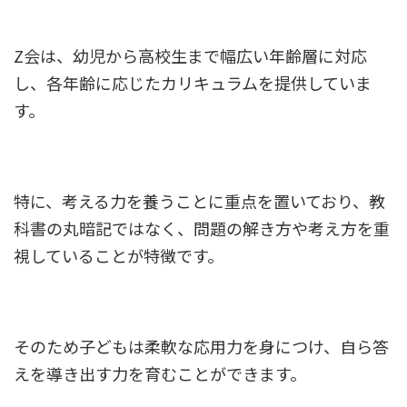
Z会は、幼児から高校生まで幅広い年齢層に対応
し、各年齢に応じたカリキュラムを提供していま
す。
特に、考える力を養うことに重点を置いており、教
科書の丸暗記ではなく、問題の解き方や考え方を重
視していることが特徴です。
そのため子どもは柔軟な応用力を身につけ、自ら答
えを導き出す力を育むことができます。