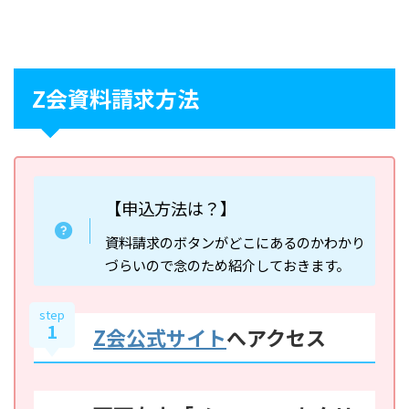
Z会資料請求方法
【申込方法は？】
資料請求のボタンがどこにあるのかわかり
づらいので念のため紹介しておきます。
step
1
Z会公式サイト
へアクセス