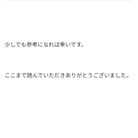
少しでも参考になれば幸いです。
ここまで読んでいただきありがとうございました。