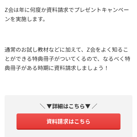
Z会は年に何度か資料請求でプレゼントキャンペー
ンを実施します。
通常のお試し教材などに加えて、Z会をよく知るこ
とができる特典冊子がついてくるので、なるべく特
典冊子がある時期に資料請求しましょう！
＼ ▼詳細はこちら▼ ／
資料請求はこちら