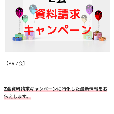
【PR:Z会】
Z会資料請求キャンペーンに特化した最新情報をお
伝えします。