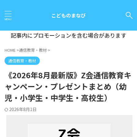
こどものまなび
記事内にプロモーションを含む場合があります
HOME
>
通信教育・教材
>
通信教育・教材
《2026年8月最新版》Z会通信教育キ
ャンペーン・プレゼントまとめ（幼
児・小学生・中学生・高校生）
2026年8月1日