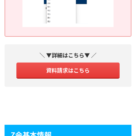
＼ ▼詳細はこちら▼ ／
資料請求はこちら
Z会基本情報