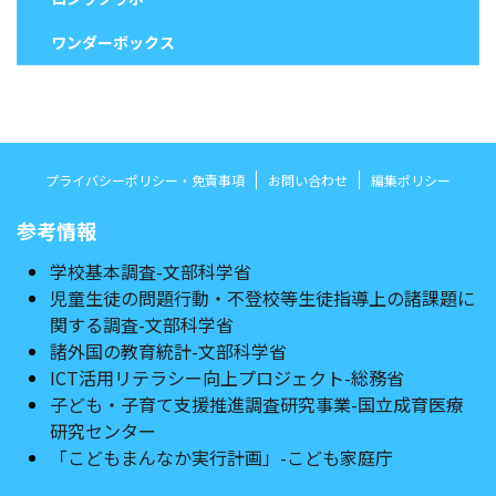
ワンダーボックス
プライバシーポリシー・免責事項
お問い合わせ
編集ポリシー
参考情報
学校基本調査-文部科学省
児童生徒の問題行動・不登校等生徒指導上の諸課題に
関する調査-文部科学省
諸外国の教育統計-文部科学省
ICT活用リテラシー向上プロジェクト-総務省
子ども・子育て支援推進調査研究事業-国立成育医療
研究センター
「こどもまんなか実行計画」-こども家庭庁