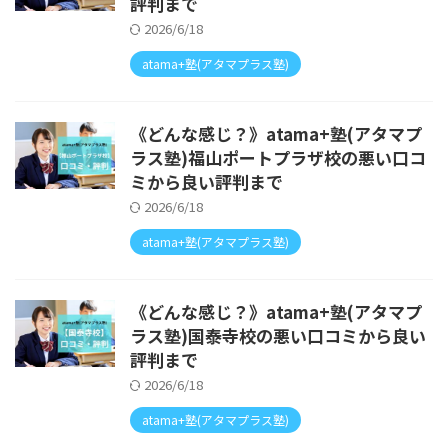
評判まで
2026/6/18
atama+塾(アタマプラス塾)
《どんな感じ？》atama+塾(アタマプ
ラス塾)福山ポートプラザ校の悪い口コ
ミから良い評判まで
2026/6/18
atama+塾(アタマプラス塾)
《どんな感じ？》atama+塾(アタマプ
ラス塾)国泰寺校の悪い口コミから良い
評判まで
2026/6/18
atama+塾(アタマプラス塾)