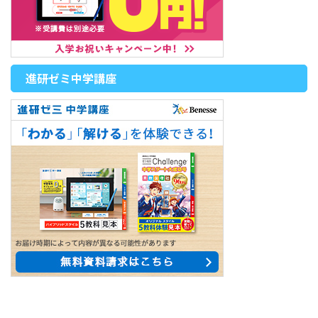
進研ゼミ中学講座