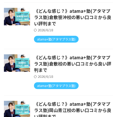
《どんな感じ？》atama+塾(アタマプ
ラス塾)倉敷笹沖校の悪い口コミから良
い評判まで
2026/6/18
atama+塾(アタマプラス塾)
《どんな感じ？》atama+塾(アタマプ
ラス塾)倉敷校の悪い口コミから良い評
判まで
2026/6/18
atama+塾(アタマプラス塾)
《どんな感じ？》atama+塾(アタマプ
ラス塾)岡山青江校の悪い口コミから良
い評判まで