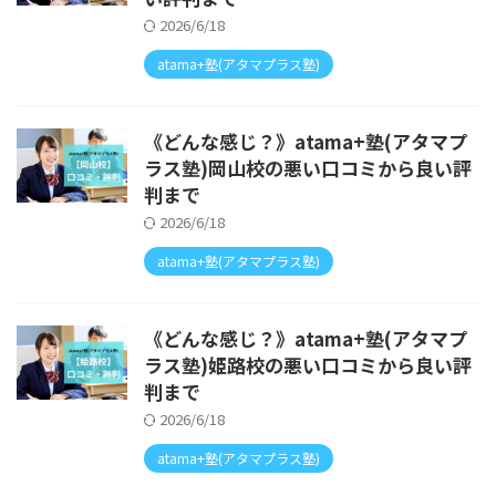
2026/6/18
atama+塾(アタマプラス塾)
《どんな感じ？》atama+塾(アタマプ
ラス塾)岡山校の悪い口コミから良い評
判まで
2026/6/18
atama+塾(アタマプラス塾)
《どんな感じ？》atama+塾(アタマプ
ラス塾)姫路校の悪い口コミから良い評
判まで
2026/6/18
atama+塾(アタマプラス塾)