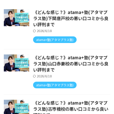
《どんな感じ？》atama+塾(アタマプ
ラス塾)下関唐戸校の悪い口コミから良
い評判まで
2026/6/18
atama+塾(アタマプラス塾)
《どんな感じ？》atama+塾(アタマプ
ラス塾)山口赤妻校の悪い口コミから良
い評判まで
2026/6/18
atama+塾(アタマプラス塾)
《どんな感じ？》atama+塾(アタマプ
ラス塾)古市橋校の悪い口コミから良い