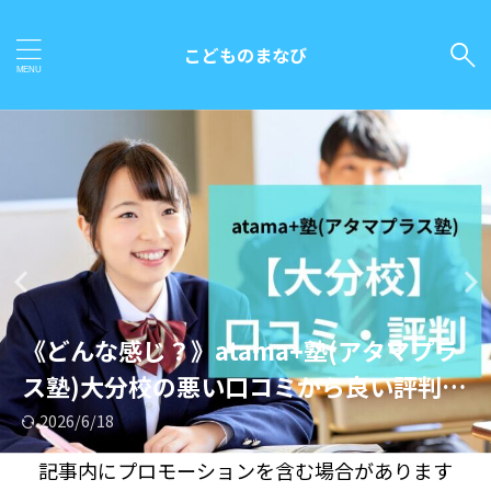
こどものまなび
《どんな感じ？》atama+塾(アタマプラ
《どんな感じ？》atama+塾(アタマプラ
《どんな感じ？》atama+塾(アタマプラ
《どんな感じ？》atama+塾(アタマプラ
《どんな感じ？》atama+塾(アタマプラ
《どんな感じ？》atama+塾(アタマプラ
《どんな感じ？》atama+塾(アタマプラ
《どんな感じ？》atama+塾(アタマプラ
《どんな感じ？》atama+塾(アタマプラ
《どんな感じ？》atama+塾(アタマプラ
ス塾)甲府校の悪い口コミから良い評判ま
ス塾)大分校の悪い口コミから良い評判ま
ス塾)佐世保校の悪い口コミから良い評判
ス塾)唐津駅前校の悪い口コミから良い評
ス塾)小倉校の悪い口コミから良い評判ま
ス塾)大橋校の悪い口コミから良い評判ま
ス塾)天神校の悪い口コミから良い評判ま
ス塾)久留米校の悪い口コミから良い評判
ス塾)香椎校の悪い口コミから良い評判ま
ス塾)丸亀校の悪い口コミから良い評判ま
で
で
まで
判まで
で
で
で
まで
で
で
2026/6/16
2026/6/18
2026/6/18
2026/6/18
2026/6/18
2026/6/18
2026/6/18
2026/6/18
2026/6/18
2026/6/18
記事内にプロモーションを含む場合があります