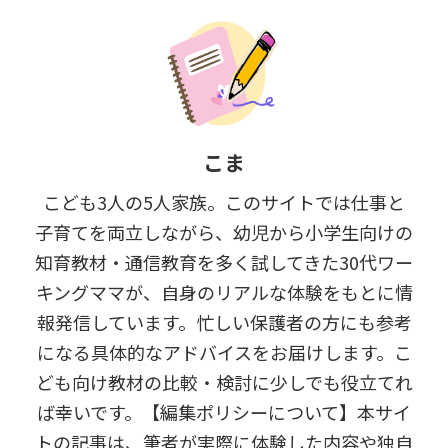
こま
こども3人の5人家族。このサイトでは仕事と
子育てを両立しながら、幼児から小学生向けの
知育教材・通信教育を多く試してきた30代ワー
キングママが、自身のリアルな体験をもとに情
報発信しています。忙しい保護者の方にも参考
になる具体的なアドバイスをお届けします。こ
ども向け教材の比較・検討に少しでも役立てれ
ば幸いです。【編集ポリシーについて】本サイ
トの記事は、筆者が実際に体験した内容や独自